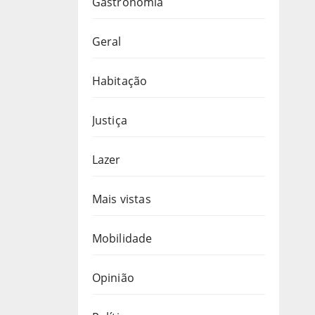
Gastronomia
Geral
Habitação
Justiça
Lazer
Mais vistas
Mobilidade
Opinião