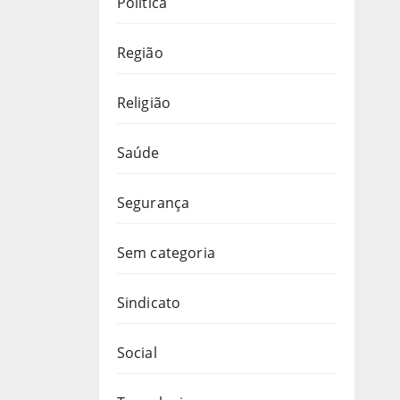
Política
Região
Religião
Saúde
Segurança
Sem categoria
Sindicato
Social