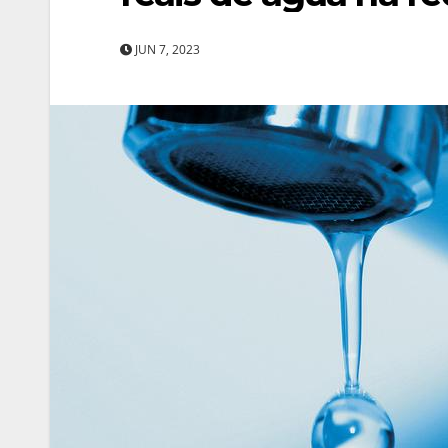
JUN 7, 2023