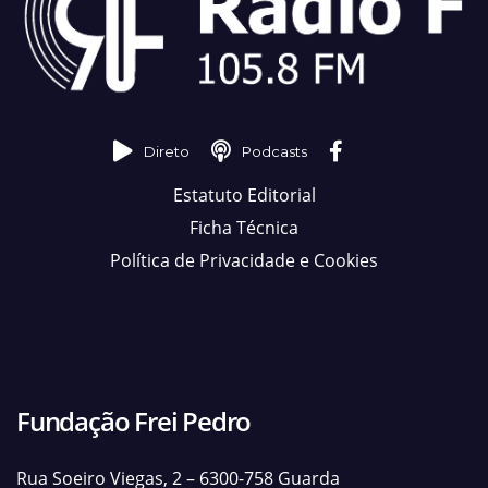
Direto
Podcasts
Estatuto Editorial
Ficha Técnica
Política de Privacidade e Cookies
Fundação Frei Pedro
Rua Soeiro Viegas, 2 – 6300-758 Guarda