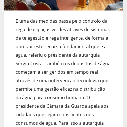
E uma das medidas passa pelo controlo da
rega de espaços verdes através de sistemas
de telegestão e rega inteligente, de forma a
otimizar este recurso fundamental que é a
água, referiu o presidente da autarquia
Sérgio Costa. Também os depósitos de água
começam a ser geridos em tempo real
através de uma intervenção tecnologia que
permite uma gestão eficaz na distribuição
da água para consumo humano. O
presidente da Câmara da Guarda apela aos
cidadãos que sejam conscientes nos
consumos de água. Para isso a autarquia