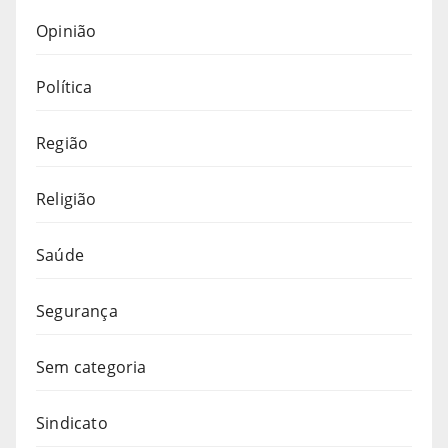
Opinião
Política
Região
Religião
Saúde
Segurança
Sem categoria
Sindicato