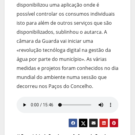
disponibilizou uma aplicação onde é
possível controlar os consumos individuais
isto para além de outros serviços que são
disponibilizados, sublinhou o autarca. A
câmara da Guarda vai iniciar uma
«revolução tecnóloga digital na gestão da
água por parte do município». As várias
medidas e projetos foram conhecidos no dia
mundial do ambiente numa sessão que
decorreu nos Paços do Concelho.