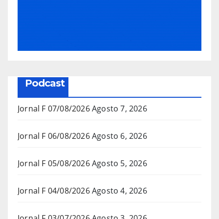
Podcast
Jornal F 07/08/2026
Agosto 7, 2026
Jornal F 06/08/2026
Agosto 6, 2026
Jornal F 05/08/2026
Agosto 5, 2026
Jornal F 04/08/2026
Agosto 4, 2026
Jornal F 03/07/2026
Agosto 3, 2026