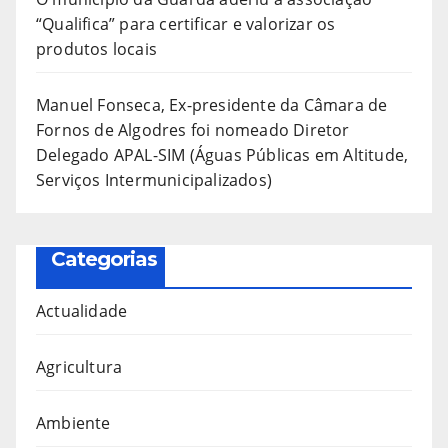
“Qualifica” para certificar e valorizar os
produtos locais
Manuel Fonseca, Ex-presidente da Câmara de
Fornos de Algodres foi nomeado Diretor
Delegado APAL-SIM (Águas Públicas em Altitude,
Serviços Intermunicipalizados)
Categorias
Actualidade
Agricultura
Ambiente