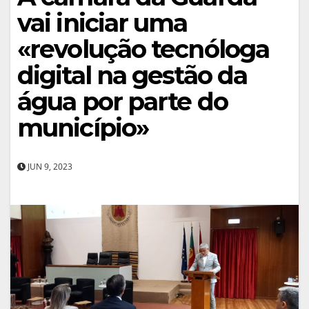
vai iniciar uma
«revolução tecnóloga
digital na gestão da
água por parte do
município»
JUN 9, 2023