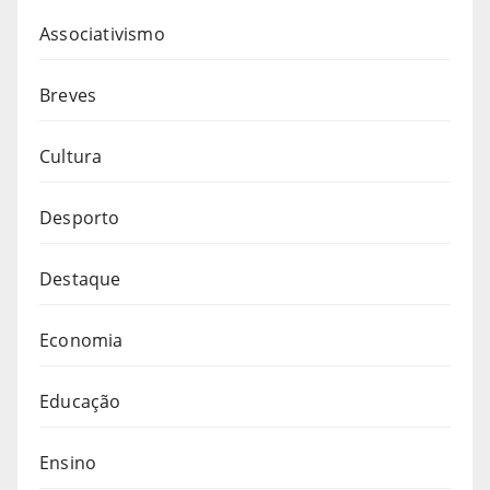
Associativismo
Breves
Cultura
Desporto
Destaque
Economia
Educação
Ensino