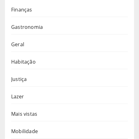
Finanças
Gastronomia
Geral
Habitação
Justiça
Lazer
Mais vistas
Mobilidade