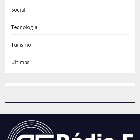
Social
Tecnologia
Turismo
Últimas