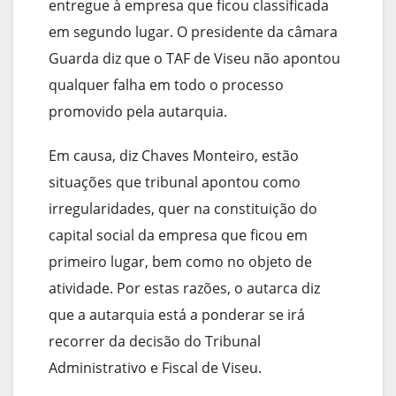
entregue à empresa que ficou classificada
em segundo lugar. O presidente da câmara
Guarda diz que o TAF de Viseu não apontou
qualquer falha em todo o processo
promovido pela autarquia.
Em causa, diz Chaves Monteiro, estão
situações que tribunal apontou como
irregularidades, quer na constituição do
capital social da empresa que ficou em
primeiro lugar, bem como no objeto de
atividade. Por estas razões, o autarca diz
que a autarquia está a ponderar se irá
recorrer da decisão do Tribunal
Administrativo e Fiscal de Viseu.