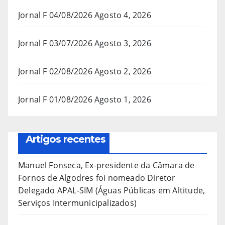
Jornal F 04/08/2026
Agosto 4, 2026
Jornal F 03/07/2026
Agosto 3, 2026
Jornal F 02/08/2026
Agosto 2, 2026
Jornal F 01/08/2026
Agosto 1, 2026
Artigos recentes
Manuel Fonseca, Ex-presidente da Câmara de
Fornos de Algodres foi nomeado Diretor
Delegado APAL-SIM (Águas Públicas em Altitude,
Serviços Intermunicipalizados)