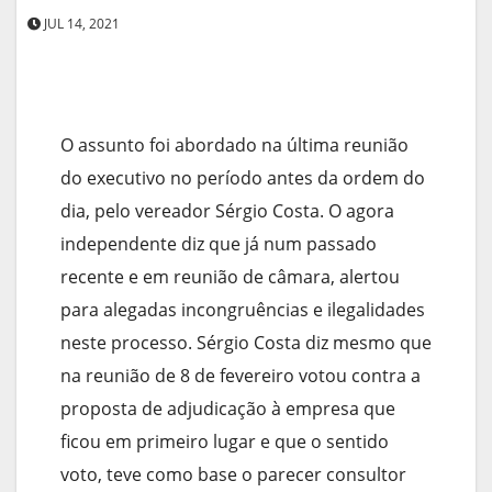
JUL 14, 2021
O assunto foi abordado na última reunião
do executivo no período antes da ordem do
dia, pelo vereador Sérgio Costa. O agora
independente diz que já num passado
recente e em reunião de câmara, alertou
para alegadas incongruências e ilegalidades
neste processo. Sérgio Costa diz mesmo que
na reunião de 8 de fevereiro votou contra a
proposta de adjudicação à empresa que
ficou em primeiro lugar e que o sentido
voto, teve como base o parecer consultor