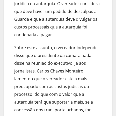
jurídico da autarquia. O vereador considera
que deve haver um pedido de desculpas à
Guarda e que a autarquia deve divulgar os
custos processais que a autarquia foi
condenada a pagar.
Sobre este assunto, o vereador independe
disse que o presidente da câmara nada
disse na reunião do executivo, já aos
jornalistas, Carlos Chaves Monteiro
lamentou que o vereador esteja mais
preocupado com as custas judicias do
processo, do que com o valor que a
autarquia terá que suportar a mais, se a
concessão dos transporte urbanos, for