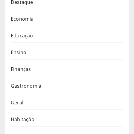
Destaque
Economia
Educação
Ensino
Finanças
Gastronomia
Geral
Habitação