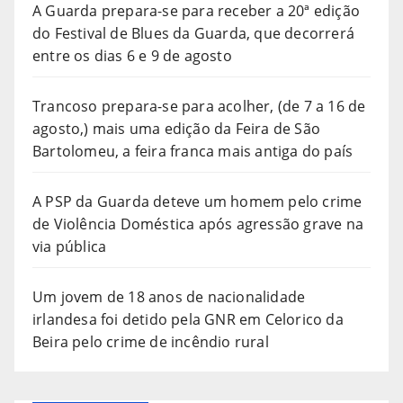
A Guarda prepara-se para receber a 20ª edição
do Festival de Blues da Guarda, que decorrerá
entre os dias 6 e 9 de agosto
Trancoso prepara-se para acolher, (de 7 a 16 de
agosto,) mais uma edição da Feira de São
Bartolomeu, a feira franca mais antiga do país
A PSP da Guarda deteve um homem pelo crime
de Violência Doméstica após agressão grave na
via pública
Um jovem de 18 anos de nacionalidade
irlandesa foi detido pela GNR em Celorico da
Beira pelo crime de incêndio rural