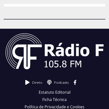
Direto
Podcasts
Estatuto Editorial
Ficha Técnica
Política de Privacidade e Cookies