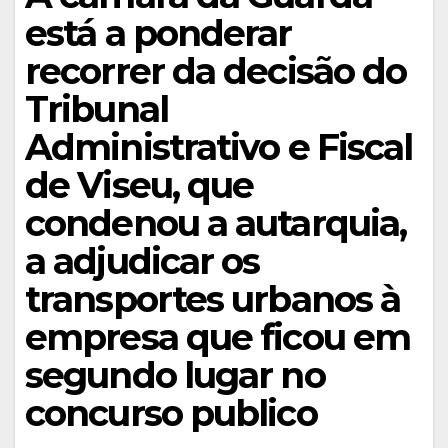
está a ponderar
recorrer da decisão do
Tribunal
Administrativo e Fiscal
de Viseu, que
condenou a autarquia,
a adjudicar os
transportes urbanos à
empresa que ficou em
segundo lugar no
concurso publico