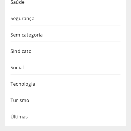
Saúde
Segurança
Sem categoria
Sindicato
Social
Tecnologia
Turismo
Últimas