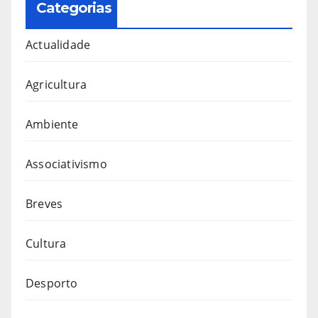
Categorias
Actualidade
Agricultura
Ambiente
Associativismo
Breves
Cultura
Desporto