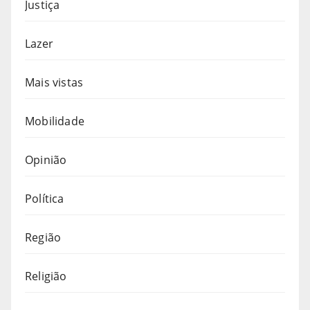
Justiça
Lazer
Mais vistas
Mobilidade
Opinião
Política
Região
Religião