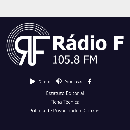
Direto
Podcasts
Estatuto Editorial
Ficha Técnica
Política de Privacidade e Cookies