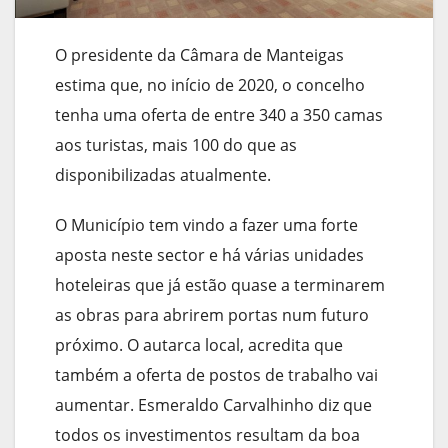
O presidente da Câmara de Manteigas
estima que, no início de 2020, o concelho
tenha uma oferta de entre 340 a 350 camas
aos turistas, mais 100 do que as
disponibilizadas atualmente.
O Município tem vindo a fazer uma forte
aposta neste sector e há várias unidades
hoteleiras que já estão quase a terminarem
as obras para abrirem portas num futuro
próximo. O autarca local, acredita que
também a oferta de postos de trabalho vai
aumentar. Esmeraldo Carvalhinho diz que
todos os investimentos resultam da boa