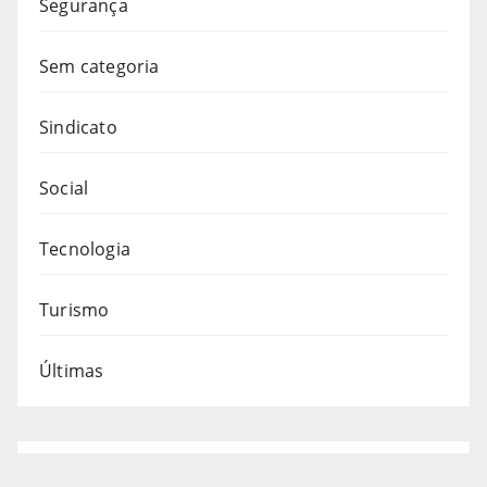
Segurança
Sem categoria
Sindicato
Social
Tecnologia
Turismo
Últimas