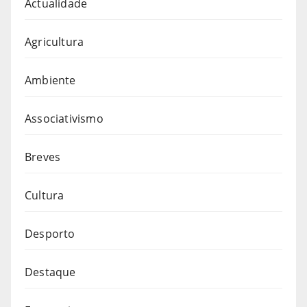
Actualidade
Agricultura
Ambiente
Associativismo
Breves
Cultura
Desporto
Destaque