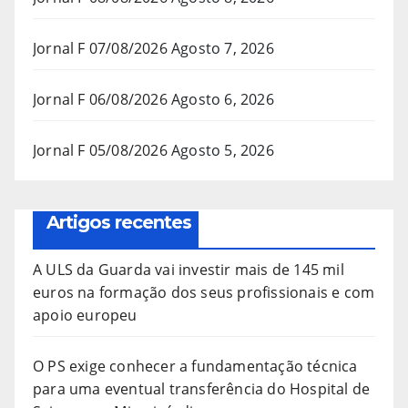
Jornal F 07/08/2026
Agosto 7, 2026
Jornal F 06/08/2026
Agosto 6, 2026
Jornal F 05/08/2026
Agosto 5, 2026
Artigos recentes
A ULS da Guarda vai investir mais de 145 mil
euros na formação dos seus profissionais e com
apoio europeu
O PS exige conhecer a fundamentação técnica
para uma eventual transferência do Hospital de