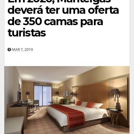
deverá ter uma oferta
de 350 camas para
turistas
MAR 7, 2019