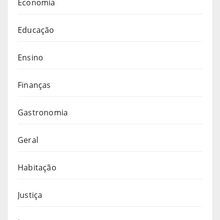
Economia
Educação
Ensino
Finanças
Gastronomia
Geral
Habitação
Justiça