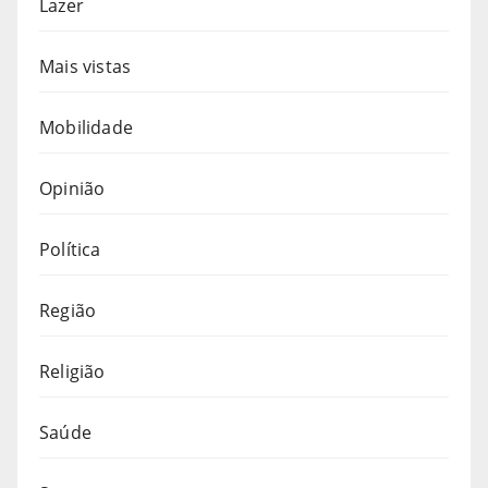
Lazer
Mais vistas
Mobilidade
Opinião
Política
Região
Religião
Saúde