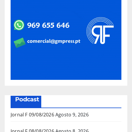
Podcast
Jornal F 09/08/2026
Agosto 9, 2026
Jornal F 08/08/2026
Agosto 8, 2026