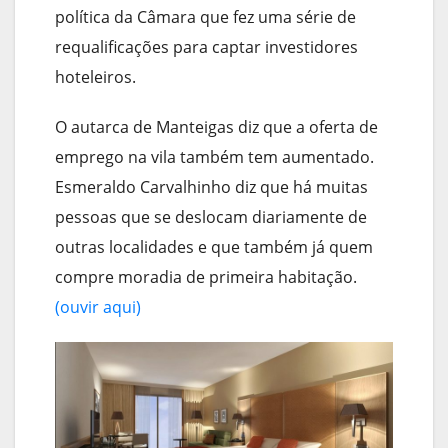
política da Câmara que fez uma série de
requalificações para captar investidores
hoteleiros.
O autarca de Manteigas diz que a oferta de
emprego na vila também tem aumentado.
Esmeraldo Carvalhinho diz que há muitas
pessoas que se deslocam diariamente de
outras localidades e que também já quem
compre moradia de primeira habitação.
(ouvir aqui)