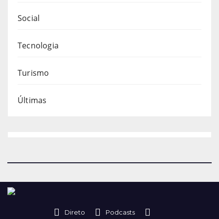
Social
Tecnologia
Turismo
Últimas
Direto
Podcasts