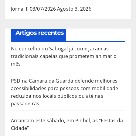
Jornal F 03/07/2026
Agosto 3, 2026
Artigos recentes
No concelho do Sabugal já começaram as
tradicionais capeias que prometem animar o
mês
PSD na Câmara da Guarda defende melhores
acessibilidades para pessoas com mobilidade
reduzida nos locais públicos ou até nas
passadeiras
Arrancam este sábado, em Pinhel, as “Festas da
Cidade”