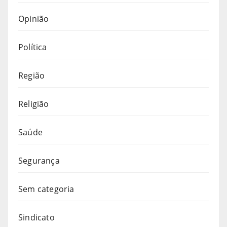
Opinião
Política
Região
Religião
Saúde
Segurança
Sem categoria
Sindicato