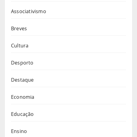
Associativismo
Breves
Cultura
Desporto
Destaque
Economia
Educação
Ensino