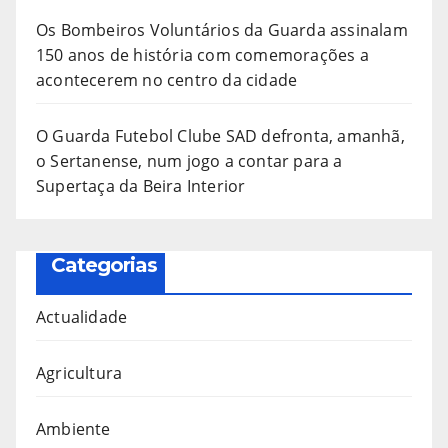
Os Bombeiros Voluntários da Guarda assinalam
150 anos de história com comemorações a
acontecerem no centro da cidade
O Guarda Futebol Clube SAD defronta, amanhã,
o Sertanense, num jogo a contar para a
Supertaça da Beira Interior
Categorias
Actualidade
Agricultura
Ambiente