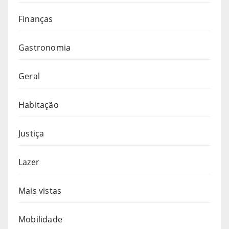
Finanças
Gastronomia
Geral
Habitação
Justiça
Lazer
Mais vistas
Mobilidade