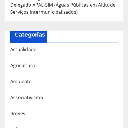
Delegado APAL-SIM (Águas Públicas em Altitude,
Serviços Intermunicipalizados)
Categorias
Actualidade
Agricultura
Ambiente
Associativismo
Breves