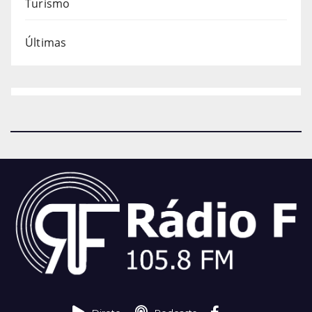
Turismo
Últimas