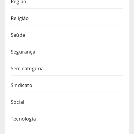
Região
Religião
Saúde
Segurança
Sem categoria
Sindicato
Social
Tecnologia