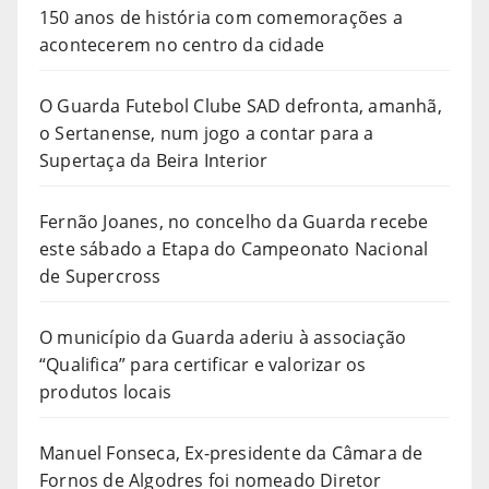
150 anos de história com comemorações a
acontecerem no centro da cidade
O Guarda Futebol Clube SAD defronta, amanhã,
o Sertanense, num jogo a contar para a
Supertaça da Beira Interior
Fernão Joanes, no concelho da Guarda recebe
este sábado a Etapa do Campeonato Nacional
de Supercross
O município da Guarda aderiu à associação
“Qualifica” para certificar e valorizar os
produtos locais
Manuel Fonseca, Ex-presidente da Câmara de
Fornos de Algodres foi nomeado Diretor