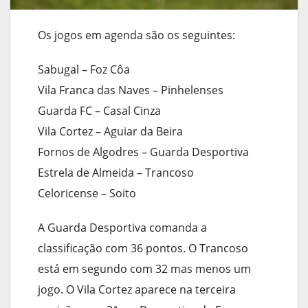
Os jogos em agenda são os seguintes:
Sabugal – Foz Côa
Vila Franca das Naves – Pinhelenses
Guarda FC – Casal Cinza
Vila Cortez – Aguiar da Beira
Fornos de Algodres – Guarda Desportiva
Estrela de Almeida – Trancoso
Celoricense – Soito
A Guarda Desportiva comanda a
classificação com 36 pontos. O Trancoso
está em segundo com 32 mas menos um
jogo. O Vila Cortez aparece na terceira