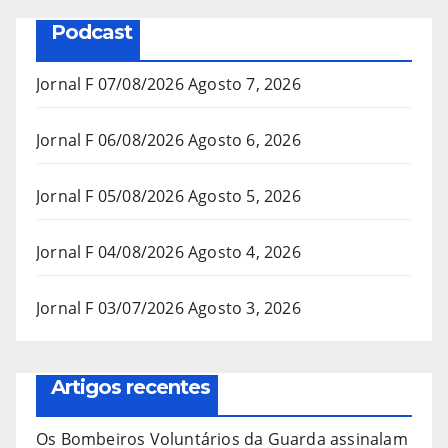
Podcast
Jornal F 07/08/2026
Agosto 7, 2026
Jornal F 06/08/2026
Agosto 6, 2026
Jornal F 05/08/2026
Agosto 5, 2026
Jornal F 04/08/2026
Agosto 4, 2026
Jornal F 03/07/2026
Agosto 3, 2026
Artigos recentes
Os Bombeiros Voluntários da Guarda assinalam