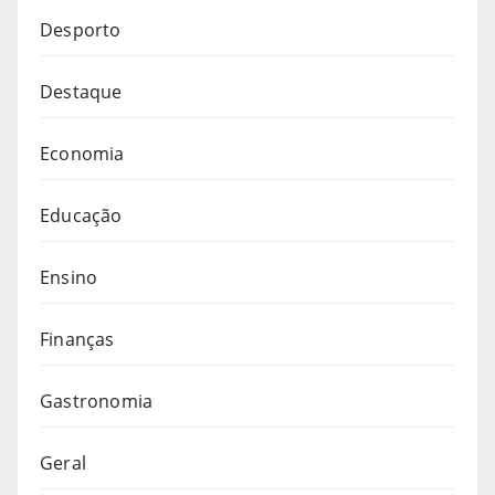
Desporto
Destaque
Economia
Educação
Ensino
Finanças
Gastronomia
Geral