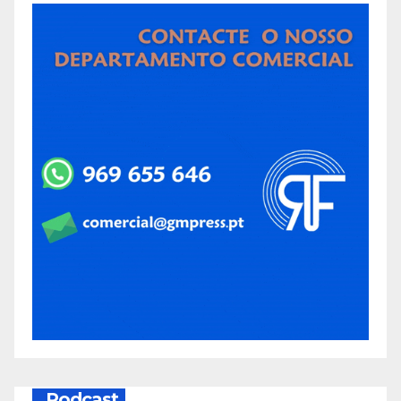
Podcast