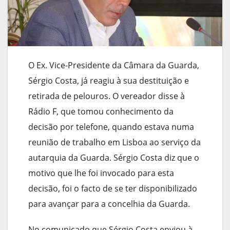
O Ex. Vice-Presidente da Câmara da Guarda,
Sérgio Costa, já reagiu à sua destituição e
retirada de pelouros. O vereador disse à
Rádio F, que tomou conhecimento da
decisão por telefone, quando estava numa
reunião de trabalho em Lisboa ao serviço da
autarquia da Guarda. Sérgio Costa diz que o
motivo que lhe foi invocado para esta
decisão, foi o facto de se ter disponibilizado
para avançar para a concelhia da Guarda.
No comunicado que Sérgio Costa enviou à