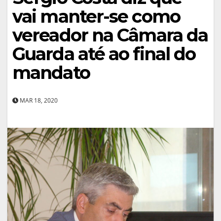
vai manter-se como
vereador na Câmara da
Guarda até ao final do
mandato
MAR 18, 2020