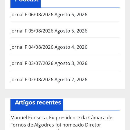
Jornal F 06/08/2026
Agosto 6, 2026
Jornal F 05/08/2026
Agosto 5, 2026
Jornal F 04/08/2026
Agosto 4, 2026
Jornal F 03/07/2026
Agosto 3, 2026
Jornal F 02/08/2026
Agosto 2, 2026
Artigos recentes
Manuel Fonseca, Ex-presidente da Câmara de
Fornos de Algodres foi nomeado Diretor