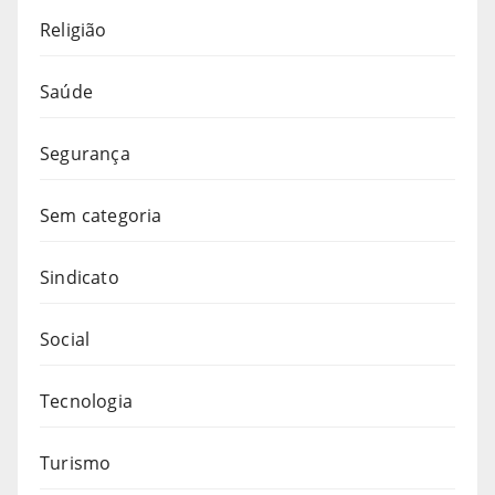
Religião
Saúde
Segurança
Sem categoria
Sindicato
Social
Tecnologia
Turismo