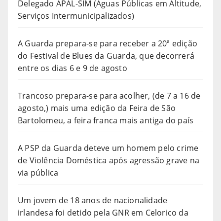
Delegado APAL-SIM (Águas Públicas em Altitude,
Serviços Intermunicipalizados)
A Guarda prepara-se para receber a 20ª edição
do Festival de Blues da Guarda, que decorrerá
entre os dias 6 e 9 de agosto
Trancoso prepara-se para acolher, (de 7 a 16 de
agosto,) mais uma edição da Feira de São
Bartolomeu, a feira franca mais antiga do país
A PSP da Guarda deteve um homem pelo crime
de Violência Doméstica após agressão grave na
via pública
Um jovem de 18 anos de nacionalidade
irlandesa foi detido pela GNR em Celorico da