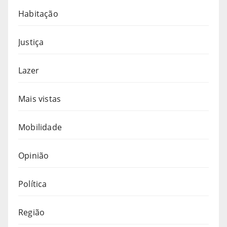
Habitação
Justiça
Lazer
Mais vistas
Mobilidade
Opinião
Política
Região