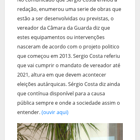
redação, enumerou uma serie de obras que
estão a ser desenvolvidas ou previstas, o
vereador da Câmara da Guarda diz que
estes equipamentos ou intervenções
nasceram de acordo com o projeto politico
que começou em 2013. Sergio Costa referiu
que vai cumprir o mandato de vereador até
2021, altura em que devem acontecer
eleições autárquicas. Sérgio Costa diz ainda
que contínua disponível para a causa
pública sempre e onde a sociedade assim o
entender.
(ouvir aqui)