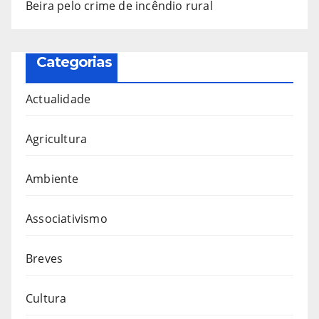
Beira pelo crime de incêndio rural
Categorias
Actualidade
Agricultura
Ambiente
Associativismo
Breves
Cultura