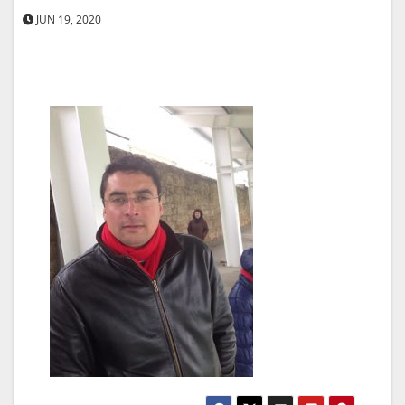
JUN 19, 2020