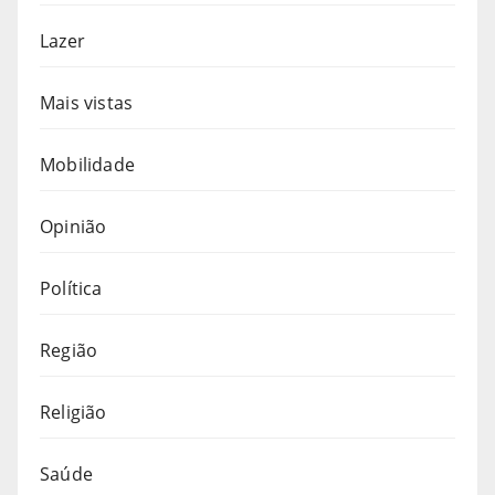
Lazer
Mais vistas
Mobilidade
Opinião
Política
Região
Religião
Saúde