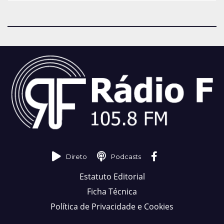
Direto
Podcasts
Estatuto Editorial
Ficha Técnica
Política de Privacidade e Cookies