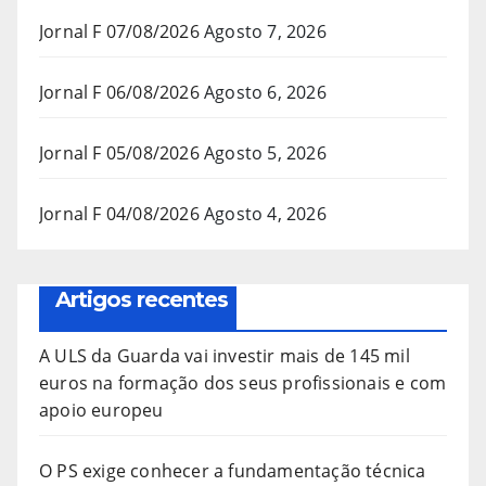
Jornal F 07/08/2026
Agosto 7, 2026
Jornal F 06/08/2026
Agosto 6, 2026
Jornal F 05/08/2026
Agosto 5, 2026
Jornal F 04/08/2026
Agosto 4, 2026
Artigos recentes
A ULS da Guarda vai investir mais de 145 mil
euros na formação dos seus profissionais e com
apoio europeu
O PS exige conhecer a fundamentação técnica