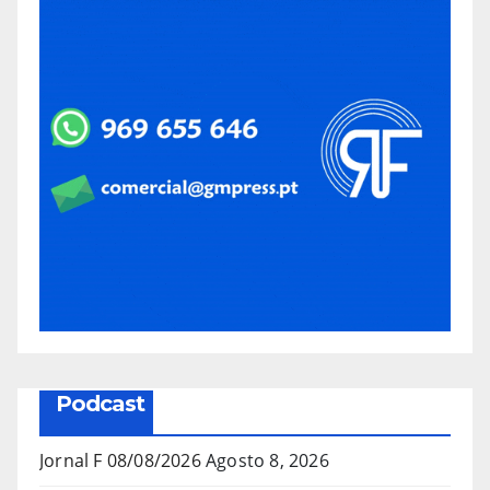
Podcast
Jornal F 08/08/2026
Agosto 8, 2026