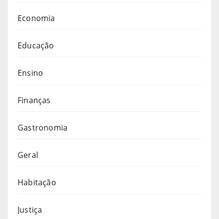
Economia
Educação
Ensino
Finanças
Gastronomia
Geral
Habitação
Justiça