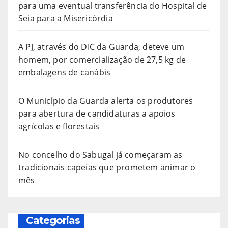
para uma eventual transferência do Hospital de
Seia para a Misericórdia
A PJ, através do DIC da Guarda, deteve um
homem, por comercialização de 27,5 kg de
embalagens de canábis
O Município da Guarda alerta os produtores
para abertura de candidaturas a apoios
agrícolas e florestais
No concelho do Sabugal já começaram as
tradicionais capeias que prometem animar o
mês
Categorias