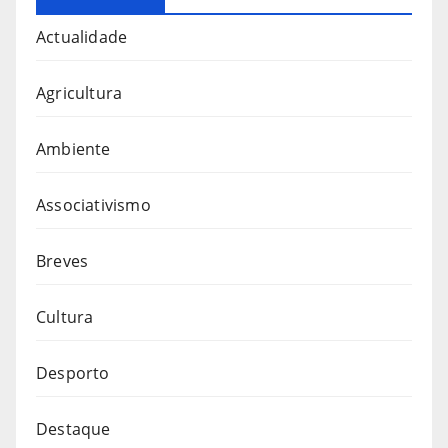
Actualidade
Agricultura
Ambiente
Associativismo
Breves
Cultura
Desporto
Destaque