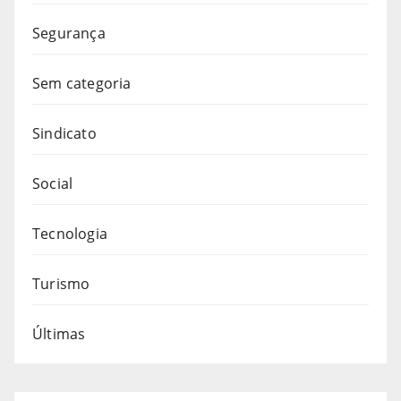
Segurança
Sem categoria
Sindicato
Social
Tecnologia
Turismo
Últimas