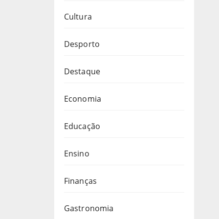
Cultura
Desporto
Destaque
Economia
Educação
Ensino
Finanças
Gastronomia