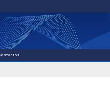
Contactos