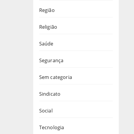
Região
Religião
Saúde
Segurança
Sem categoria
Sindicato
Social
Tecnologia