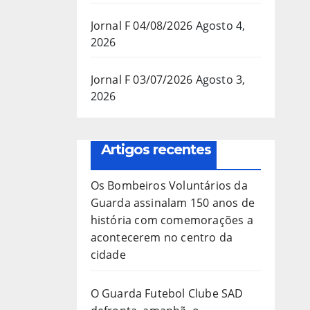
Jornal F 04/08/2026
Agosto 4,
2026
Jornal F 03/07/2026
Agosto 3,
2026
Artigos recentes
Os Bombeiros Voluntários da
Guarda assinalam 150 anos de
história com comemorações a
acontecerem no centro da
cidade
O Guarda Futebol Clube SAD