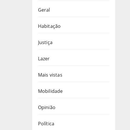
Geral
Habitação
Justiça
Lazer
Mais vistas
Mobilidade
Opinião
Política