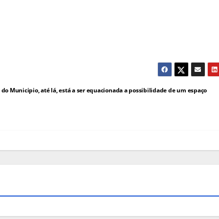
do Municipio, até lá, está a ser equacionada a possibilidade de um espaço