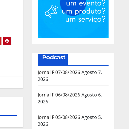
Podcast
Jornal F 07/08/2026
Agosto 7,
2026
Jornal F 06/08/2026
Agosto 6,
2026
Jornal F 05/08/2026
Agosto 5,
2026