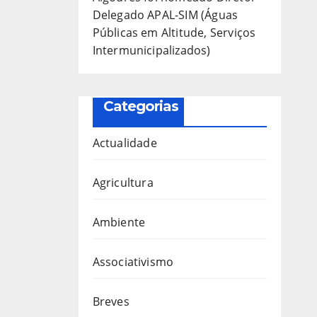
Delegado APAL-SIM (Águas
Públicas em Altitude, Serviços
Intermunicipalizados)
Categorias
Actualidade
Agricultura
Ambiente
Associativismo
Breves