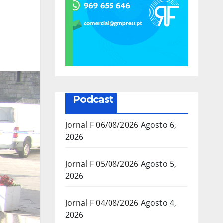
Podcast
Jornal F 06/08/2026
Agosto 6,
2026
Jornal F 05/08/2026
Agosto 5,
2026
Jornal F 04/08/2026
Agosto 4,
2026