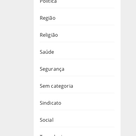
Política
Região
Religião
Saúde
Segurança
Sem categoria
Sindicato
Social