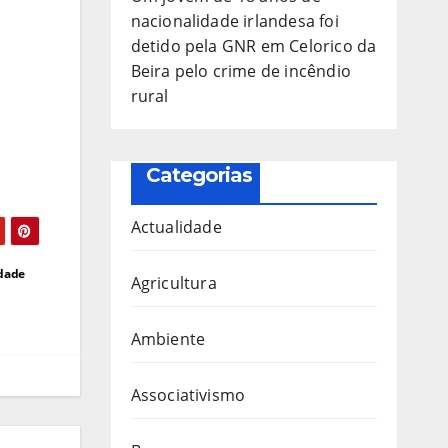
nacionalidade irlandesa foi
detido pela GNR em Celorico da
Beira pelo crime de incêndio
rural
Categorias
Actualidade
idade
Agricultura
Ambiente
Associativismo