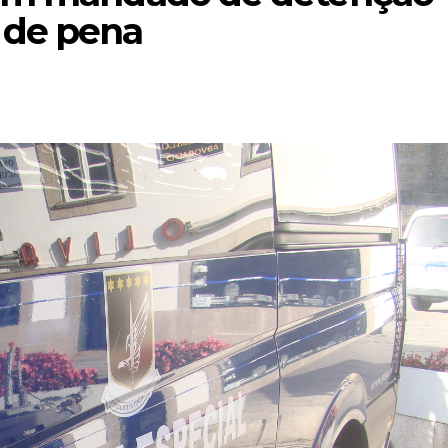
 de pena