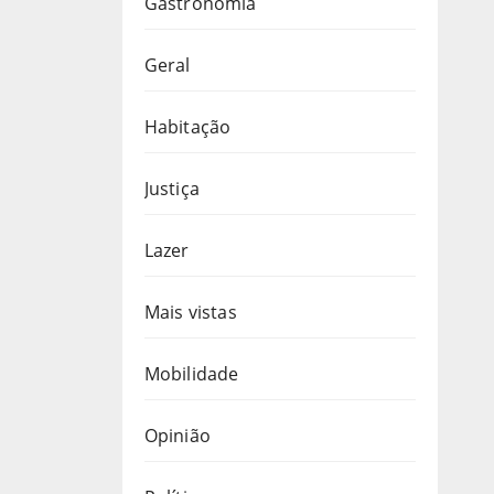
Gastronomia
Geral
Habitação
Justiça
Lazer
Mais vistas
Mobilidade
Opinião