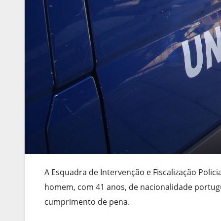
A Esquadra de Intervenção e Fiscalização Poli
homem, com 41 anos, de nacionalidade portug
cumprimento de pena.