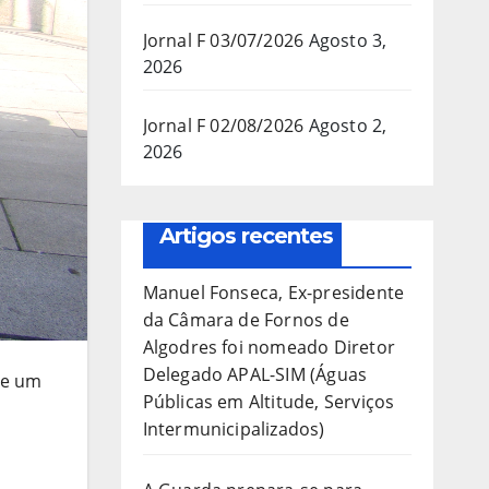
Jornal F 03/07/2026
Agosto 3,
2026
Jornal F 02/08/2026
Agosto 2,
2026
Artigos recentes
Manuel Fonseca, Ex-presidente
da Câmara de Fornos de
Algodres foi nomeado Diretor
Delegado APAL-SIM (Águas
de um
Públicas em Altitude, Serviços
a
Intermunicipalizados)