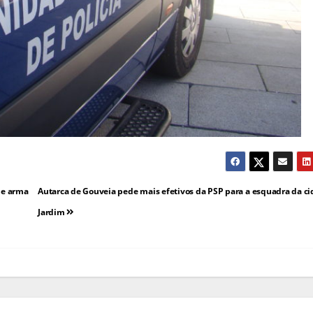
de arma
Autarca de Gouveia pede mais efetivos da PSP para a esquadra da c
Jardim