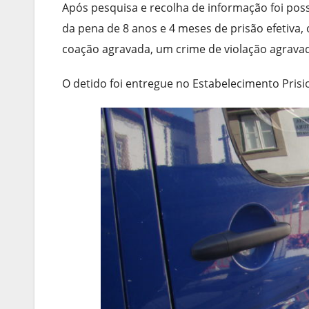
Após pesquisa e recolha de informação foi poss
da pena de 8 anos e 4 meses de prisão efetiva
coação agravada, um crime de violação agrava
O detido foi entregue no Estabelecimento Prisi