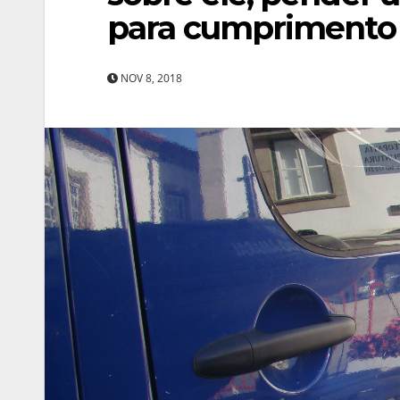
para cumprimento
NOV 8, 2018