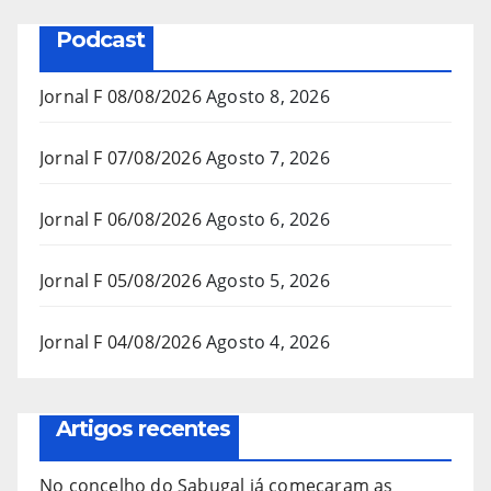
Podcast
Jornal F 08/08/2026
Agosto 8, 2026
Jornal F 07/08/2026
Agosto 7, 2026
Jornal F 06/08/2026
Agosto 6, 2026
Jornal F 05/08/2026
Agosto 5, 2026
Jornal F 04/08/2026
Agosto 4, 2026
Artigos recentes
No concelho do Sabugal já começaram as