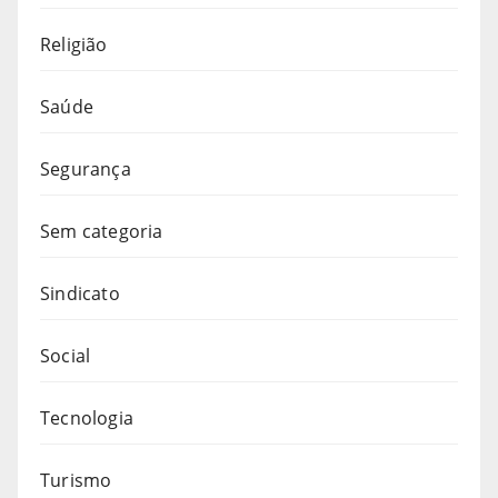
Religião
Saúde
Segurança
Sem categoria
Sindicato
Social
Tecnologia
Turismo