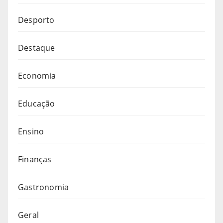
Desporto
Destaque
Economia
Educação
Ensino
Finanças
Gastronomia
Geral