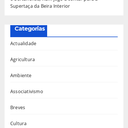
Supertaça da Beira Interior
Categorias
Actualidade
Agricultura
Ambiente
Associativismo
Breves
Cultura