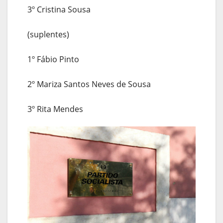
3º Cristina Sousa
(suplentes)
1º Fábio Pinto
2º Mariza Santos Neves de Sousa
3º Rita Mendes