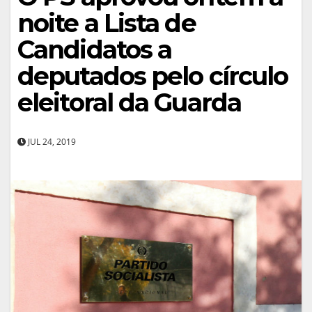
noite a Lista de
Candidatos a
deputados pelo círculo
eleitoral da Guarda
JUL 24, 2019