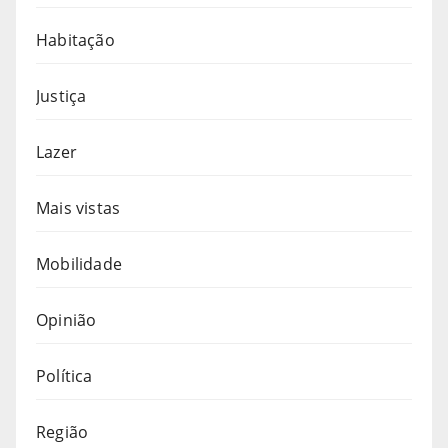
Habitação
Justiça
Lazer
Mais vistas
Mobilidade
Opinião
Política
Região