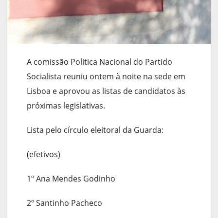
A comissão Politica Nacional do Partido
Socialista reuniu ontem à noite na sede em
Lisboa e aprovou as listas de candidatos às
próximas legislativas.
Lista pelo círculo eleitoral da Guarda:
(efetivos)
1º Ana Mendes Godinho
2º Santinho Pacheco