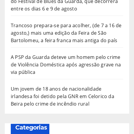
do Festival de Blues da Guarda, que decorrerá
entre os dias 6 e 9 de agosto
Trancoso prepara-se para acolher, (de 7 a 16 de
agosto,) mais uma edição da Feira de São
Bartolomeu, a feira franca mais antiga do país
A PSP da Guarda deteve um homem pelo crime
de Violência Doméstica após agressão grave na
via pública
Um jovem de 18 anos de nacionalidade
irlandesa foi detido pela GNR em Celorico da
Beira pelo crime de incêndio rural
Categorias