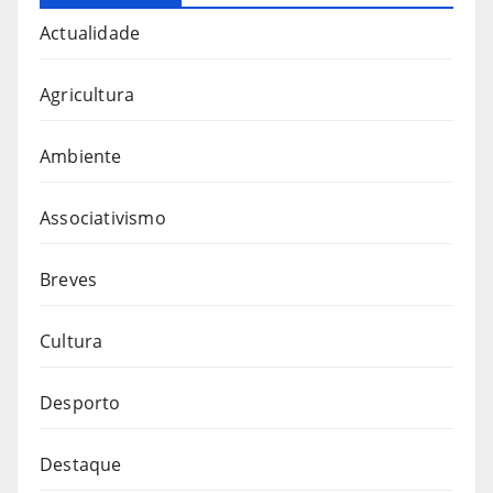
Actualidade
Agricultura
Ambiente
Associativismo
Breves
Cultura
Desporto
Destaque