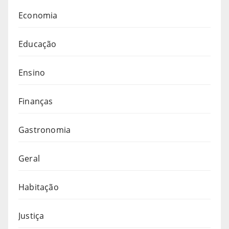
Economia
Educação
Ensino
Finanças
Gastronomia
Geral
Habitação
Justiça