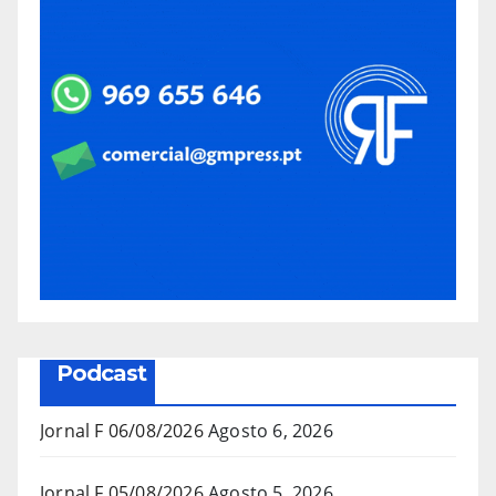
Podcast
Jornal F 06/08/2026
Agosto 6, 2026
Jornal F 05/08/2026
Agosto 5, 2026