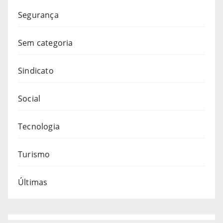
Segurança
Sem categoria
Sindicato
Social
Tecnologia
Turismo
Últimas