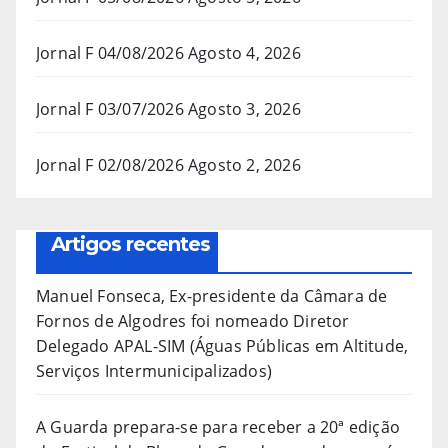
Jornal F 04/08/2026
Agosto 4, 2026
Jornal F 03/07/2026
Agosto 3, 2026
Jornal F 02/08/2026
Agosto 2, 2026
Artigos recentes
Manuel Fonseca, Ex-presidente da Câmara de
Fornos de Algodres foi nomeado Diretor
Delegado APAL-SIM (Águas Públicas em Altitude,
Serviços Intermunicipalizados)
A Guarda prepara-se para receber a 20ª edição