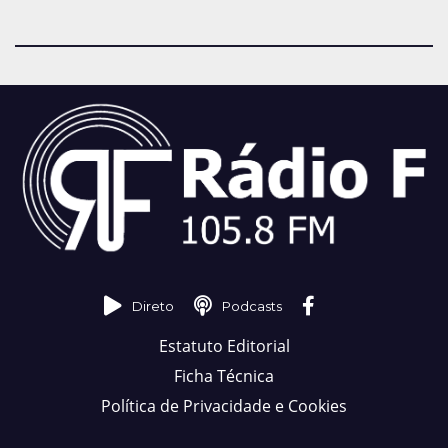
Direto
Podcasts
Estatuto Editorial
Ficha Técnica
Política de Privacidade e Cookies