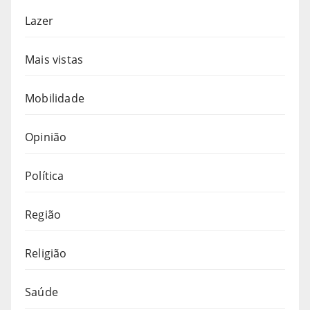
Lazer
Mais vistas
Mobilidade
Opinião
Política
Região
Religião
Saúde