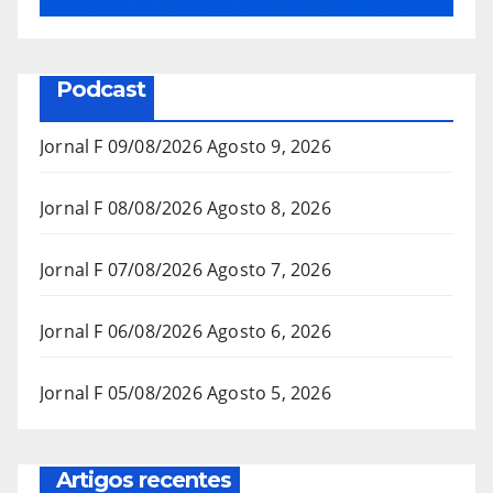
Podcast
Jornal F 09/08/2026
Agosto 9, 2026
Jornal F 08/08/2026
Agosto 8, 2026
Jornal F 07/08/2026
Agosto 7, 2026
Jornal F 06/08/2026
Agosto 6, 2026
Jornal F 05/08/2026
Agosto 5, 2026
Artigos recentes