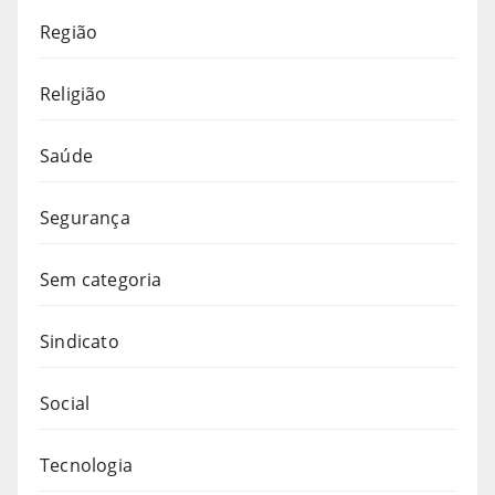
Região
Religião
Saúde
Segurança
Sem categoria
Sindicato
Social
Tecnologia