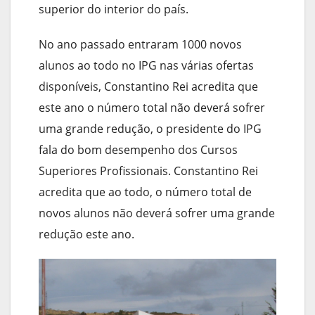
superior do interior do país.
No ano passado entraram 1000 novos
alunos ao todo no IPG nas várias ofertas
disponíveis, Constantino Rei acredita que
este ano o número total não deverá sofrer
uma grande redução, o presidente do IPG
fala do bom desempenho dos Cursos
Superiores Profissionais. Constantino Rei
acredita que ao todo, o número total de
novos alunos não deverá sofrer uma grande
redução este ano.