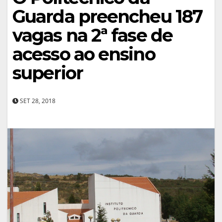
Guarda preencheu 187
vagas na 2ª fase de
acesso ao ensino
superior
SET 28, 2018