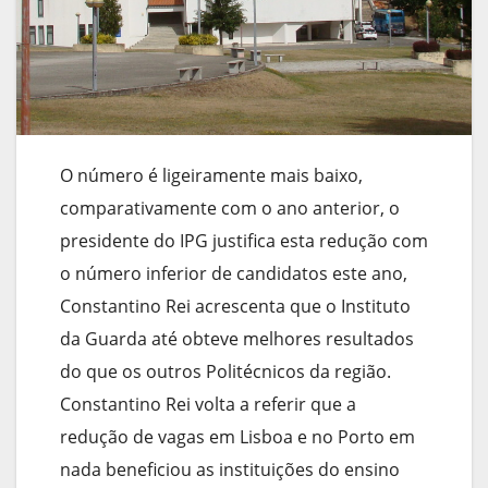
O número é ligeiramente mais baixo,
comparativamente com o ano anterior, o
presidente do IPG justifica esta redução com
o número inferior de candidatos este ano,
Constantino Rei acrescenta que o Instituto
da Guarda até obteve melhores resultados
do que os outros Politécnicos da região.
Constantino Rei volta a referir que a
redução de vagas em Lisboa e no Porto em
nada beneficiou as instituições do ensino