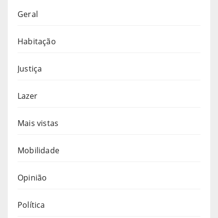
Geral
Habitação
Justiça
Lazer
Mais vistas
Mobilidade
Opinião
Política