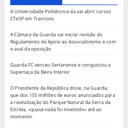
A Universidade Politécnica da vai abrir cursos
CTeSP em Trancoso
A Câmara da Guarda vai iniciar revisão do
Regulamento de Apoio ao Associativismo e com
o aval da oposição
Guarda FC venceu Sertanense e conquistou a
Supertaça da Beira Interior
O Presidente da República disse, na Guarda,
que dos 155 milhões de euros anunciados para
a revitalização do Parque Natural da Serra da
Estrela, «quase nada foi investido» até ao
momento