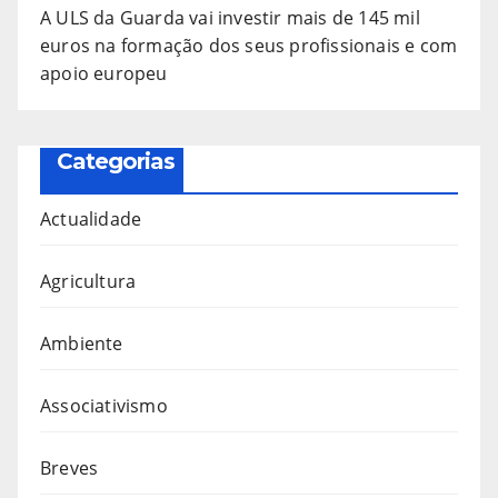
A ULS da Guarda vai investir mais de 145 mil
euros na formação dos seus profissionais e com
apoio europeu
Categorias
Actualidade
Agricultura
Ambiente
Associativismo
Breves