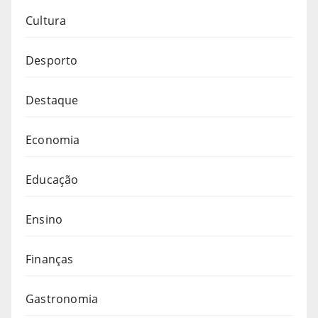
Cultura
Desporto
Destaque
Economia
Educação
Ensino
Finanças
Gastronomia