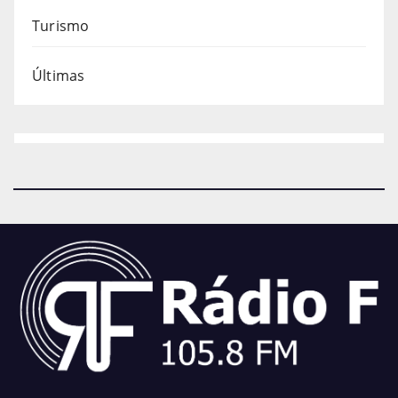
Turismo
Últimas