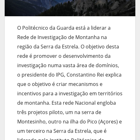
O Politécnico da Guarda está a liderar a
Rede de Investigação de Montanha na
região da Serra da Estrela. O objetivo desta
rede é promover o desenvolvimento da
investigação numa vasta área de domínios,
o presidente do IPG, Constantino Rei explica
que o objetivo é criar mecanismos e
incentivos para a investigação em territórios
de montanha. Esta rede Nacional engloba
três projetos piloto, um na serra de
Montesinho, outro na ilha do Pico (Açores) e
um terceiro na Serra da Estrela, que é