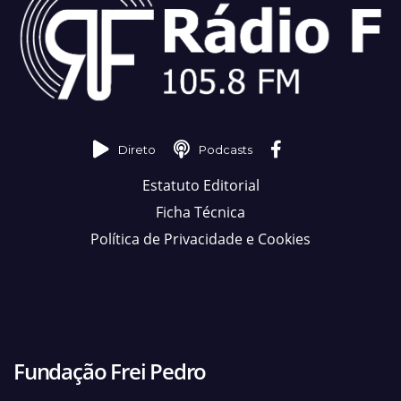
Direto
Podcasts
Estatuto Editorial
Ficha Técnica
Política de Privacidade e Cookies
Fundação Frei Pedro