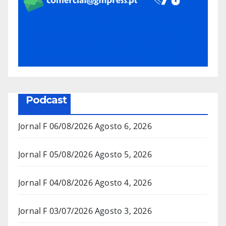
Podcast
Jornal F 06/08/2026
Agosto 6, 2026
Jornal F 05/08/2026
Agosto 5, 2026
Jornal F 04/08/2026
Agosto 4, 2026
Jornal F 03/07/2026
Agosto 3, 2026