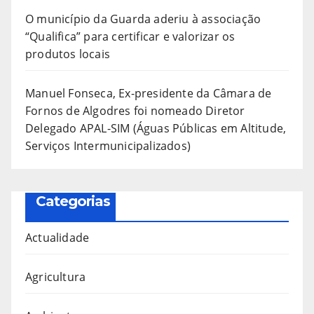
O município da Guarda aderiu à associação
“Qualifica” para certificar e valorizar os
produtos locais
Manuel Fonseca, Ex-presidente da Câmara de
Fornos de Algodres foi nomeado Diretor
Delegado APAL-SIM (Águas Públicas em Altitude,
Serviços Intermunicipalizados)
Categorias
Actualidade
Agricultura