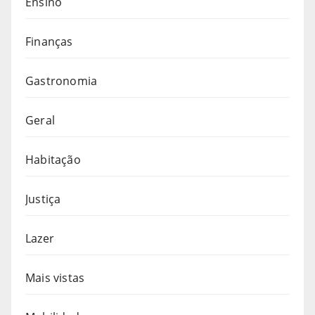
Ensino
Finanças
Gastronomia
Geral
Habitação
Justiça
Lazer
Mais vistas