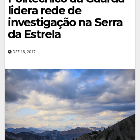
lidera rede de
investigação na Serra
da Estrela
DEZ 18, 2017