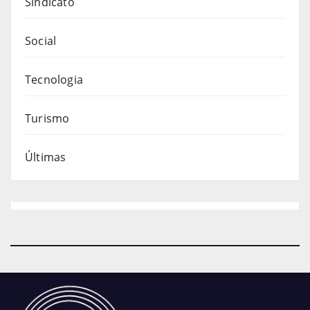
Sindicato
Social
Tecnologia
Turismo
Últimas