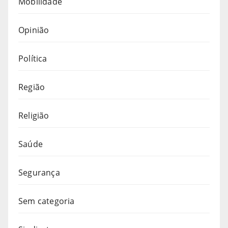
Mobilidade
Opinião
Política
Região
Religião
Saúde
Segurança
Sem categoria