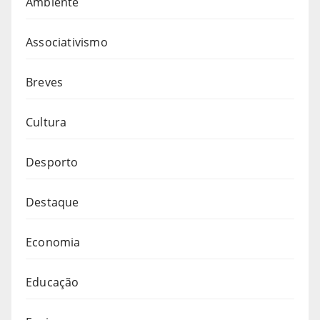
Ambiente
Associativismo
Breves
Cultura
Desporto
Destaque
Economia
Educação