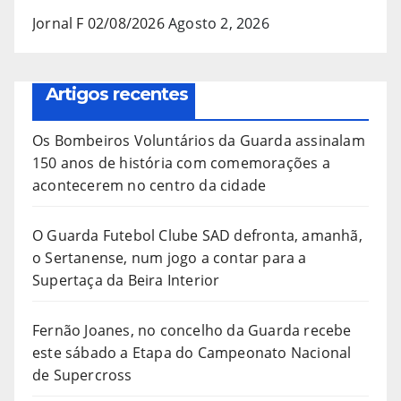
Jornal F 02/08/2026
Agosto 2, 2026
Artigos recentes
Os Bombeiros Voluntários da Guarda assinalam
150 anos de história com comemorações a
acontecerem no centro da cidade
O Guarda Futebol Clube SAD defronta, amanhã,
o Sertanense, num jogo a contar para a
Supertaça da Beira Interior
Fernão Joanes, no concelho da Guarda recebe
este sábado a Etapa do Campeonato Nacional
de Supercross