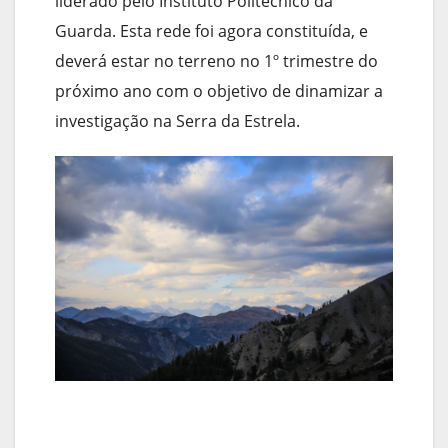
liderado pelo Instituto Politécnico da
Guarda. Esta rede foi agora constituída, e
deverá estar no terreno no 1º trimestre do
próximo ano com o objetivo de dinamizar a
investigação na Serra da Estrela.