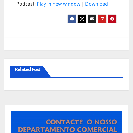
Podcast:
Play in new window
|
Download
Related Post