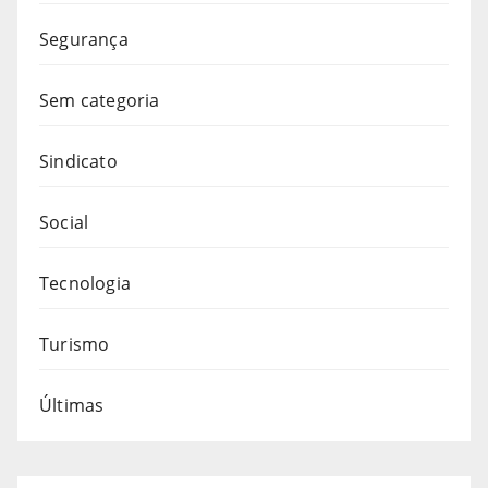
Segurança
Sem categoria
Sindicato
Social
Tecnologia
Turismo
Últimas