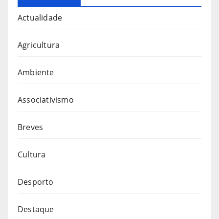
Actualidade
Agricultura
Ambiente
Associativismo
Breves
Cultura
Desporto
Destaque