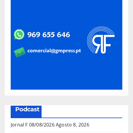
Podcast
Jornal F 08/08/2026
Agosto 8, 2026