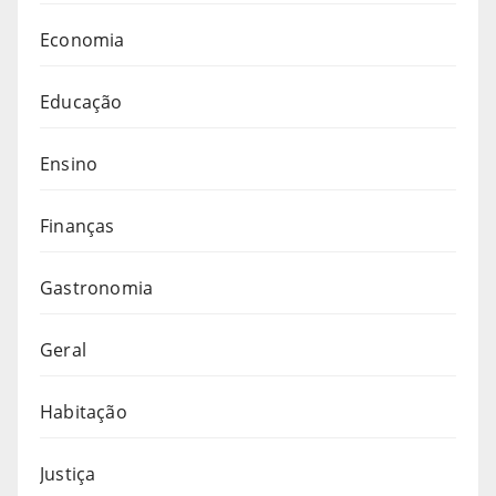
Economia
Educação
Ensino
Finanças
Gastronomia
Geral
Habitação
Justiça