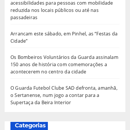
acessibilidades para pessoas com mobilidade
reduzida nos locais públicos ou até nas
passadeiras
Arrancam este sábado, em Pinhel, as “Festas da
Cidade”
Os Bombeiros Voluntários da Guarda assinalam
150 anos de história com comemorações a
acontecerem no centro da cidade
O Guarda Futebol Clube SAD defronta, amanhã,
o Sertanense, num jogo a contar para a
Supertaça da Beira Interior
Categorias