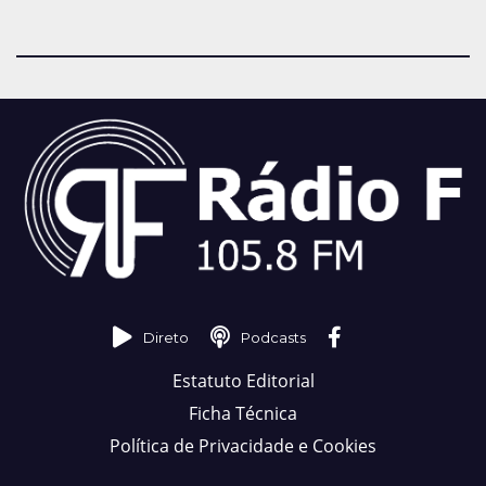
Direto
Podcasts
Estatuto Editorial
Ficha Técnica
Política de Privacidade e Cookies