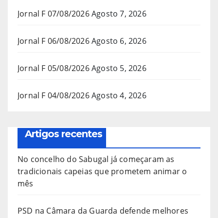
Jornal F 07/08/2026
Agosto 7, 2026
Jornal F 06/08/2026
Agosto 6, 2026
Jornal F 05/08/2026
Agosto 5, 2026
Jornal F 04/08/2026
Agosto 4, 2026
Artigos recentes
No concelho do Sabugal já começaram as
tradicionais capeias que prometem animar o
mês
PSD na Câmara da Guarda defende melhores