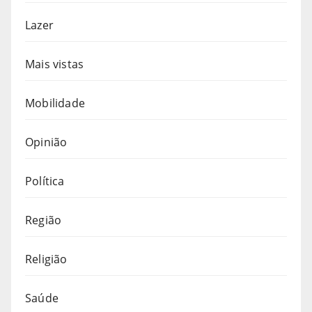
Lazer
Mais vistas
Mobilidade
Opinião
Política
Região
Religião
Saúde