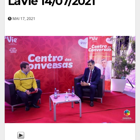
LaVie 14/07/2021
MAI 17, 2021