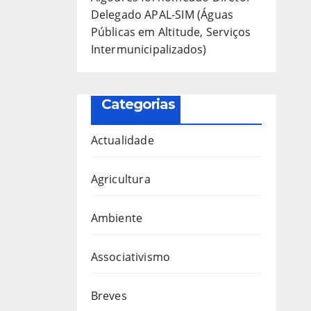
Delegado APAL-SIM (Águas
Públicas em Altitude, Serviços
Intermunicipalizados)
Categorias
Actualidade
Agricultura
Ambiente
Associativismo
Breves