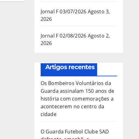
Jornal F 03/07/2026
Agosto 3,
2026
Jornal F 02/08/2026
Agosto 2,
2026
Artigos recentes
Os Bombeiros Voluntários da
Guarda assinalam 150 anos de
história com comemorações a
acontecerem no centro da
cidade
O Guarda Futebol Clube SAD