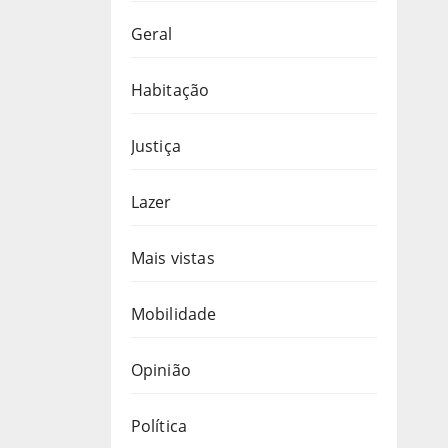
Geral
Habitação
Justiça
Lazer
Mais vistas
Mobilidade
Opinião
Política