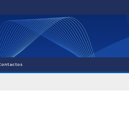
Contactos