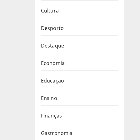
Cultura
Desporto
Destaque
Economia
Educação
Ensino
Finanças
Gastronomia