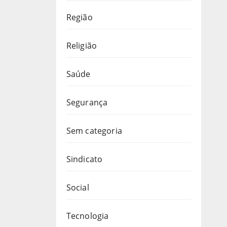
Região
Religião
Saúde
Segurança
Sem categoria
Sindicato
Social
Tecnologia