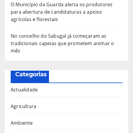
O Município da Guarda alerta os produtores
para abertura de candidaturas a apoios
agrícolas e florestais
No concelho do Sabugal já começaram as
tradicionais capeias que prometem animar o
mês
Categorias
Actualidade
Agricultura
Ambiente