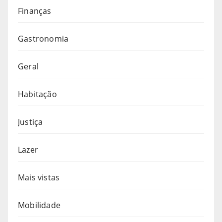
Finanças
Gastronomia
Geral
Habitação
Justiça
Lazer
Mais vistas
Mobilidade