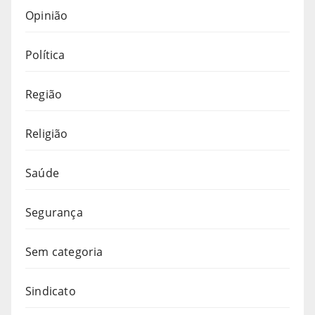
Opinião
Política
Região
Religião
Saúde
Segurança
Sem categoria
Sindicato