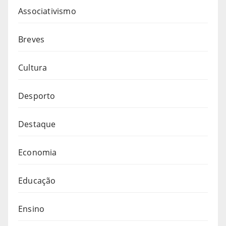
Associativismo
Breves
Cultura
Desporto
Destaque
Economia
Educação
Ensino