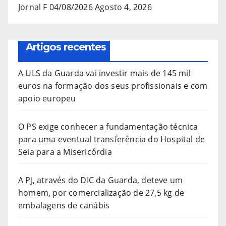
Jornal F 04/08/2026
Agosto 4, 2026
Artigos recentes
A ULS da Guarda vai investir mais de 145 mil
euros na formação dos seus profissionais e com
apoio europeu
O PS exige conhecer a fundamentação técnica
para uma eventual transferência do Hospital de
Seia para a Misericórdia
A PJ, através do DIC da Guarda, deteve um
homem, por comercialização de 27,5 kg de
embalagens de canábis