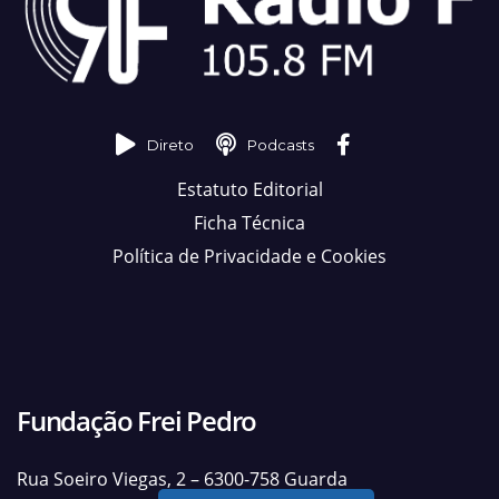
Direto
Podcasts
Estatuto Editorial
Ficha Técnica
Política de Privacidade e Cookies
Fundação Frei Pedro
Rua Soeiro Viegas, 2 – 6300-758 Guarda