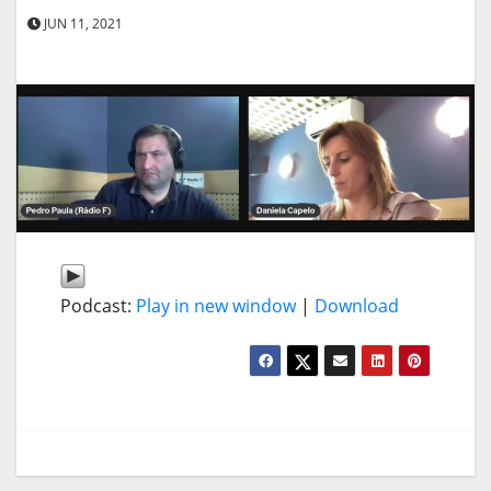
JUN 11, 2021
Podcast:
Play in new window
|
Download