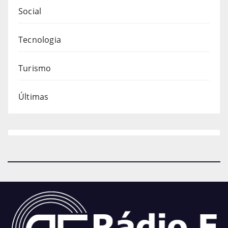
Social
Tecnologia
Turismo
Últimas