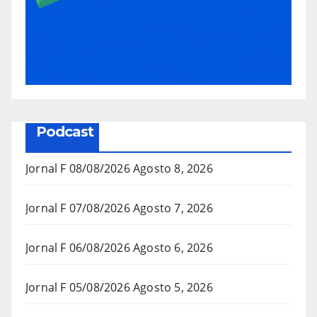
Podcast
Jornal F 08/08/2026
Agosto 8, 2026
Jornal F 07/08/2026
Agosto 7, 2026
Jornal F 06/08/2026
Agosto 6, 2026
Jornal F 05/08/2026
Agosto 5, 2026