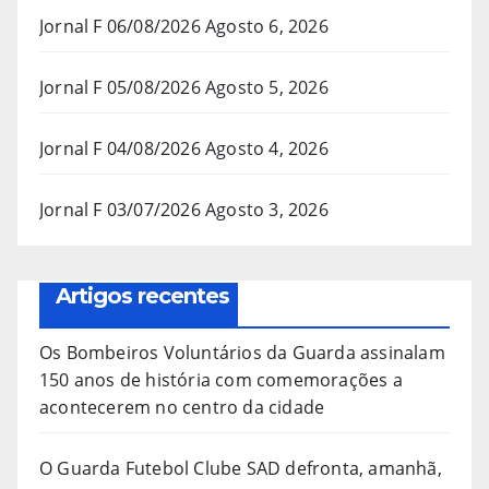
Jornal F 06/08/2026
Agosto 6, 2026
Jornal F 05/08/2026
Agosto 5, 2026
Jornal F 04/08/2026
Agosto 4, 2026
Jornal F 03/07/2026
Agosto 3, 2026
Artigos recentes
Os Bombeiros Voluntários da Guarda assinalam
150 anos de história com comemorações a
acontecerem no centro da cidade
O Guarda Futebol Clube SAD defronta, amanhã,