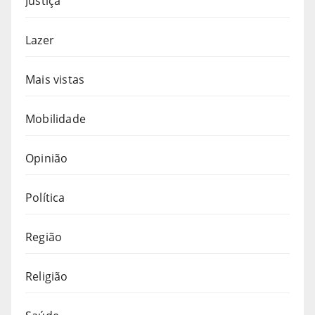
Justiça
Lazer
Mais vistas
Mobilidade
Opinião
Política
Região
Religião