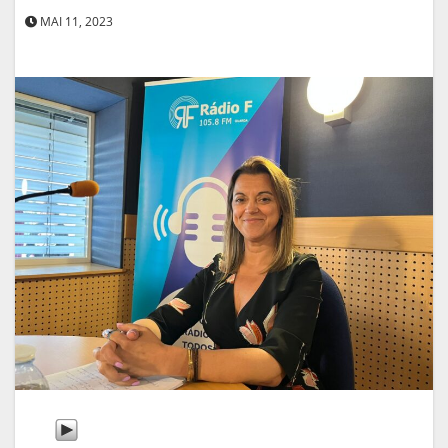
MAI 11, 2023