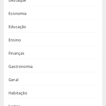
Destaque
Economia
Educação
Ensino
Finanças
Gastronomia
Geral
Habitação