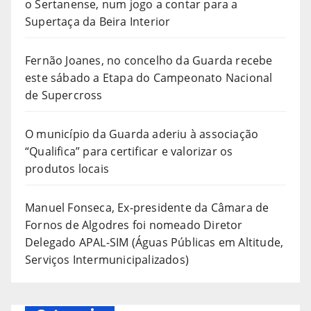
o Sertanense, num jogo a contar para a
Supertaça da Beira Interior
Fernão Joanes, no concelho da Guarda recebe
este sábado a Etapa do Campeonato Nacional
de Supercross
O município da Guarda aderiu à associação
“Qualifica” para certificar e valorizar os
produtos locais
Manuel Fonseca, Ex-presidente da Câmara de
Fornos de Algodres foi nomeado Diretor
Delegado APAL-SIM (Águas Públicas em Altitude,
Serviços Intermunicipalizados)