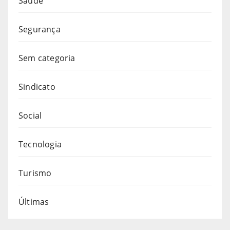
Saúde
Segurança
Sem categoria
Sindicato
Social
Tecnologia
Turismo
Últimas