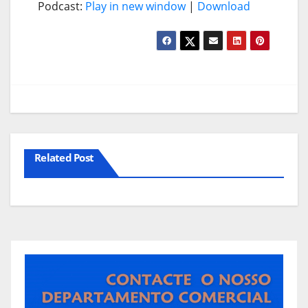
Podcast:
Play in new window
|
Download
Related Post