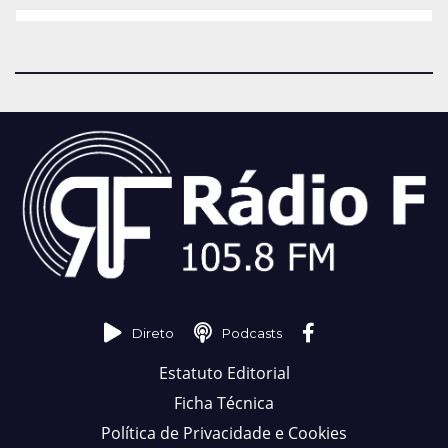
Direto
Podcasts
Estatuto Editorial
Ficha Técnica
Política de Privacidade e Cookies