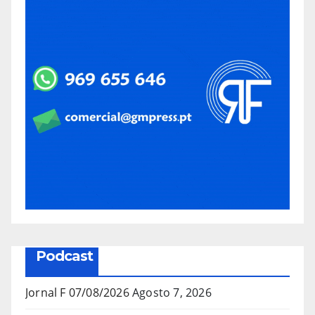
Podcast
Jornal F 07/08/2026
Agosto 7, 2026