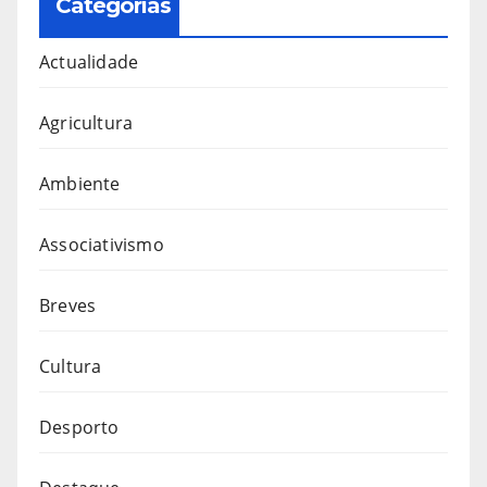
Categorias
Actualidade
Agricultura
Ambiente
Associativismo
Breves
Cultura
Desporto