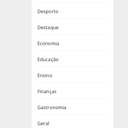
Desporto
Destaque
Economia
Educação
Ensino
Finanças
Gastronomia
Geral