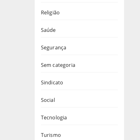
Religião
Saúde
Segurança
Sem categoria
Sindicato
Social
Tecnologia
Turismo