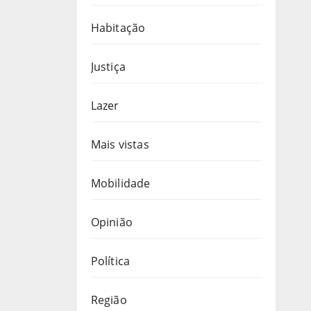
Habitação
Justiça
Lazer
Mais vistas
Mobilidade
Opinião
Política
Região