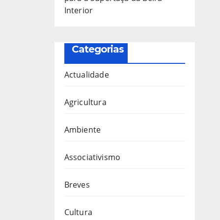
Interior
Categorias
Actualidade
Agricultura
Ambiente
Associativismo
Breves
Cultura