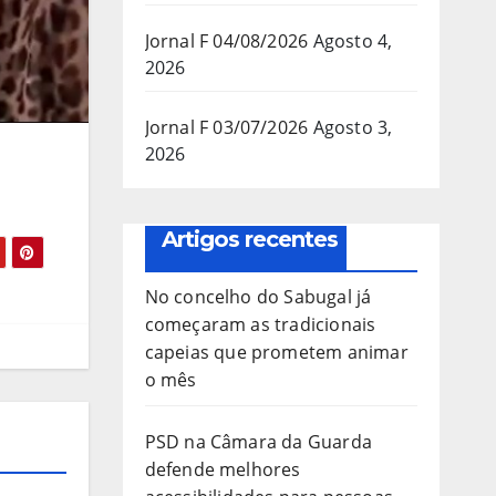
Jornal F 04/08/2026
Agosto 4,
2026
Jornal F 03/07/2026
Agosto 3,
2026
Artigos recentes
No concelho do Sabugal já
começaram as tradicionais
capeias que prometem animar
o mês
PSD na Câmara da Guarda
defende melhores