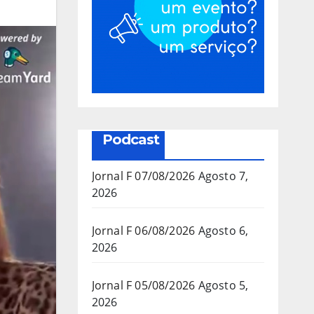
Podcast
Jornal F 07/08/2026
Agosto 7,
2026
Jornal F 06/08/2026
Agosto 6,
2026
Jornal F 05/08/2026
Agosto 5,
2026