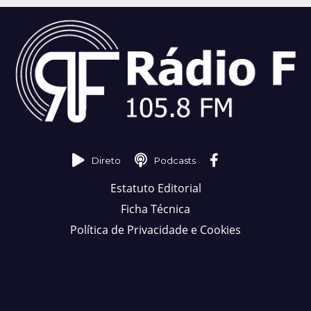
Direto
Podcasts
Estatuto Editorial
Ficha Técnica
Política de Privacidade e Cookies