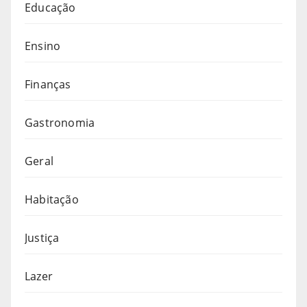
Educação
Ensino
Finanças
Gastronomia
Geral
Habitação
Justiça
Lazer