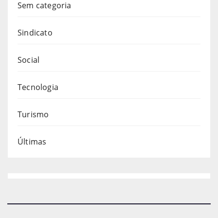
Sem categoria
Sindicato
Social
Tecnologia
Turismo
Últimas