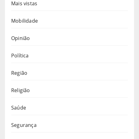
Mais vistas
Mobilidade
Opinião
Política
Região
Religião
Saúde
Segurança