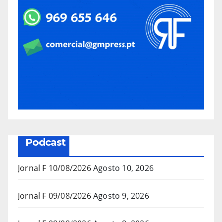
Podcast
Jornal F 10/08/2026
Agosto 10, 2026
Jornal F 09/08/2026
Agosto 9, 2026