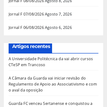
Jornal F 08/08/2026
Agosto 8, 2026
Jornal F 07/08/2026
Agosto 7, 2026
Jornal F 06/08/2026
Agosto 6, 2026
Artigos recentes
A Universidade Politécnica da vai abrir cursos
CTeSP em Trancoso
A Câmara da Guarda vai iniciar revisão do
Regulamento de Apoio ao Associativismo e com
o aval da oposição
Guarda FC venceu Sertanense e conquistou a