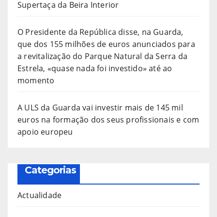
Supertaça da Beira Interior
O Presidente da República disse, na Guarda,
que dos 155 milhões de euros anunciados para
a revitalização do Parque Natural da Serra da
Estrela, «quase nada foi investido» até ao
momento
A ULS da Guarda vai investir mais de 145 mil
euros na formação dos seus profissionais e com
apoio europeu
Categorias
Actualidade