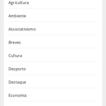
Agricultura
Ambiente
Associativismo
Breves
Cultura
Desporto
Destaque
Economia