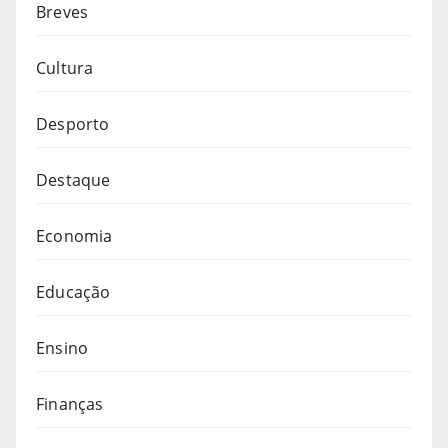
Breves
Cultura
Desporto
Destaque
Economia
Educação
Ensino
Finanças