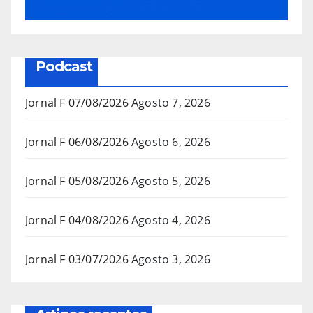
Podcast
Jornal F 07/08/2026
Agosto 7, 2026
Jornal F 06/08/2026
Agosto 6, 2026
Jornal F 05/08/2026
Agosto 5, 2026
Jornal F 04/08/2026
Agosto 4, 2026
Jornal F 03/07/2026
Agosto 3, 2026