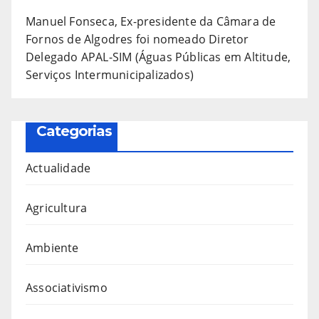
Manuel Fonseca, Ex-presidente da Câmara de
Fornos de Algodres foi nomeado Diretor
Delegado APAL-SIM (Águas Públicas em Altitude,
Serviços Intermunicipalizados)
Categorias
Actualidade
Agricultura
Ambiente
Associativismo