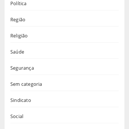
Política
Região
Religião
Saúde
Segurança
Sem categoria
Sindicato
Social