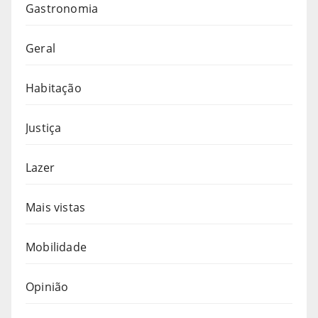
Gastronomia
Geral
Habitação
Justiça
Lazer
Mais vistas
Mobilidade
Opinião