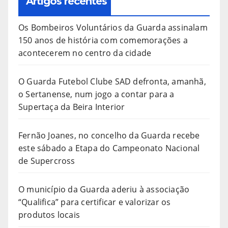
Artigos recentes
Os Bombeiros Voluntários da Guarda assinalam
150 anos de história com comemorações a
acontecerem no centro da cidade
O Guarda Futebol Clube SAD defronta, amanhã,
o Sertanense, num jogo a contar para a
Supertaça da Beira Interior
Fernão Joanes, no concelho da Guarda recebe
este sábado a Etapa do Campeonato Nacional
de Supercross
O município da Guarda aderiu à associação
“Qualifica” para certificar e valorizar os
produtos locais