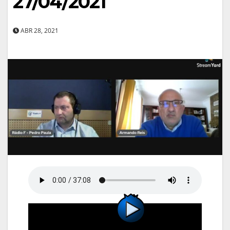
27/04/2021
ABR 28, 2021