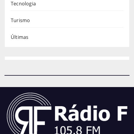
Tecnologia
Turismo
Últimas