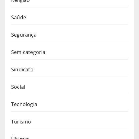
Religião
Saúde
Segurança
Sem categoria
Sindicato
Social
Tecnologia
Turismo