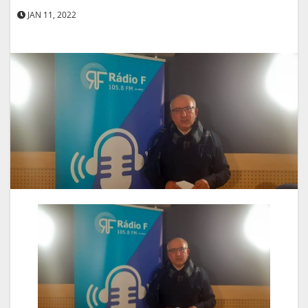
JAN 11, 2022