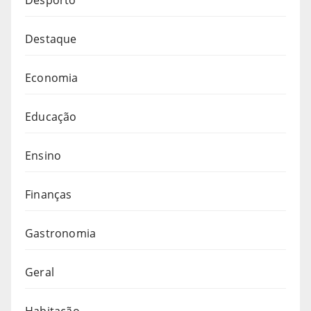
Desporto
Destaque
Economia
Educação
Ensino
Finanças
Gastronomia
Geral