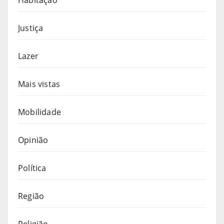
Habitação
Justiça
Lazer
Mais vistas
Mobilidade
Opinião
Política
Região