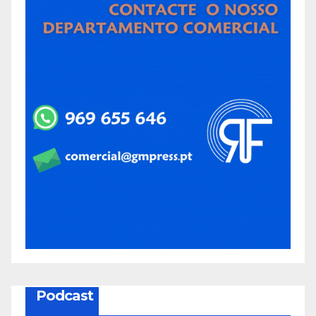
Podcast