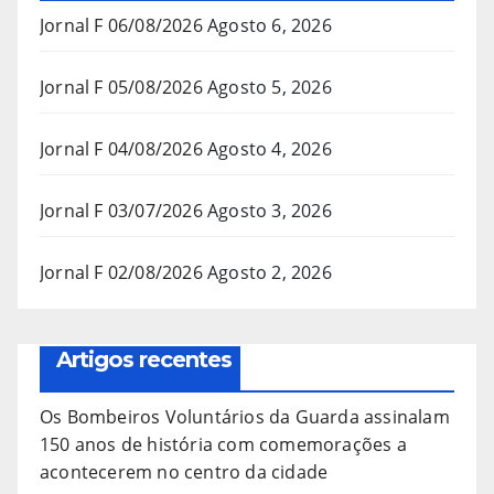
Jornal F 06/08/2026
Agosto 6, 2026
Jornal F 05/08/2026
Agosto 5, 2026
Jornal F 04/08/2026
Agosto 4, 2026
Jornal F 03/07/2026
Agosto 3, 2026
Jornal F 02/08/2026
Agosto 2, 2026
Artigos recentes
Os Bombeiros Voluntários da Guarda assinalam
150 anos de história com comemorações a
acontecerem no centro da cidade