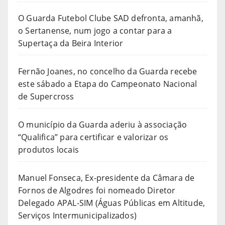
O Guarda Futebol Clube SAD defronta, amanhã,
o Sertanense, num jogo a contar para a
Supertaça da Beira Interior
Fernão Joanes, no concelho da Guarda recebe
este sábado a Etapa do Campeonato Nacional
de Supercross
O município da Guarda aderiu à associação
“Qualifica” para certificar e valorizar os
produtos locais
Manuel Fonseca, Ex-presidente da Câmara de
Fornos de Algodres foi nomeado Diretor
Delegado APAL-SIM (Águas Públicas em Altitude,
Serviços Intermunicipalizados)