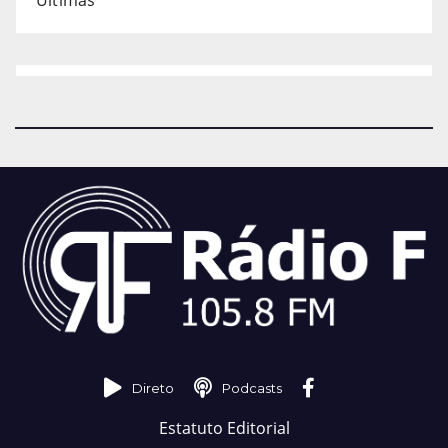
Últimas
Direto
Podcasts
Estatuto Editorial