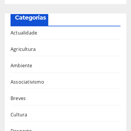
Categorias
Actualidade
Agricultura
Ambiente
Associativismo
Breves
Cultura