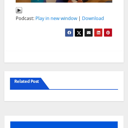
Podcast:
Play in new window
|
Download
Related Post