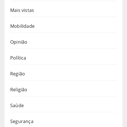
Mais vistas
Mobilidade
Opinião
Política
Região
Religião
Saúde
Segurança