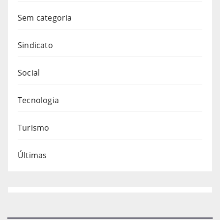
Sem categoria
Sindicato
Social
Tecnologia
Turismo
Últimas