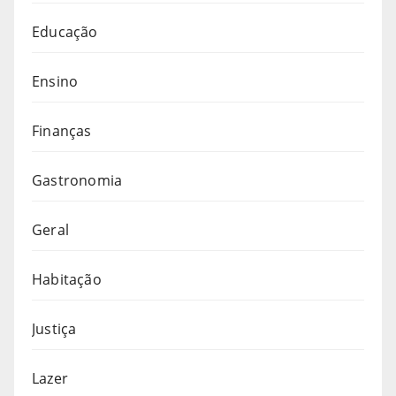
Educação
Ensino
Finanças
Gastronomia
Geral
Habitação
Justiça
Lazer