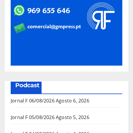
Podcast
Jornal F 06/08/2026
Agosto 6, 2026
Jornal F 05/08/2026
Agosto 5, 2026