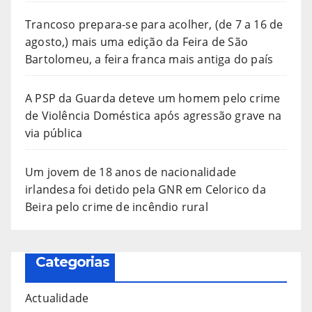
Trancoso prepara-se para acolher, (de 7 a 16 de
agosto,) mais uma edição da Feira de São
Bartolomeu, a feira franca mais antiga do país
A PSP da Guarda deteve um homem pelo crime
de Violência Doméstica após agressão grave na
via pública
Um jovem de 18 anos de nacionalidade
irlandesa foi detido pela GNR em Celorico da
Beira pelo crime de incêndio rural
Categorias
Actualidade