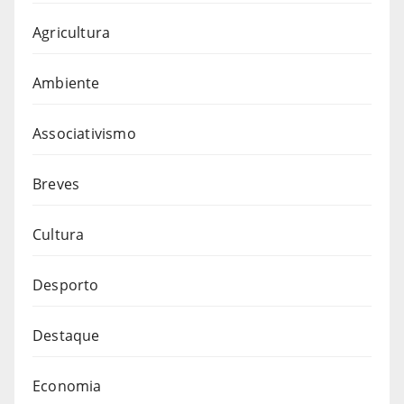
Agricultura
Ambiente
Associativismo
Breves
Cultura
Desporto
Destaque
Economia