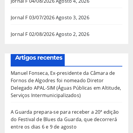
Jornal F 04/08/2026
Agosto 4, 2026
Jornal F 03/07/2026
Agosto 3, 2026
Jornal F 02/08/2026
Agosto 2, 2026
Artigos recentes
Manuel Fonseca, Ex-presidente da Câmara de
Fornos de Algodres foi nomeado Diretor
Delegado APAL-SIM (Águas Públicas em Altitude,
Serviços Intermunicipalizados)
A Guarda prepara-se para receber a 20ª edição
do Festival de Blues da Guarda, que decorrerá
entre os dias 6 e 9 de agosto