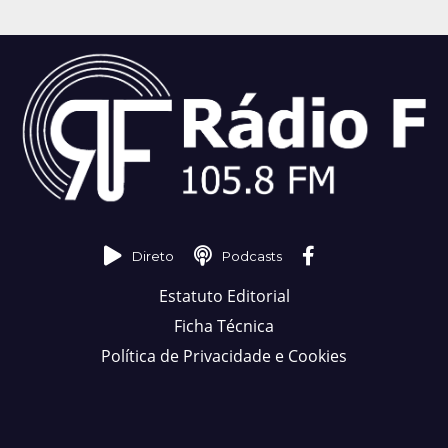
Direto
Podcasts
Estatuto Editorial
Ficha Técnica
Política de Privacidade e Cookies