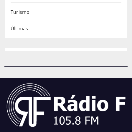
Turismo
Últimas