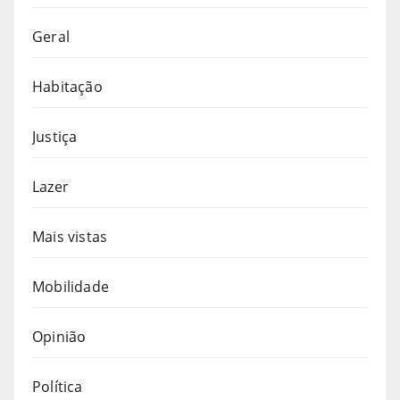
Geral
Habitação
Justiça
Lazer
Mais vistas
Mobilidade
Opinião
Política