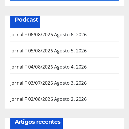
Podcast
Jornal F 06/08/2026
Agosto 6, 2026
Jornal F 05/08/2026
Agosto 5, 2026
Jornal F 04/08/2026
Agosto 4, 2026
Jornal F 03/07/2026
Agosto 3, 2026
Jornal F 02/08/2026
Agosto 2, 2026
Artigos recentes