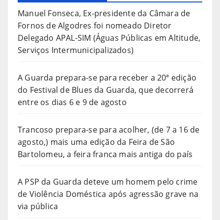
Manuel Fonseca, Ex-presidente da Câmara de
Fornos de Algodres foi nomeado Diretor
Delegado APAL-SIM (Águas Públicas em Altitude,
Serviços Intermunicipalizados)
A Guarda prepara-se para receber a 20ª edição
do Festival de Blues da Guarda, que decorrerá
entre os dias 6 e 9 de agosto
Trancoso prepara-se para acolher, (de 7 a 16 de
agosto,) mais uma edição da Feira de São
Bartolomeu, a feira franca mais antiga do país
A PSP da Guarda deteve um homem pelo crime
de Violência Doméstica após agressão grave na
via pública