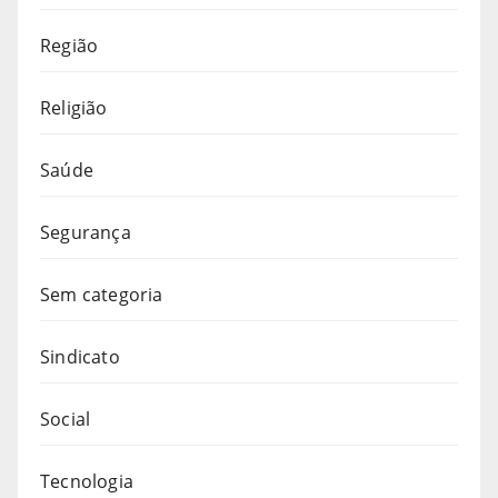
Região
Religião
Saúde
Segurança
Sem categoria
Sindicato
Social
Tecnologia