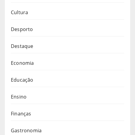
Cultura
Desporto
Destaque
Economia
Educação
Ensino
Finanças
Gastronomia