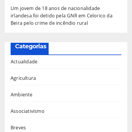
Um jovem de 18 anos de nacionalidade
irlandesa foi detido pela GNR em Celorico da
Beira pelo crime de incêndio rural
Categorias
Actualidade
Agricultura
Ambiente
Associativismo
Breves