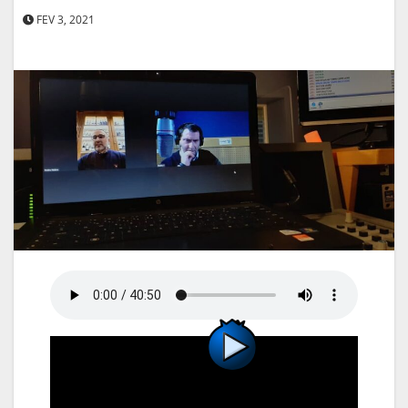
FEV 3, 2021