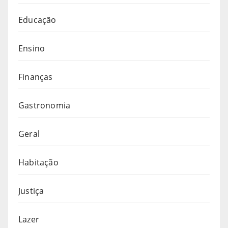
Educação
Ensino
Finanças
Gastronomia
Geral
Habitação
Justiça
Lazer