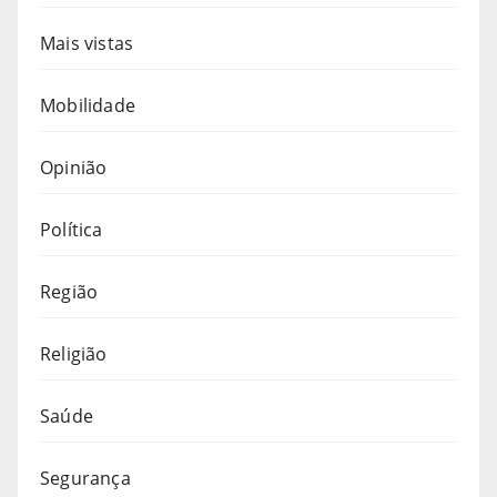
Mais vistas
Mobilidade
Opinião
Política
Região
Religião
Saúde
Segurança