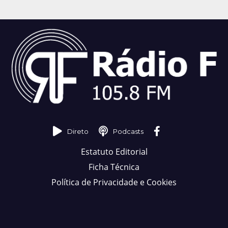
Direto
Podcasts
Estatuto Editorial
Ficha Técnica
Política de Privacidade e Cookies