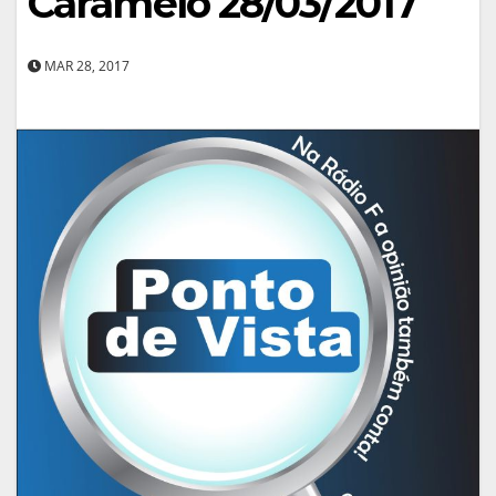
Caramelo 28/03/2017
MAR 28, 2017