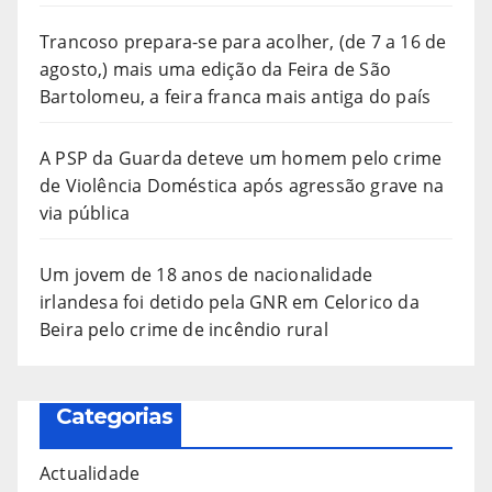
Trancoso prepara-se para acolher, (de 7 a 16 de
agosto,) mais uma edição da Feira de São
Bartolomeu, a feira franca mais antiga do país
A PSP da Guarda deteve um homem pelo crime
de Violência Doméstica após agressão grave na
via pública
Um jovem de 18 anos de nacionalidade
irlandesa foi detido pela GNR em Celorico da
Beira pelo crime de incêndio rural
Categorias
Actualidade