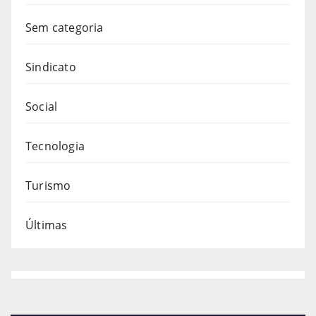
Sem categoria
Sindicato
Social
Tecnologia
Turismo
Últimas