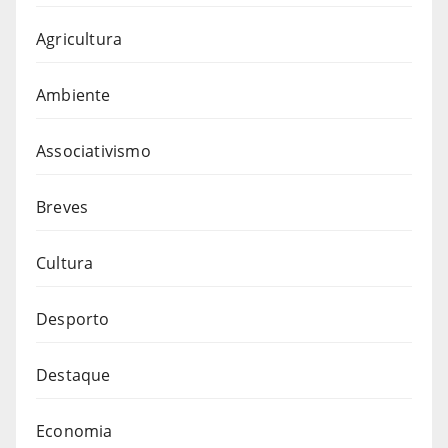
Agricultura
Ambiente
Associativismo
Breves
Cultura
Desporto
Destaque
Economia