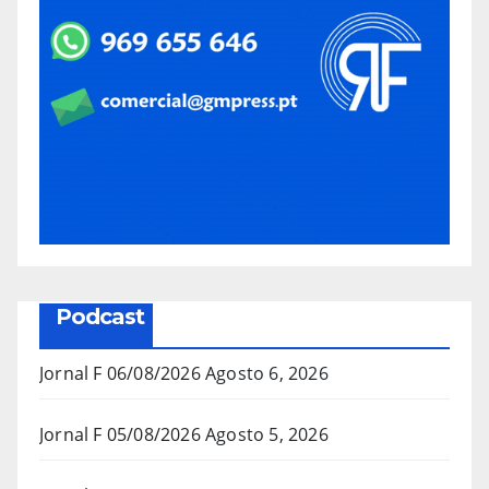
Podcast
Jornal F 06/08/2026
Agosto 6, 2026
Jornal F 05/08/2026
Agosto 5, 2026