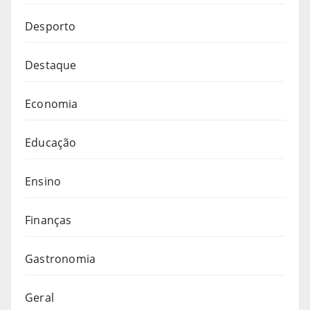
Desporto
Destaque
Economia
Educação
Ensino
Finanças
Gastronomia
Geral