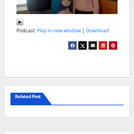
Podcast:
Play in new window
|
Download
Related Post