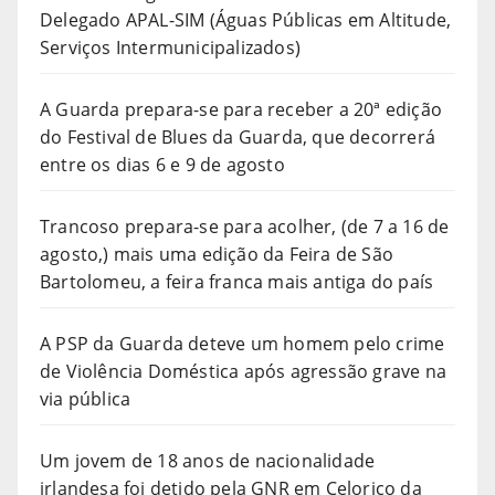
Delegado APAL-SIM (Águas Públicas em Altitude,
Serviços Intermunicipalizados)
A Guarda prepara-se para receber a 20ª edição
do Festival de Blues da Guarda, que decorrerá
entre os dias 6 e 9 de agosto
Trancoso prepara-se para acolher, (de 7 a 16 de
agosto,) mais uma edição da Feira de São
Bartolomeu, a feira franca mais antiga do país
A PSP da Guarda deteve um homem pelo crime
de Violência Doméstica após agressão grave na
via pública
Um jovem de 18 anos de nacionalidade
irlandesa foi detido pela GNR em Celorico da