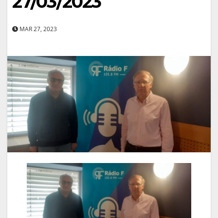
27/03/2023
MAR 27, 2023