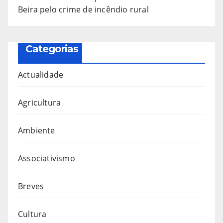
Beira pelo crime de incêndio rural
Categorias
Actualidade
Agricultura
Ambiente
Associativismo
Breves
Cultura