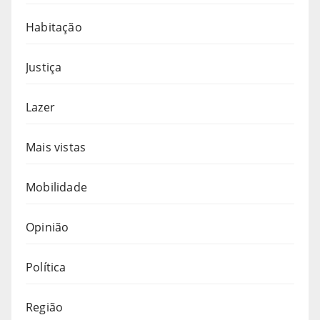
Habitação
Justiça
Lazer
Mais vistas
Mobilidade
Opinião
Política
Região