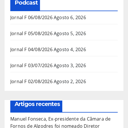
Podcast
Jornal F 06/08/2026
Agosto 6, 2026
Jornal F 05/08/2026
Agosto 5, 2026
Jornal F 04/08/2026
Agosto 4, 2026
Jornal F 03/07/2026
Agosto 3, 2026
Jornal F 02/08/2026
Agosto 2, 2026
Artigos recentes
Manuel Fonseca, Ex-presidente da Câmara de
Fornos de Algodres foi nomeado Diretor