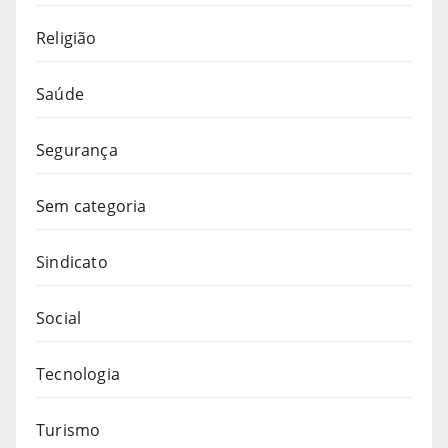
Religião
Saúde
Segurança
Sem categoria
Sindicato
Social
Tecnologia
Turismo