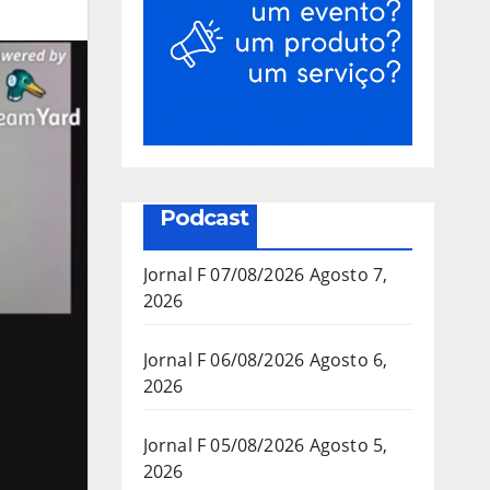
Podcast
Jornal F 07/08/2026
Agosto 7,
2026
Jornal F 06/08/2026
Agosto 6,
2026
Jornal F 05/08/2026
Agosto 5,
2026