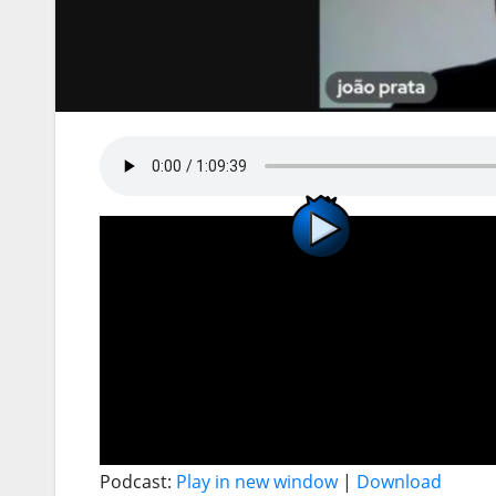
Podcast:
Play in new window
|
Download