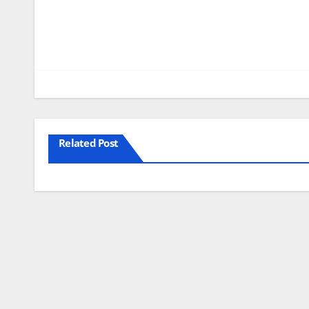
Related Post