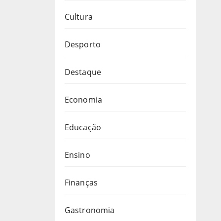
Cultura
Desporto
Destaque
Economia
Educação
Ensino
Finanças
Gastronomia