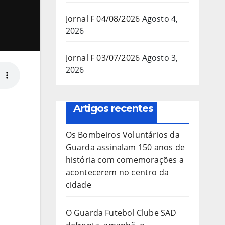
Jornal F 04/08/2026
Agosto 4,
2026
Jornal F 03/07/2026
Agosto 3,
2026
Artigos recentes
Os Bombeiros Voluntários da
Guarda assinalam 150 anos de
história com comemorações a
acontecerem no centro da
cidade
O Guarda Futebol Clube SAD