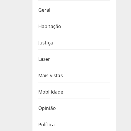
Geral
Habitação
Justiça
Lazer
Mais vistas
Mobilidade
Opinião
Política