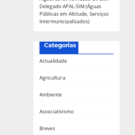
Delegado APAL-SIM (Águas
Públicas em Altitude, Serviços
Intermunicipalizados)
Categorias
Actualidade
Agricultura
Ambiente
Associativismo
Breves