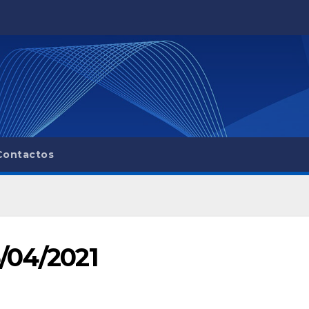
Contactos
/04/2021