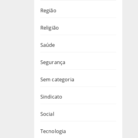
Região
Religião
Saúde
Segurança
Sem categoria
Sindicato
Social
Tecnologia