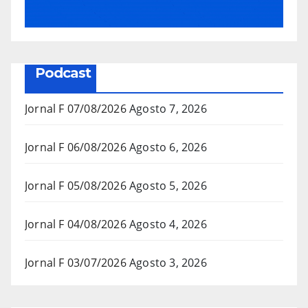
Podcast
Jornal F 07/08/2026
Agosto 7, 2026
Jornal F 06/08/2026
Agosto 6, 2026
Jornal F 05/08/2026
Agosto 5, 2026
Jornal F 04/08/2026
Agosto 4, 2026
Jornal F 03/07/2026
Agosto 3, 2026