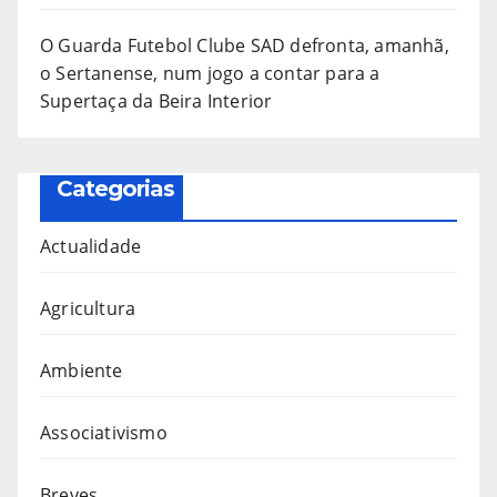
O Guarda Futebol Clube SAD defronta, amanhã,
o Sertanense, num jogo a contar para a
Supertaça da Beira Interior
Categorias
Actualidade
Agricultura
Ambiente
Associativismo
Breves