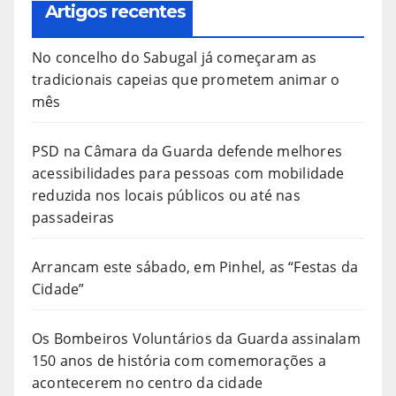
Artigos recentes
No concelho do Sabugal já começaram as
tradicionais capeias que prometem animar o
mês
PSD na Câmara da Guarda defende melhores
acessibilidades para pessoas com mobilidade
reduzida nos locais públicos ou até nas
passadeiras
Arrancam este sábado, em Pinhel, as “Festas da
Cidade”
Os Bombeiros Voluntários da Guarda assinalam
150 anos de história com comemorações a
acontecerem no centro da cidade