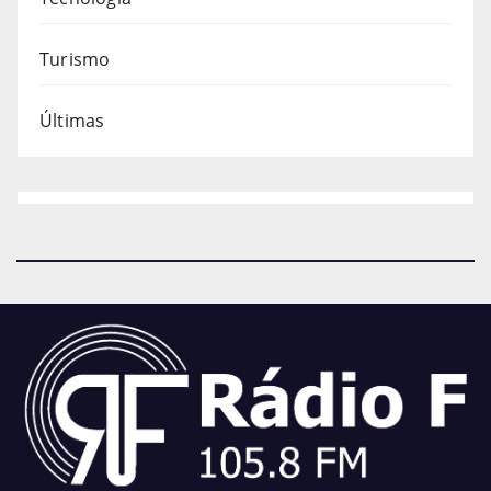
Turismo
Últimas