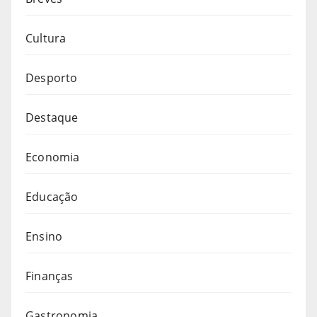
Cultura
Desporto
Destaque
Economia
Educação
Ensino
Finanças
Gastronomia