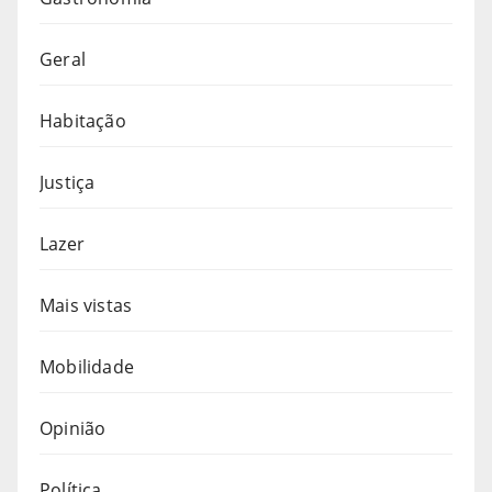
Geral
Habitação
Justiça
Lazer
Mais vistas
Mobilidade
Opinião
Política