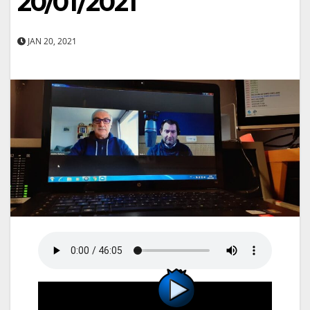
20/01/2021
JAN 20, 2021