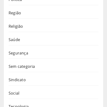
Região
Religião
Saúde
Segurança
Sem categoria
Sindicato
Social
Tecnologia