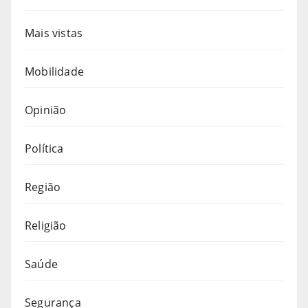
Mais vistas
Mobilidade
Opinião
Política
Região
Religião
Saúde
Segurança