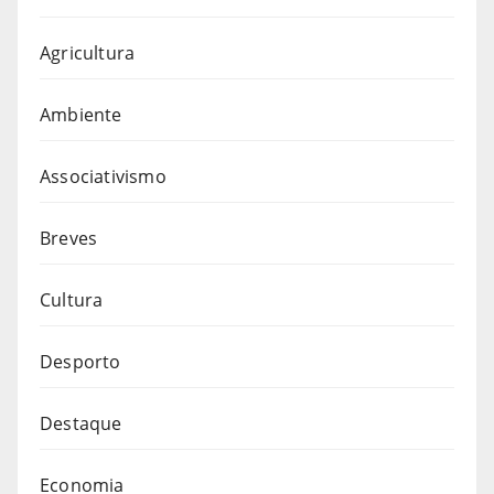
Agricultura
Ambiente
Associativismo
Breves
Cultura
Desporto
Destaque
Economia