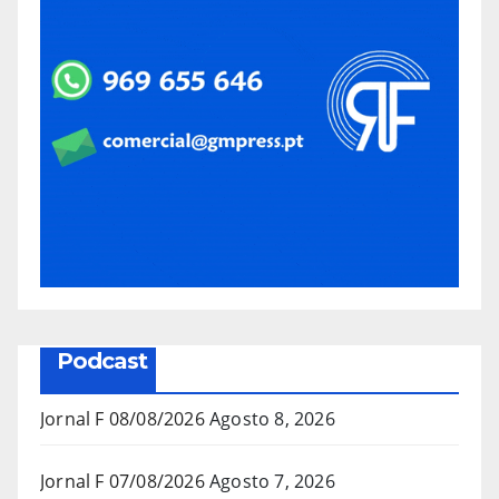
Podcast
Jornal F 08/08/2026
Agosto 8, 2026
Jornal F 07/08/2026
Agosto 7, 2026