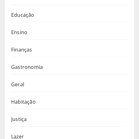
Educação
Ensino
Finanças
Gastronomia
Geral
Habitação
Justiça
Lazer