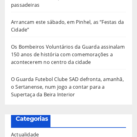
passadeiras
Arrancam este sábado, em Pinhel, as “Festas da
Cidade”
Os Bombeiros Voluntários da Guarda assinalam
150 anos de história com comemorações a
acontecerem no centro da cidade
O Guarda Futebol Clube SAD defronta, amanhã,
o Sertanense, num jogo a contar para a
Supertaça da Beira Interior
Categorias
Actualidade