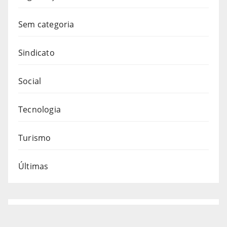
Sem categoria
Sindicato
Social
Tecnologia
Turismo
Últimas