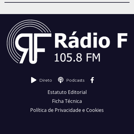
Direto
Podcasts
Estatuto Editorial
Ficha Técnica
Política de Privacidade e Cookies