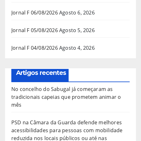
Jornal F 06/08/2026
Agosto 6, 2026
Jornal F 05/08/2026
Agosto 5, 2026
Jornal F 04/08/2026
Agosto 4, 2026
Artigos recentes
No concelho do Sabugal já começaram as
tradicionais capeias que prometem animar o
mês
PSD na Câmara da Guarda defende melhores
acessibilidades para pessoas com mobilidade
reduzida nos locais públicos ou até nas