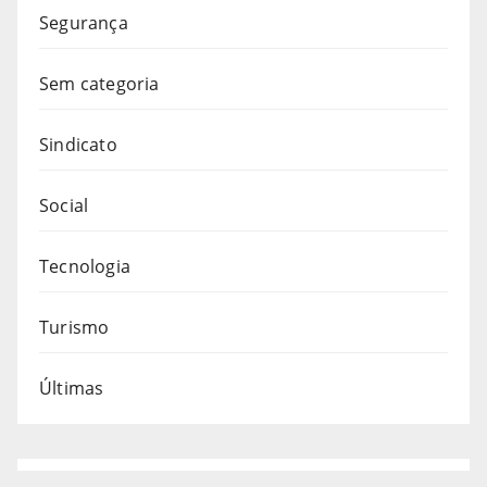
Segurança
Sem categoria
Sindicato
Social
Tecnologia
Turismo
Últimas