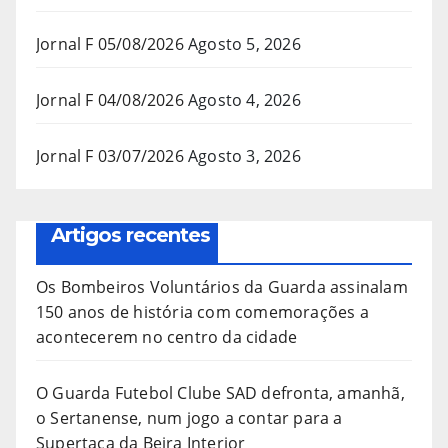
Jornal F 05/08/2026
Agosto 5, 2026
Jornal F 04/08/2026
Agosto 4, 2026
Jornal F 03/07/2026
Agosto 3, 2026
Artigos recentes
Os Bombeiros Voluntários da Guarda assinalam
150 anos de história com comemorações a
acontecerem no centro da cidade
O Guarda Futebol Clube SAD defronta, amanhã,
o Sertanense, num jogo a contar para a
Supertaça da Beira Interior