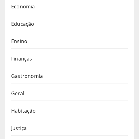
Economia
Educação
Ensino
Finanças
Gastronomia
Geral
Habitação
Justiça