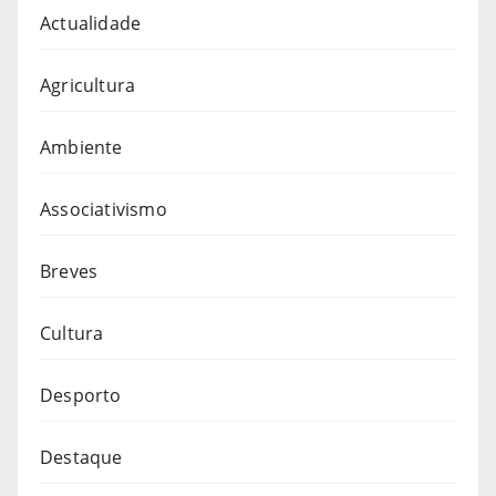
Actualidade
Agricultura
Ambiente
Associativismo
Breves
Cultura
Desporto
Destaque