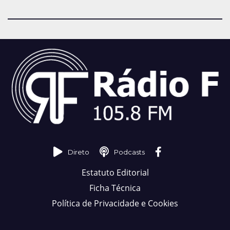
Direto
Podcasts
Estatuto Editorial
Ficha Técnica
Política de Privacidade e Cookies