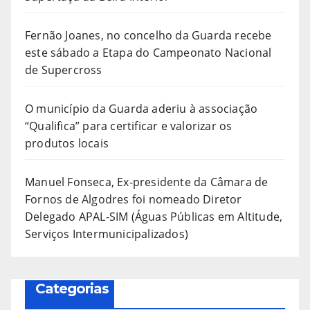
Fernão Joanes, no concelho da Guarda recebe
este sábado a Etapa do Campeonato Nacional
de Supercross
O município da Guarda aderiu à associação
“Qualifica” para certificar e valorizar os
produtos locais
Manuel Fonseca, Ex-presidente da Câmara de
Fornos de Algodres foi nomeado Diretor
Delegado APAL-SIM (Águas Públicas em Altitude,
Serviços Intermunicipalizados)
Categorias