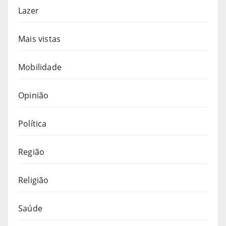
Lazer
Mais vistas
Mobilidade
Opinião
Política
Região
Religião
Saúde