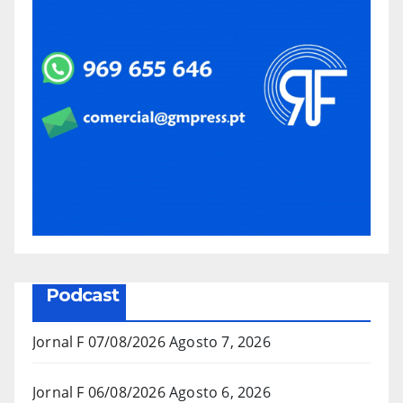
Podcast
Jornal F 07/08/2026
Agosto 7, 2026
Jornal F 06/08/2026
Agosto 6, 2026