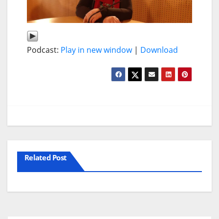
Podcast:
Play in new window
|
Download
Related Post