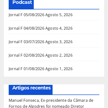
Podcast
Jornal F 05/08/2026
Agosto 5, 2026
Jornal F 04/08/2026
Agosto 4, 2026
Jornal F 03/07/2026
Agosto 3, 2026
Jornal F 02/08/2026
Agosto 2, 2026
Jornal F 01/08/2026
Agosto 1, 2026
Artigos recentes
Manuel Fonseca, Ex-presidente da Câmara de
Fornos de Algodres foi nomeado Diretor