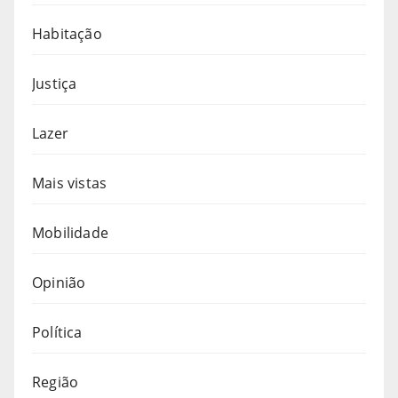
Habitação
Justiça
Lazer
Mais vistas
Mobilidade
Opinião
Política
Região