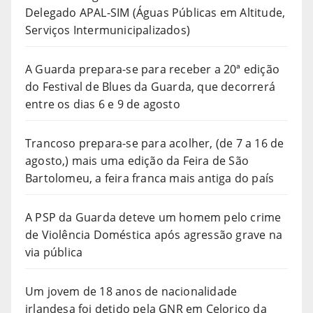
Delegado APAL-SIM (Águas Públicas em Altitude,
Serviços Intermunicipalizados)
A Guarda prepara-se para receber a 20ª edição
do Festival de Blues da Guarda, que decorrerá
entre os dias 6 e 9 de agosto
Trancoso prepara-se para acolher, (de 7 a 16 de
agosto,) mais uma edição da Feira de São
Bartolomeu, a feira franca mais antiga do país
A PSP da Guarda deteve um homem pelo crime
de Violência Doméstica após agressão grave na
via pública
Um jovem de 18 anos de nacionalidade
irlandesa foi detido pela GNR em Celorico da