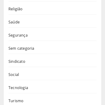
Religião
Saúde
Segurança
Sem categoria
Sindicato
Social
Tecnologia
Turismo