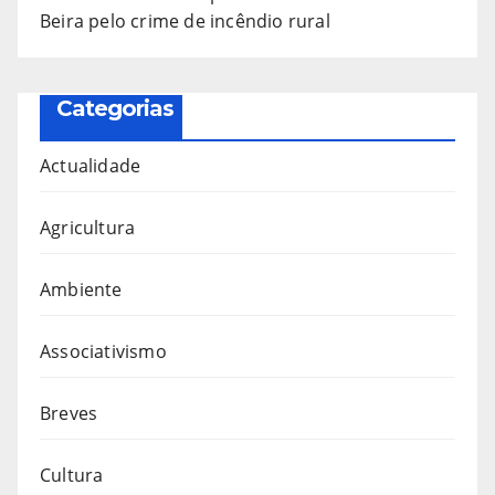
Beira pelo crime de incêndio rural
Categorias
Actualidade
Agricultura
Ambiente
Associativismo
Breves
Cultura