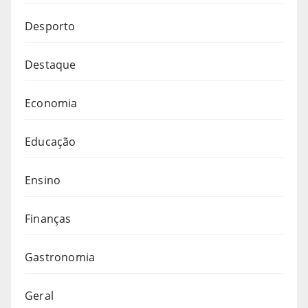
Desporto
Destaque
Economia
Educação
Ensino
Finanças
Gastronomia
Geral