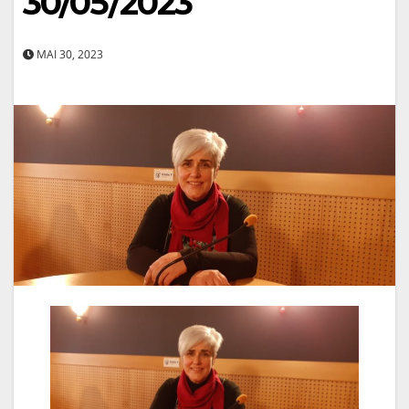
30/05/2023
MAI 30, 2023