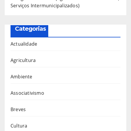
Serviços Intermunicipalizados)
Categorias
Actualidade
Agricultura
Ambiente
Associativismo
Breves
Cultura