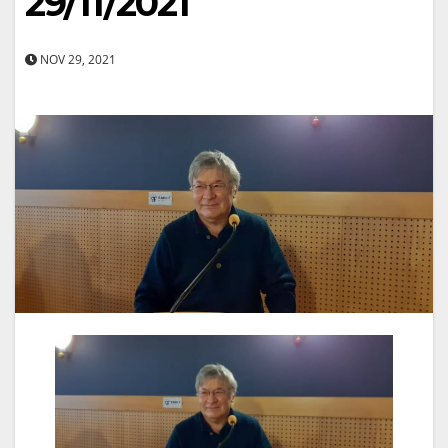
29/11/2021
NOV 29, 2021