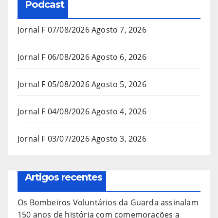
Podcast
Jornal F 07/08/2026
Agosto 7, 2026
Jornal F 06/08/2026
Agosto 6, 2026
Jornal F 05/08/2026
Agosto 5, 2026
Jornal F 04/08/2026
Agosto 4, 2026
Jornal F 03/07/2026
Agosto 3, 2026
Artigos recentes
Os Bombeiros Voluntários da Guarda assinalam
150 anos de história com comemorações a