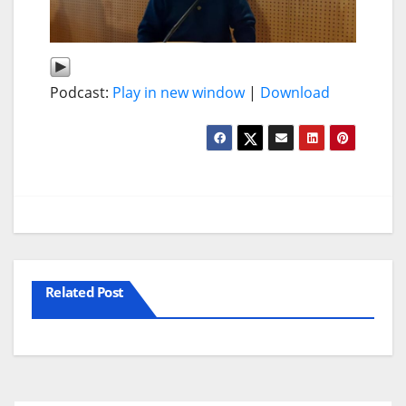
Podcast:
Play in new window
|
Download
Related Post