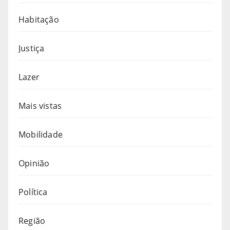
Habitação
Justiça
Lazer
Mais vistas
Mobilidade
Opinião
Política
Região