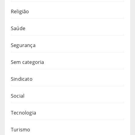
Religião
Saúde
Segurança
Sem categoria
Sindicato
Social
Tecnologia
Turismo