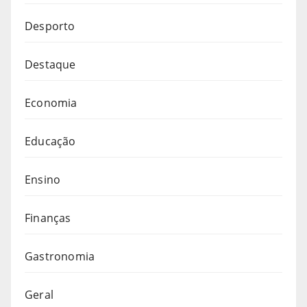
Desporto
Destaque
Economia
Educação
Ensino
Finanças
Gastronomia
Geral