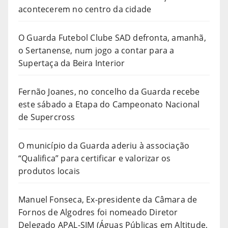
acontecerem no centro da cidade
O Guarda Futebol Clube SAD defronta, amanhã,
o Sertanense, num jogo a contar para a
Supertaça da Beira Interior
Fernão Joanes, no concelho da Guarda recebe
este sábado a Etapa do Campeonato Nacional
de Supercross
O município da Guarda aderiu à associação
“Qualifica” para certificar e valorizar os
produtos locais
Manuel Fonseca, Ex-presidente da Câmara de
Fornos de Algodres foi nomeado Diretor
Delegado APAL-SIM (Águas Públicas em Altitude,