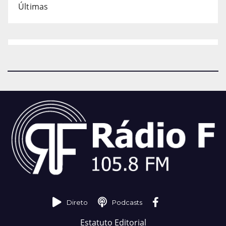
Últimas
Direto
Podcasts
Estatuto Editorial