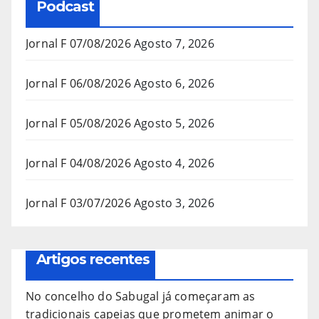
Podcast
Jornal F 07/08/2026
Agosto 7, 2026
Jornal F 06/08/2026
Agosto 6, 2026
Jornal F 05/08/2026
Agosto 5, 2026
Jornal F 04/08/2026
Agosto 4, 2026
Jornal F 03/07/2026
Agosto 3, 2026
Artigos recentes
No concelho do Sabugal já começaram as
tradicionais capeias que prometem animar o