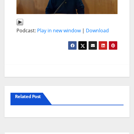
Podcast:
Play in new window
|
Download
Related Post