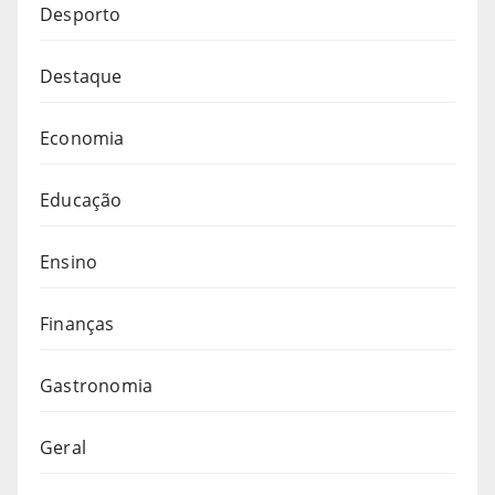
Desporto
Destaque
Economia
Educação
Ensino
Finanças
Gastronomia
Geral