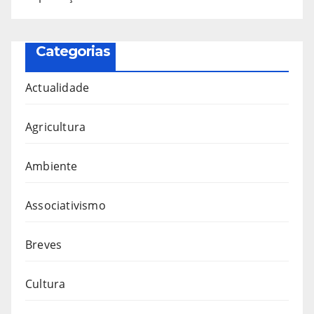
Categorias
Actualidade
Agricultura
Ambiente
Associativismo
Breves
Cultura