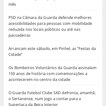
mês
PSD na Câmara da Guarda defende melhores
acessibilidades para pessoas com mobilidade
reduzida nos locais públicos ou até nas
passadeiras
Arrancam este sábado, em Pinhel, as “Festas da
Cidade”
Os Bombeiros Voluntários da Guarda assinalam
150 anos de história com comemorações a
acontecerem no centro da cidade
O Guarda Futebol Clube SAD defronta, amanhã,
o Sertanense, num jogo a contar para a
Supertaça da Beira Interior