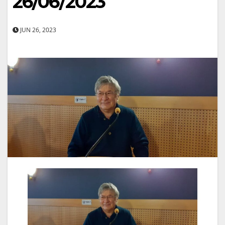
26/06/2023
JUN 26, 2023