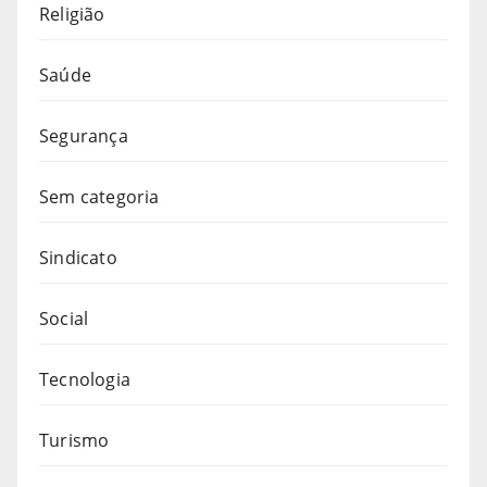
Religião
Saúde
Segurança
Sem categoria
Sindicato
Social
Tecnologia
Turismo