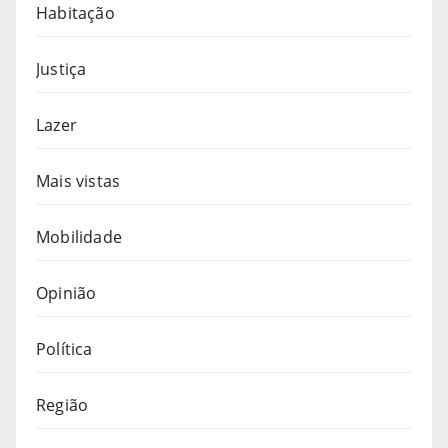
Habitação
Justiça
Lazer
Mais vistas
Mobilidade
Opinião
Política
Região