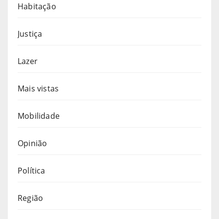
Habitação
Justiça
Lazer
Mais vistas
Mobilidade
Opinião
Política
Região