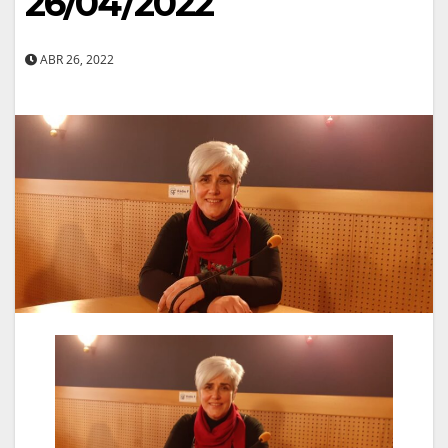
26/04/2022
ABR 26, 2022