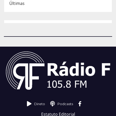
Últimas
Direto
Podcasts
Estatuto Editorial