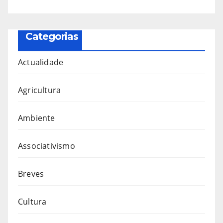
Categorias
Actualidade
Agricultura
Ambiente
Associativismo
Breves
Cultura