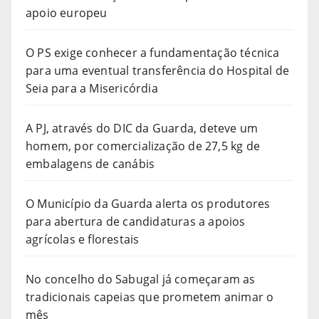
apoio europeu
O PS exige conhecer a fundamentação técnica
para uma eventual transferência do Hospital de
Seia para a Misericórdia
A PJ, através do DIC da Guarda, deteve um
homem, por comercialização de 27,5 kg de
embalagens de canábis
O Município da Guarda alerta os produtores
para abertura de candidaturas a apoios
agrícolas e florestais
No concelho do Sabugal já começaram as
tradicionais capeias que prometem animar o
mês