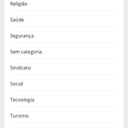
Religião
Saúde
Segurança
Sem categoria
Sindicato
Social
Tecnologia
Turismo