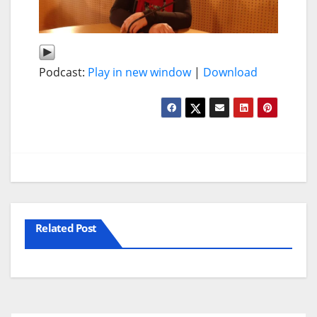
Podcast:
Play in new window
|
Download
Related Post