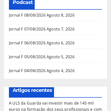
Podcast
Jornal F 08/08/2026
Agosto 8, 2026
Jornal F 07/08/2026
Agosto 7, 2026
Jornal F 06/08/2026
Agosto 6, 2026
Jornal F 05/08/2026
Agosto 5, 2026
Jornal F 04/08/2026
Agosto 4, 2026
Artigos recentes
A ULS da Guarda vai investir mais de 145 mil
euros na formação dos seus profissionais e com