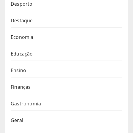
Desporto
Destaque
Economia
Educação
Ensino
Finanças
Gastronomia
Geral