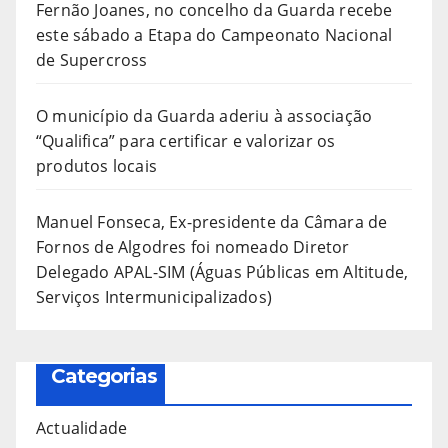
Fernão Joanes, no concelho da Guarda recebe
este sábado a Etapa do Campeonato Nacional
de Supercross
O município da Guarda aderiu à associação
“Qualifica” para certificar e valorizar os
produtos locais
Manuel Fonseca, Ex-presidente da Câmara de
Fornos de Algodres foi nomeado Diretor
Delegado APAL-SIM (Águas Públicas em Altitude,
Serviços Intermunicipalizados)
Categorias
Actualidade