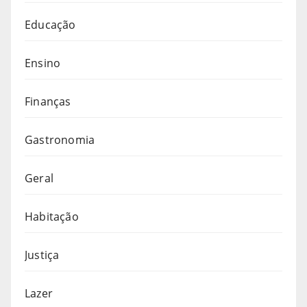
Educação
Ensino
Finanças
Gastronomia
Geral
Habitação
Justiça
Lazer