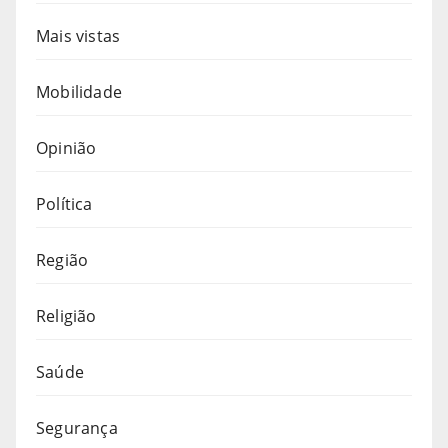
Mais vistas
Mobilidade
Opinião
Política
Região
Religião
Saúde
Segurança