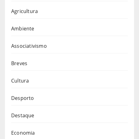
Agricultura
Ambiente
Associativismo
Breves
Cultura
Desporto
Destaque
Economia