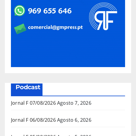
Podcast
Jornal F 07/08/2026
Agosto 7, 2026
Jornal F 06/08/2026
Agosto 6, 2026