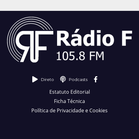
Direto
Podcasts
Estatuto Editorial
Ficha Técnica
Política de Privacidade e Cookies