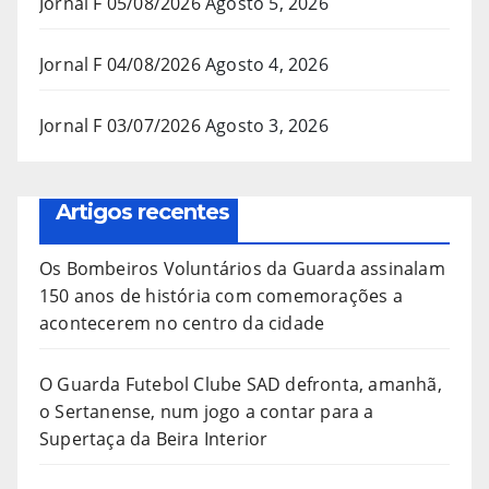
Jornal F 05/08/2026
Agosto 5, 2026
Jornal F 04/08/2026
Agosto 4, 2026
Jornal F 03/07/2026
Agosto 3, 2026
Artigos recentes
Os Bombeiros Voluntários da Guarda assinalam
150 anos de história com comemorações a
acontecerem no centro da cidade
O Guarda Futebol Clube SAD defronta, amanhã,
o Sertanense, num jogo a contar para a
Supertaça da Beira Interior