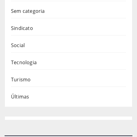
Sem categoria
Sindicato
Social
Tecnologia
Turismo
Últimas