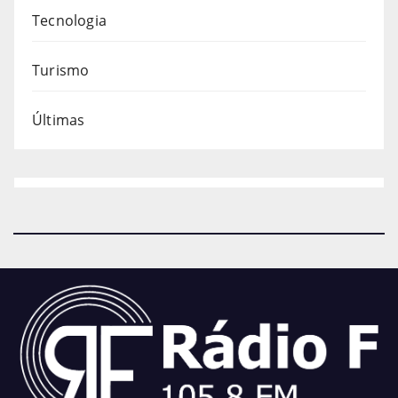
Tecnologia
Turismo
Últimas