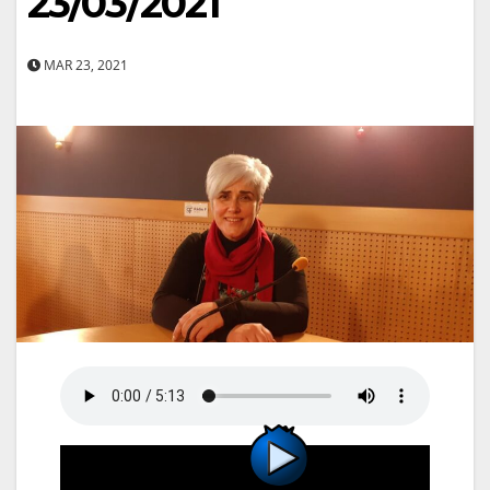
23/03/2021
MAR 23, 2021