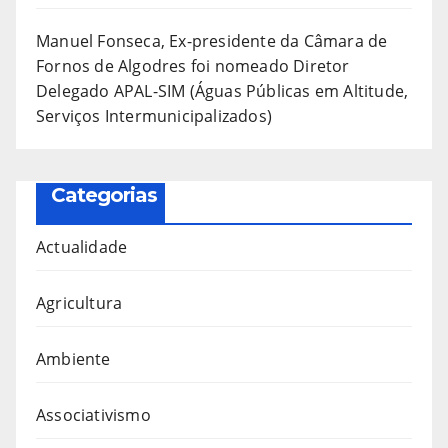
Manuel Fonseca, Ex-presidente da Câmara de
Fornos de Algodres foi nomeado Diretor
Delegado APAL-SIM (Águas Públicas em Altitude,
Serviços Intermunicipalizados)
Categorias
Actualidade
Agricultura
Ambiente
Associativismo