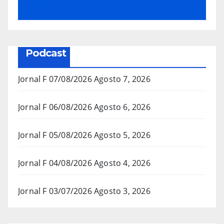
Podcast
Jornal F 07/08/2026
Agosto 7, 2026
Jornal F 06/08/2026
Agosto 6, 2026
Jornal F 05/08/2026
Agosto 5, 2026
Jornal F 04/08/2026
Agosto 4, 2026
Jornal F 03/07/2026
Agosto 3, 2026