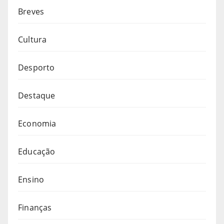
Breves
Cultura
Desporto
Destaque
Economia
Educação
Ensino
Finanças