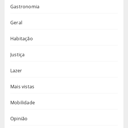
Gastronomia
Geral
Habitação
Justiça
Lazer
Mais vistas
Mobilidade
Opinião