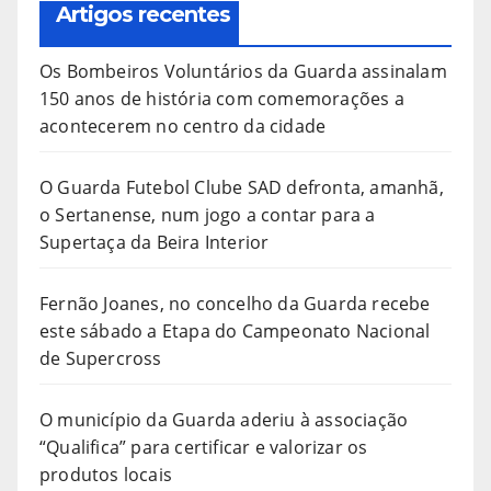
Artigos recentes
Os Bombeiros Voluntários da Guarda assinalam
150 anos de história com comemorações a
acontecerem no centro da cidade
O Guarda Futebol Clube SAD defronta, amanhã,
o Sertanense, num jogo a contar para a
Supertaça da Beira Interior
Fernão Joanes, no concelho da Guarda recebe
este sábado a Etapa do Campeonato Nacional
de Supercross
O município da Guarda aderiu à associação
“Qualifica” para certificar e valorizar os
produtos locais