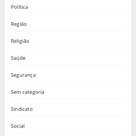
Política
Região
Religião
Saúde
Segurança
Sem categoria
Sindicato
Social