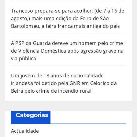
Trancoso prepara-se para acolher, (de 7 a 16 de
agosto,) mais uma edição da Feira de São
Bartolomeu, a feira franca mais antiga do país
A PSP da Guarda deteve um homem pelo crime
de Violência Doméstica após agressão grave na
via pública
Um jovem de 18 anos de nacionalidade
irlandesa foi detido pela GNR em Celorico da
Beira pelo crime de incêndio rural
Categorias
Actualidade