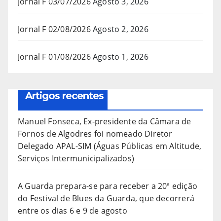
Jornal F 03/07/2026
Agosto 3, 2026
Jornal F 02/08/2026
Agosto 2, 2026
Jornal F 01/08/2026
Agosto 1, 2026
Artigos recentes
Manuel Fonseca, Ex-presidente da Câmara de
Fornos de Algodres foi nomeado Diretor
Delegado APAL-SIM (Águas Públicas em Altitude,
Serviços Intermunicipalizados)
A Guarda prepara-se para receber a 20ª edição
do Festival de Blues da Guarda, que decorrerá
entre os dias 6 e 9 de agosto