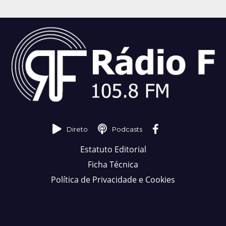
Direto
Podcasts
Estatuto Editorial
Ficha Técnica
Política de Privacidade e Cookies