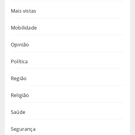
Mais vistas
Mobilidade
Opinião
Política
Região
Religião
Saúde
Segurança