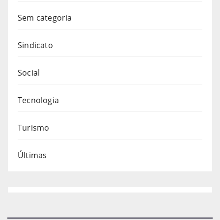
Sem categoria
Sindicato
Social
Tecnologia
Turismo
Últimas