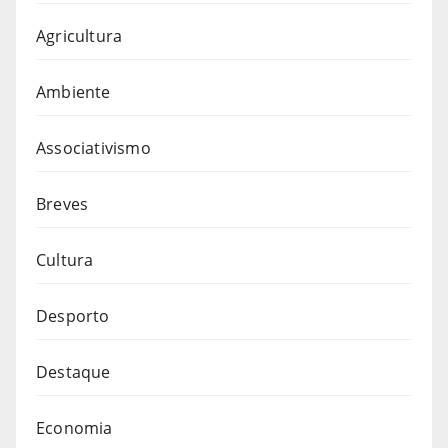
Agricultura
Ambiente
Associativismo
Breves
Cultura
Desporto
Destaque
Economia