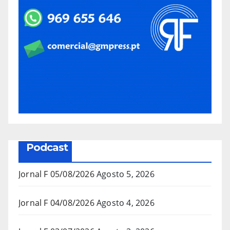
Podcast
Jornal F 05/08/2026
Agosto 5, 2026
Jornal F 04/08/2026
Agosto 4, 2026