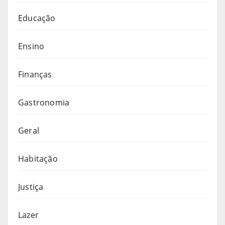
Educação
Ensino
Finanças
Gastronomia
Geral
Habitação
Justiça
Lazer