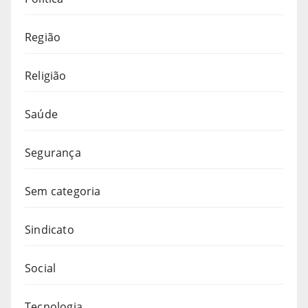
Região
Religião
Saúde
Segurança
Sem categoria
Sindicato
Social
Tecnologia