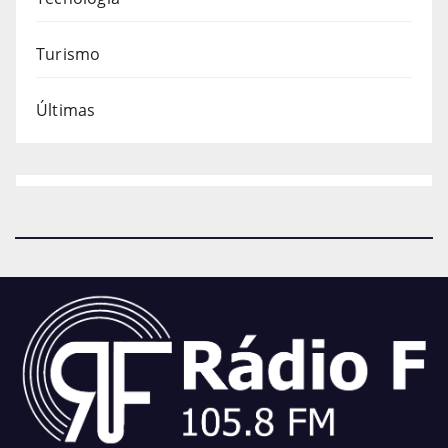
Turismo
Últimas