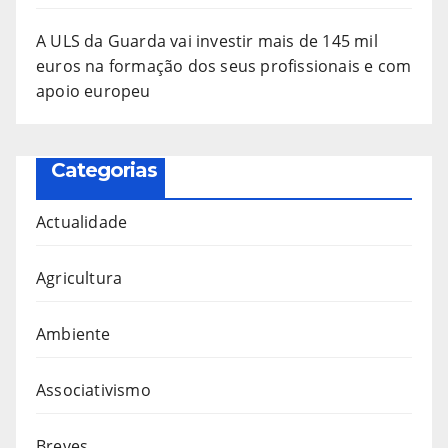
A ULS da Guarda vai investir mais de 145 mil
euros na formação dos seus profissionais e com
apoio europeu
Categorias
Actualidade
Agricultura
Ambiente
Associativismo
Breves