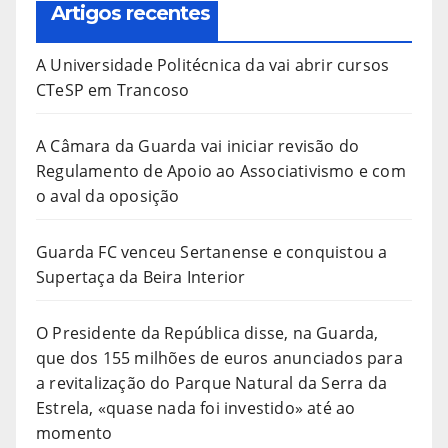
Artigos recentes
A Universidade Politécnica da vai abrir cursos
CTeSP em Trancoso
A Câmara da Guarda vai iniciar revisão do
Regulamento de Apoio ao Associativismo e com
o aval da oposição
Guarda FC venceu Sertanense e conquistou a
Supertaça da Beira Interior
O Presidente da República disse, na Guarda,
que dos 155 milhões de euros anunciados para
a revitalização do Parque Natural da Serra da
Estrela, «quase nada foi investido» até ao
momento