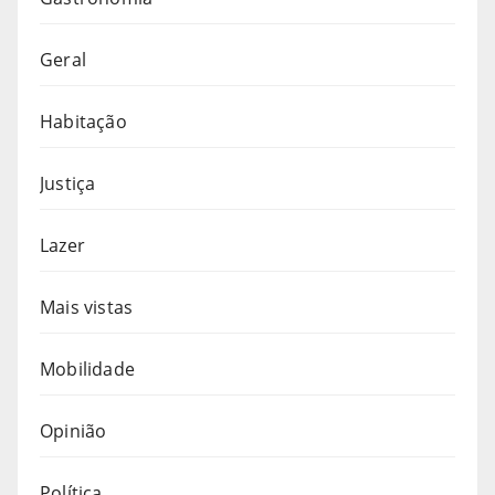
Geral
Habitação
Justiça
Lazer
Mais vistas
Mobilidade
Opinião
Política