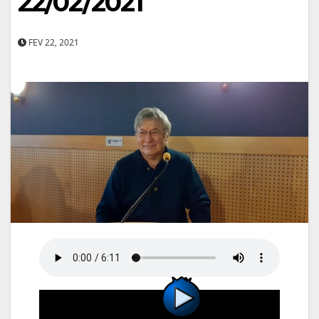
22/02/2021
FEV 22, 2021