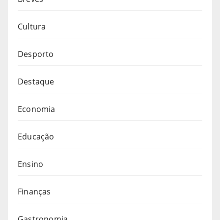
Cultura
Desporto
Destaque
Economia
Educação
Ensino
Finanças
Gastronomia