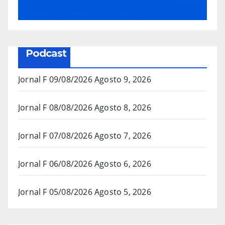
Podcast
Jornal F 09/08/2026
Agosto 9, 2026
Jornal F 08/08/2026
Agosto 8, 2026
Jornal F 07/08/2026
Agosto 7, 2026
Jornal F 06/08/2026
Agosto 6, 2026
Jornal F 05/08/2026
Agosto 5, 2026