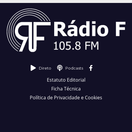
Direto
Podcasts
Estatuto Editorial
Ficha Técnica
Política de Privacidade e Cookies