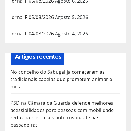
Jornal F 06/08/2026
Agosto 6, 2026
Jornal F 05/08/2026
Agosto 5, 2026
Jornal F 04/08/2026
Agosto 4, 2026
Artigos recentes
No concelho do Sabugal já começaram as
tradicionais capeias que prometem animar o
mês
PSD na Câmara da Guarda defende melhores
acessibilidades para pessoas com mobilidade
reduzida nos locais públicos ou até nas
passadeiras