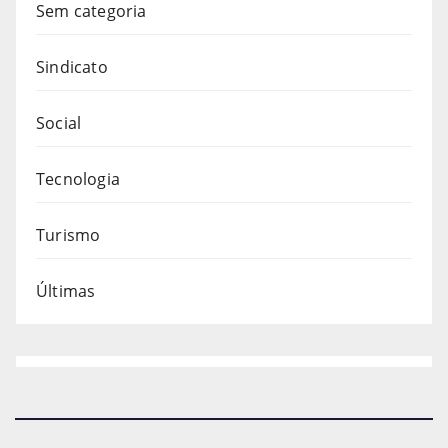
Sem categoria
Sindicato
Social
Tecnologia
Turismo
Últimas