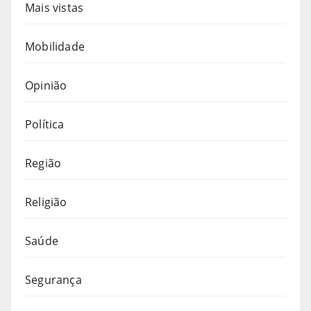
Mais vistas
Mobilidade
Opinião
Política
Região
Religião
Saúde
Segurança