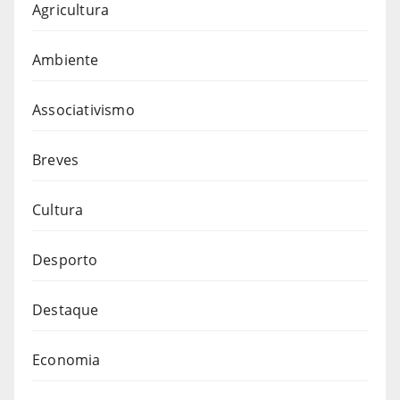
Agricultura
Ambiente
Associativismo
Breves
Cultura
Desporto
Destaque
Economia