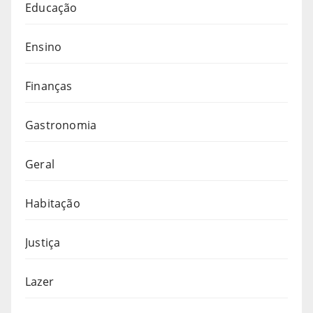
Educação
Ensino
Finanças
Gastronomia
Geral
Habitação
Justiça
Lazer