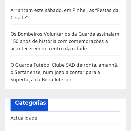
Arrancam este sábado, em Pinhel, as “Festas da
Cidade”
Os Bombeiros Voluntários da Guarda assinalam
150 anos de história com comemorações a
acontecerem no centro da cidade
O Guarda Futebol Clube SAD defronta, amanhã,
o Sertanense, num jogo a contar para a
Supertaça da Beira Interior
Categorias
Actualidade