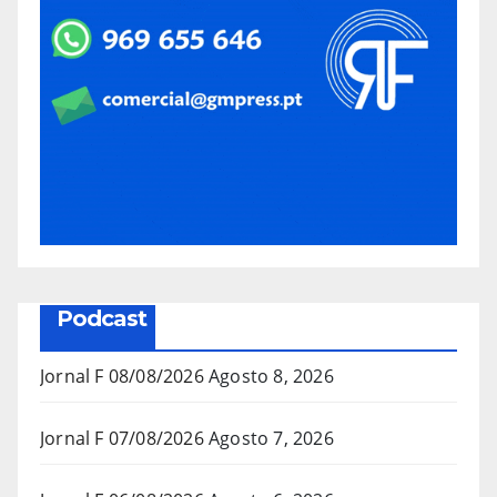
Podcast
Jornal F 08/08/2026
Agosto 8, 2026
Jornal F 07/08/2026
Agosto 7, 2026