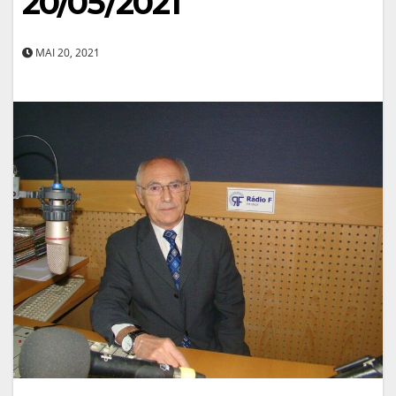
20/05/2021
MAI 20, 2021