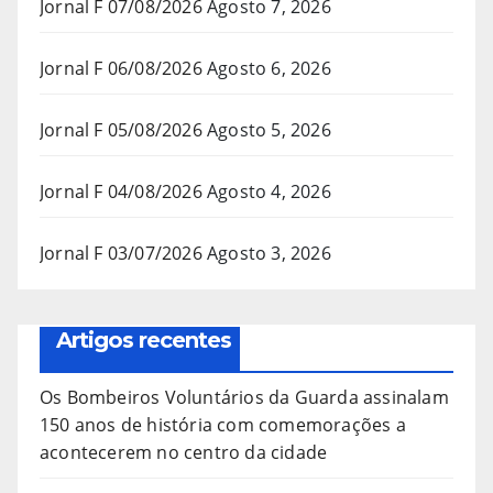
Jornal F 07/08/2026
Agosto 7, 2026
Jornal F 06/08/2026
Agosto 6, 2026
Jornal F 05/08/2026
Agosto 5, 2026
Jornal F 04/08/2026
Agosto 4, 2026
Jornal F 03/07/2026
Agosto 3, 2026
Artigos recentes
Os Bombeiros Voluntários da Guarda assinalam
150 anos de história com comemorações a
acontecerem no centro da cidade