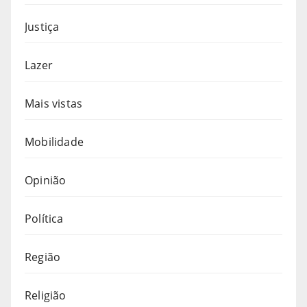
Justiça
Lazer
Mais vistas
Mobilidade
Opinião
Política
Região
Religião