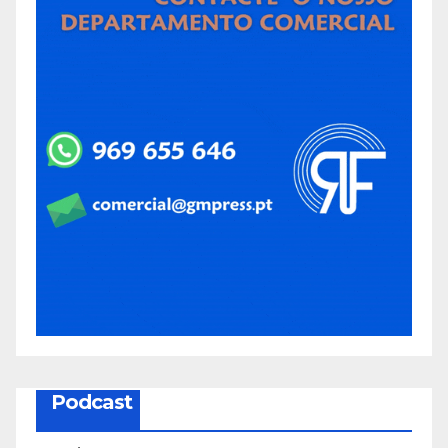
Podcast