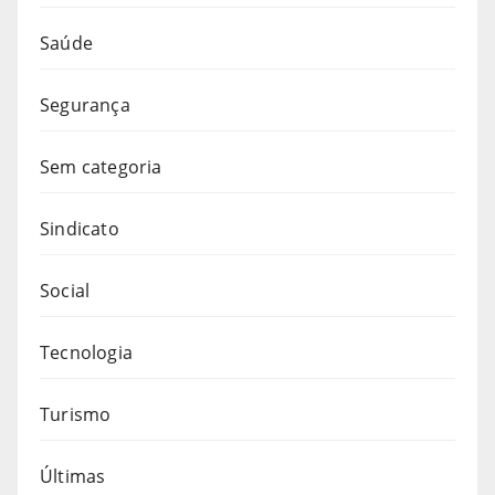
Saúde
Segurança
Sem categoria
Sindicato
Social
Tecnologia
Turismo
Últimas