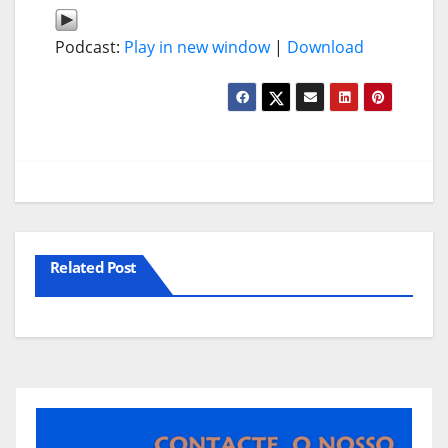
Podcast:
Play in new window
|
Download
Related Post