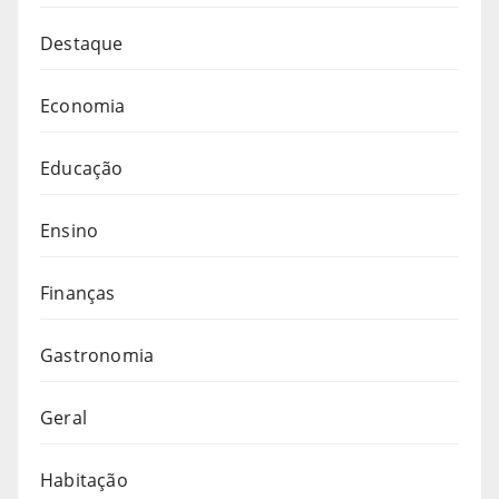
Destaque
Economia
Educação
Ensino
Finanças
Gastronomia
Geral
Habitação