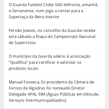
O Guarda Futebol Clube SAD defronta, amanhã,
o Sertanense, num jogo a contar para a
Supertaça da Beira Interior
Fernão Joanes, no concelho da Guarda recebe
este sábado a Etapa do Campeonato Nacional
de Supercross
O município da Guarda aderiu à associação
“Qualifica” para certificar e valorizar os
produtos locais
Manuel Fonseca, Ex-presidente da Câmara de
Fornos de Algodres foi nomeado Diretor
Delegado APAL-SIM (Águas Públicas em Altitude,
Serviços Intermunicipalizados)