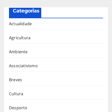
Categorias
Actualidade
Agricultura
Ambiente
Associativismo
Breves
Cultura
Desporto