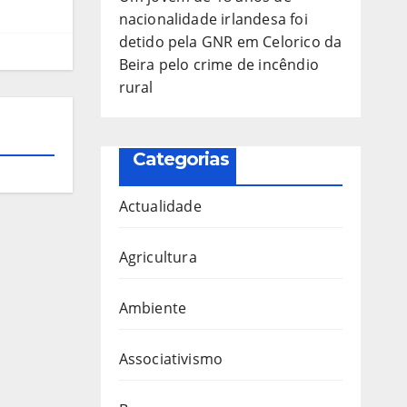
nacionalidade irlandesa foi
detido pela GNR em Celorico da
Beira pelo crime de incêndio
rural
Categorias
Actualidade
Agricultura
Ambiente
Associativismo