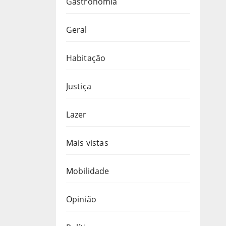
Gastronomia
Geral
Habitação
Justiça
Lazer
Mais vistas
Mobilidade
Opinião