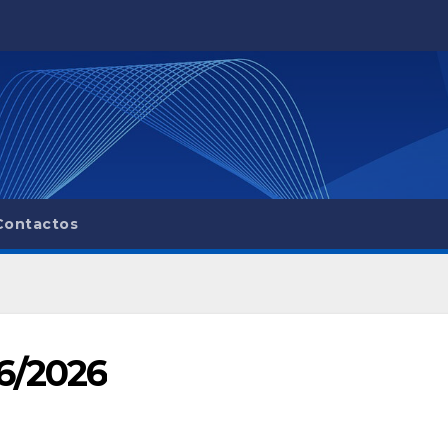
Contactos
06/2026