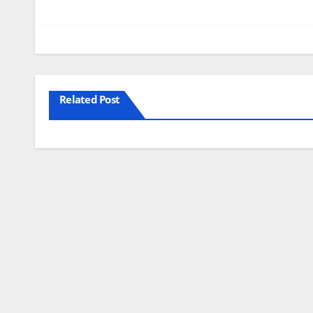
Related Post