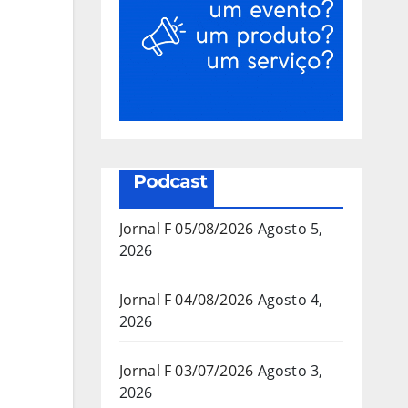
Podcast
Jornal F 05/08/2026
Agosto 5,
2026
Jornal F 04/08/2026
Agosto 4,
2026
Jornal F 03/07/2026
Agosto 3,
2026