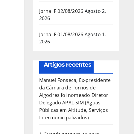
Jornal F 02/08/2026
Agosto 2,
2026
Jornal F 01/08/2026
Agosto 1,
2026
Artigos recentes
Manuel Fonseca, Ex-presidente
da Câmara de Fornos de
Algodres foi nomeado Diretor
Delegado APAL-SIM (Águas
Públicas em Altitude, Serviços
Intermunicipalizados)