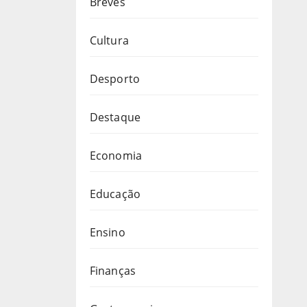
Breves
Cultura
Desporto
Destaque
Economia
Educação
Ensino
Finanças