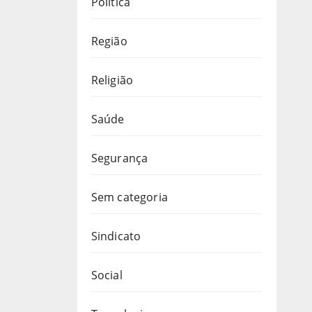
Política
Região
Religião
Saúde
Segurança
Sem categoria
Sindicato
Social