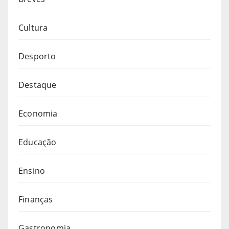
Cultura
Desporto
Destaque
Economia
Educação
Ensino
Finanças
Gastronomia