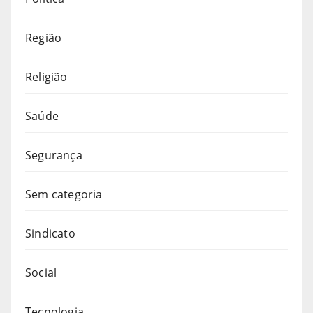
Região
Religião
Saúde
Segurança
Sem categoria
Sindicato
Social
Tecnologia