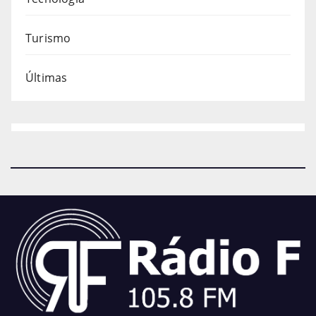
Turismo
Últimas