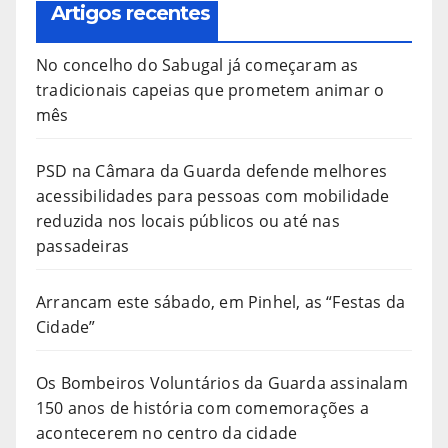
Artigos recentes
No concelho do Sabugal já começaram as
tradicionais capeias que prometem animar o
mês
PSD na Câmara da Guarda defende melhores
acessibilidades para pessoas com mobilidade
reduzida nos locais públicos ou até nas
passadeiras
Arrancam este sábado, em Pinhel, as “Festas da
Cidade”
Os Bombeiros Voluntários da Guarda assinalam
150 anos de história com comemorações a
acontecerem no centro da cidade