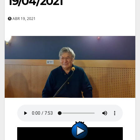
19/04/2021
ABR 19, 2021