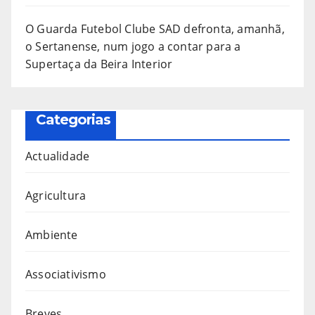
O Guarda Futebol Clube SAD defronta, amanhã,
o Sertanense, num jogo a contar para a
Supertaça da Beira Interior
Categorias
Actualidade
Agricultura
Ambiente
Associativismo
Breves