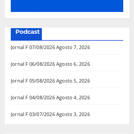
Podcast
Jornal F 07/08/2026
Agosto 7, 2026
Jornal F 06/08/2026
Agosto 6, 2026
Jornal F 05/08/2026
Agosto 5, 2026
Jornal F 04/08/2026
Agosto 4, 2026
Jornal F 03/07/2026
Agosto 3, 2026