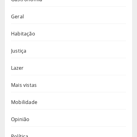
Geral
Habitação
Justiça
Lazer
Mais vistas
Mobilidade
Opinião
Política