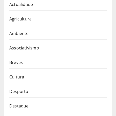
Actualidade
Agricultura
Ambiente
Associativismo
Breves
Cultura
Desporto
Destaque