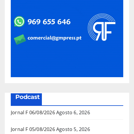
Podcast
Jornal F 06/08/2026
Agosto 6, 2026
Jornal F 05/08/2026
Agosto 5, 2026