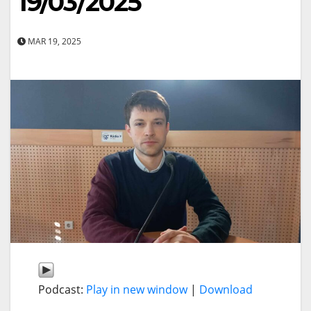
19/03/2025
MAR 19, 2025
Podcast:
Play in new window
|
Download