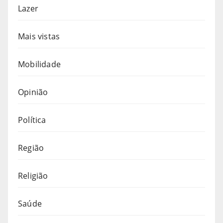
Lazer
Mais vistas
Mobilidade
Opinião
Política
Região
Religião
Saúde