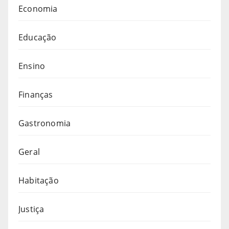
Economia
Educação
Ensino
Finanças
Gastronomia
Geral
Habitação
Justiça