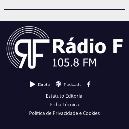
Direto
Podcasts
Estatuto Editorial
Ficha Técnica
Política de Privacidade e Cookies