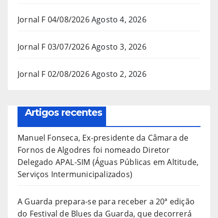
Jornal F 04/08/2026
Agosto 4, 2026
Jornal F 03/07/2026
Agosto 3, 2026
Jornal F 02/08/2026
Agosto 2, 2026
Artigos recentes
Manuel Fonseca, Ex-presidente da Câmara de
Fornos de Algodres foi nomeado Diretor
Delegado APAL-SIM (Águas Públicas em Altitude,
Serviços Intermunicipalizados)
A Guarda prepara-se para receber a 20ª edição
do Festival de Blues da Guarda, que decorrerá