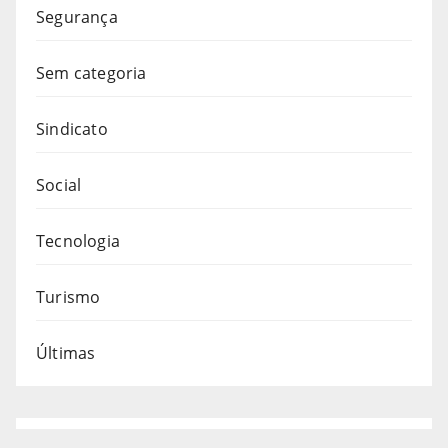
Segurança
Sem categoria
Sindicato
Social
Tecnologia
Turismo
Últimas