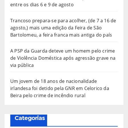
entre os dias 6 e 9 de agosto
Trancoso prepara-se para acolher, (de 7 a 16 de
agosto,) mais uma edição da Feira de São
Bartolomeu, a feira franca mais antiga do país
A PSP da Guarda deteve um homem pelo crime
de Violência Doméstica após agressão grave na
via pública
Um jovem de 18 anos de nacionalidade
irlandesa foi detido pela GNR em Celorico da
Beira pelo crime de incêndio rural
Categorias