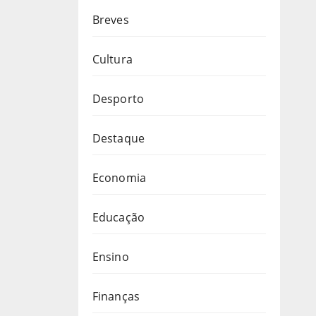
Breves
Cultura
Desporto
Destaque
Economia
Educação
Ensino
Finanças