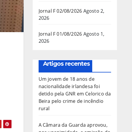
Jornal F 02/08/2026
Agosto 2,
2026
Jornal F 01/08/2026
Agosto 1,
2026
Artigos recentes
Um jovem de 18 anos de
nacionalidade irlandesa foi
detido pela GNR em Celorico da
Beira pelo crime de incêndio
rural
A Câmara da Guarda aprovou,