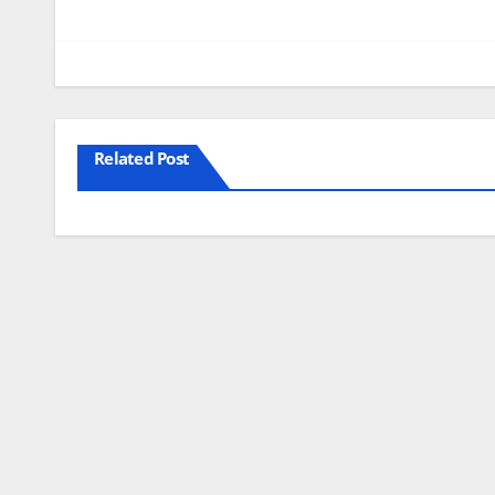
Related Post