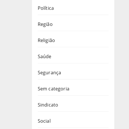
Política
Região
Religião
Saúde
Segurança
Sem categoria
Sindicato
Social