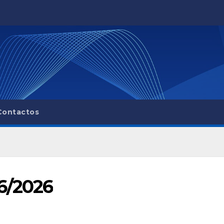
Contactos
06/2026