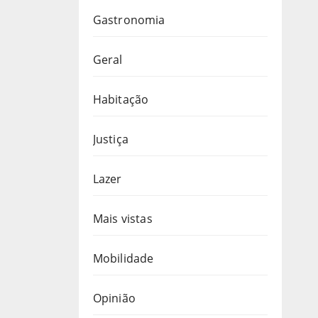
Gastronomia
Geral
Habitação
Justiça
Lazer
Mais vistas
Mobilidade
Opinião