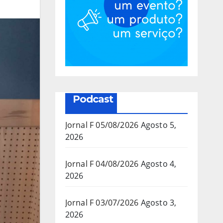
Podcast
Jornal F 05/08/2026
Agosto 5,
2026
Jornal F 04/08/2026
Agosto 4,
2026
Jornal F 03/07/2026
Agosto 3,
2026