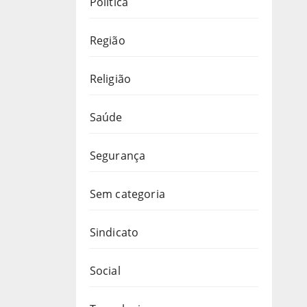
Política
Região
Religião
Saúde
Segurança
Sem categoria
Sindicato
Social