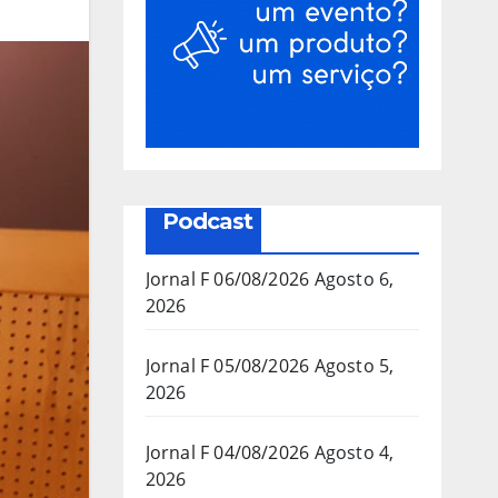
Podcast
Jornal F 06/08/2026
Agosto 6,
2026
Jornal F 05/08/2026
Agosto 5,
2026
Jornal F 04/08/2026
Agosto 4,
2026