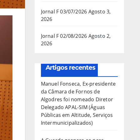
Jornal F 03/07/2026
Agosto 3,
2026
Jornal F 02/08/2026
Agosto 2,
2026
Artigos recentes
Manuel Fonseca, Ex-presidente
da Câmara de Fornos de
Algodres foi nomeado Diretor
Delegado APAL-SIM (Águas
Públicas em Altitude, Serviços
Intermunicipalizados)