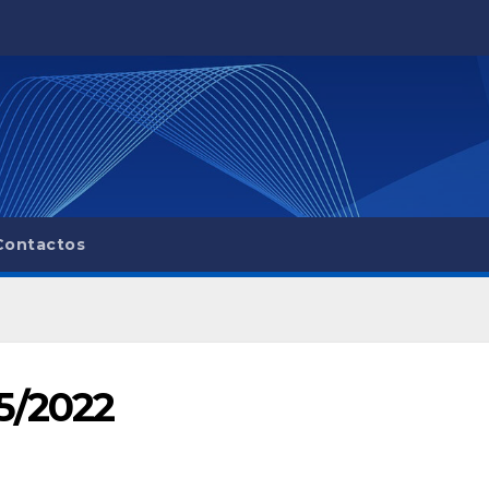
Contactos
05/2022