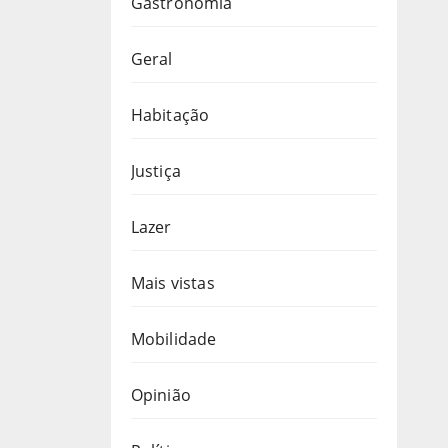
Gastronomia
Geral
Habitação
Justiça
Lazer
Mais vistas
Mobilidade
Opinião