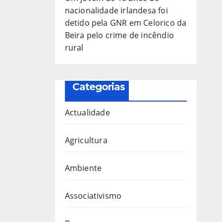
nacionalidade irlandesa foi
detido pela GNR em Celorico da
Beira pelo crime de incêndio
rural
Categorias
Actualidade
Agricultura
Ambiente
Associativismo