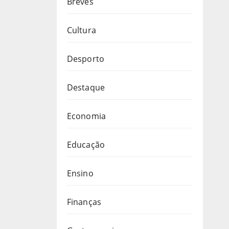
Breves
Cultura
Desporto
Destaque
Economia
Educação
Ensino
Finanças