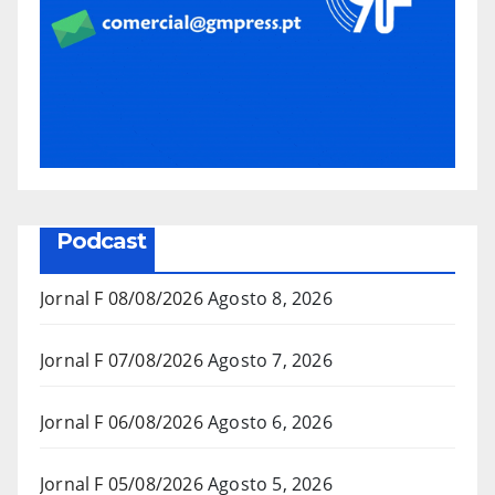
Podcast
Jornal F 08/08/2026
Agosto 8, 2026
Jornal F 07/08/2026
Agosto 7, 2026
Jornal F 06/08/2026
Agosto 6, 2026
Jornal F 05/08/2026
Agosto 5, 2026