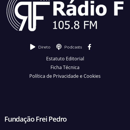
Direto
Podcasts
Estatuto Editorial
Ficha Técnica
Política de Privacidade e Cookies
Fundação Frei Pedro