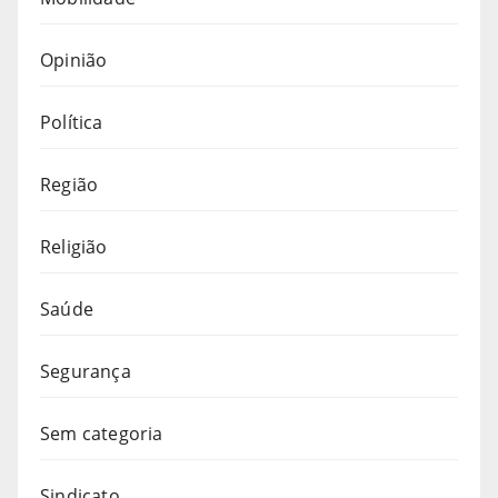
Opinião
Política
Região
Religião
Saúde
Segurança
Sem categoria
Sindicato