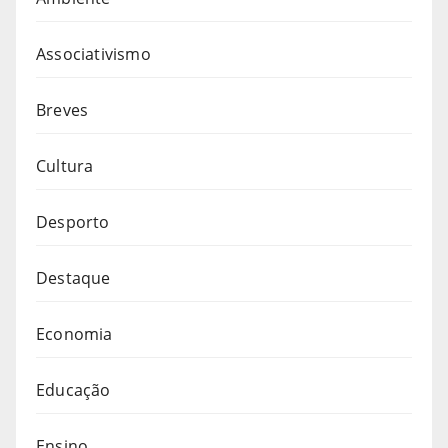
Associativismo
Breves
Cultura
Desporto
Destaque
Economia
Educação
Ensino