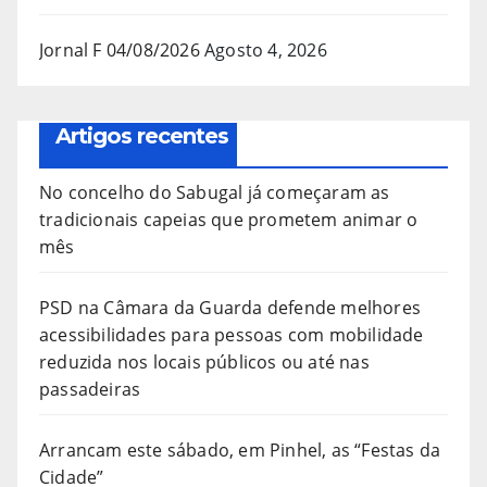
Jornal F 04/08/2026
Agosto 4, 2026
Artigos recentes
No concelho do Sabugal já começaram as
tradicionais capeias que prometem animar o
mês
PSD na Câmara da Guarda defende melhores
acessibilidades para pessoas com mobilidade
reduzida nos locais públicos ou até nas
passadeiras
Arrancam este sábado, em Pinhel, as “Festas da
Cidade”