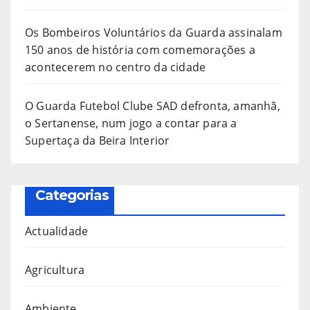
Os Bombeiros Voluntários da Guarda assinalam
150 anos de história com comemorações a
acontecerem no centro da cidade
O Guarda Futebol Clube SAD defronta, amanhã,
o Sertanense, num jogo a contar para a
Supertaça da Beira Interior
Categorias
Actualidade
Agricultura
Ambiente