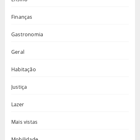
Finanças
Gastronomia
Geral
Habitação
Justiça
Lazer
Mais vistas
Mobilidade