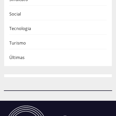
Social
Tecnologia
Turismo
Últimas