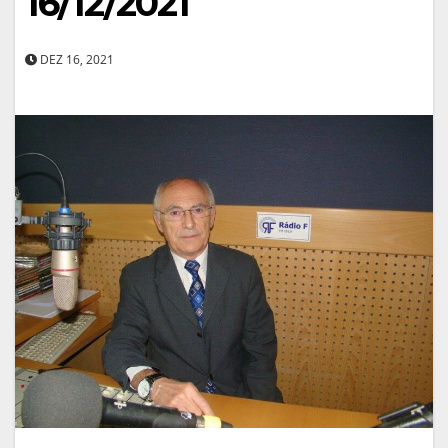
16/12/2021
DEZ 16, 2021