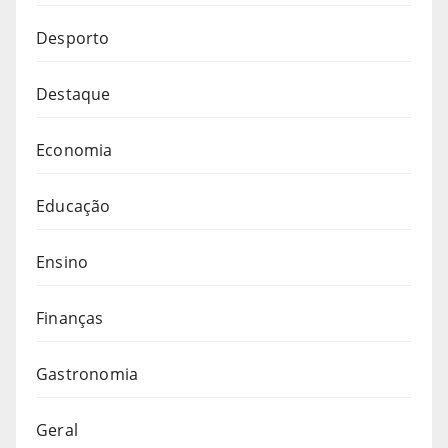
Desporto
Destaque
Economia
Educação
Ensino
Finanças
Gastronomia
Geral