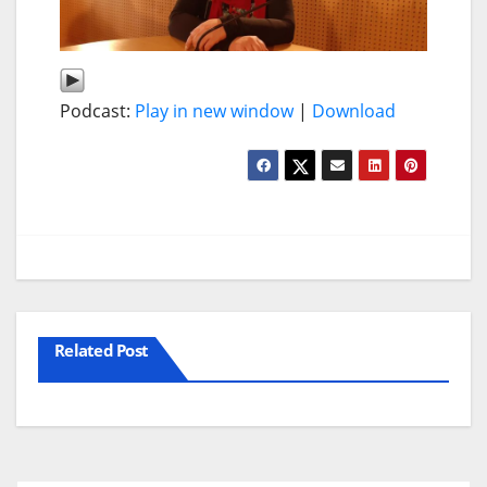
Podcast:
Play in new window
|
Download
Related Post