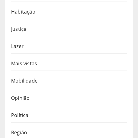
Habitação
Justiça
Lazer
Mais vistas
Mobilidade
Opinião
Política
Região