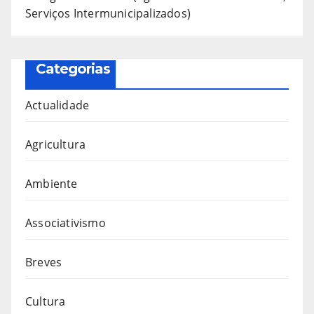
Serviços Intermunicipalizados)
Categorias
Actualidade
Agricultura
Ambiente
Associativismo
Breves
Cultura