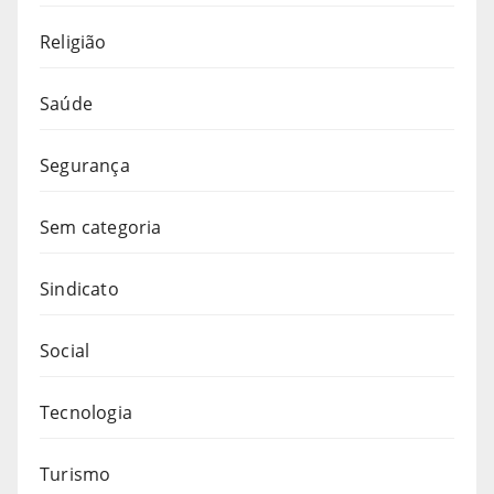
Religião
Saúde
Segurança
Sem categoria
Sindicato
Social
Tecnologia
Turismo