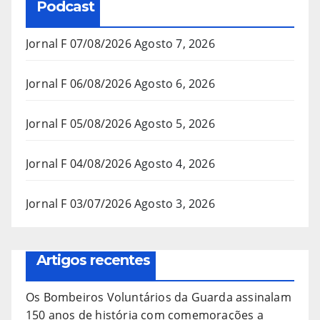
Podcast
Jornal F 07/08/2026
Agosto 7, 2026
Jornal F 06/08/2026
Agosto 6, 2026
Jornal F 05/08/2026
Agosto 5, 2026
Jornal F 04/08/2026
Agosto 4, 2026
Jornal F 03/07/2026
Agosto 3, 2026
Artigos recentes
Os Bombeiros Voluntários da Guarda assinalam
150 anos de história com comemorações a