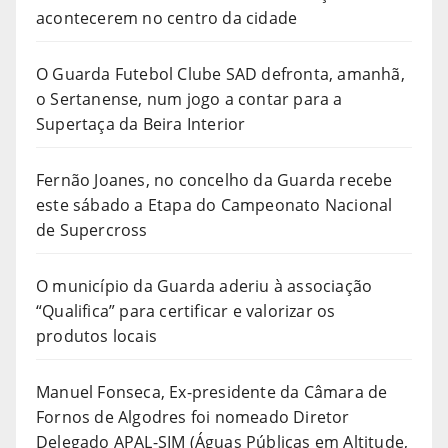
acontecerem no centro da cidade
O Guarda Futebol Clube SAD defronta, amanhã,
o Sertanense, num jogo a contar para a
Supertaça da Beira Interior
Fernão Joanes, no concelho da Guarda recebe
este sábado a Etapa do Campeonato Nacional
de Supercross
O município da Guarda aderiu à associação
“Qualifica” para certificar e valorizar os
produtos locais
Manuel Fonseca, Ex-presidente da Câmara de
Fornos de Algodres foi nomeado Diretor
Delegado APAL-SIM (Águas Públicas em Altitude,