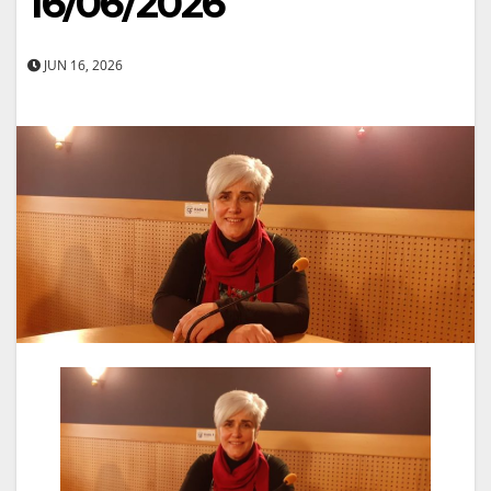
16/06/2026
JUN 16, 2026