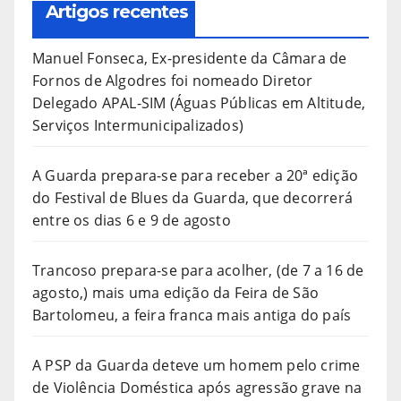
Artigos recentes
Manuel Fonseca, Ex-presidente da Câmara de
Fornos de Algodres foi nomeado Diretor
Delegado APAL-SIM (Águas Públicas em Altitude,
Serviços Intermunicipalizados)
A Guarda prepara-se para receber a 20ª edição
do Festival de Blues da Guarda, que decorrerá
entre os dias 6 e 9 de agosto
Trancoso prepara-se para acolher, (de 7 a 16 de
agosto,) mais uma edição da Feira de São
Bartolomeu, a feira franca mais antiga do país
A PSP da Guarda deteve um homem pelo crime
de Violência Doméstica após agressão grave na