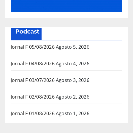
Podcast
Jornal F 05/08/2026
Agosto 5, 2026
Jornal F 04/08/2026
Agosto 4, 2026
Jornal F 03/07/2026
Agosto 3, 2026
Jornal F 02/08/2026
Agosto 2, 2026
Jornal F 01/08/2026
Agosto 1, 2026