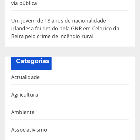
via pública
Um jovem de 18 anos de nacionalidade
irlandesa foi detido pela GNR em Celorico da
Beira pelo crime de incêndio rural
Categorias
Actualidade
Agricultura
Ambiente
Associativismo