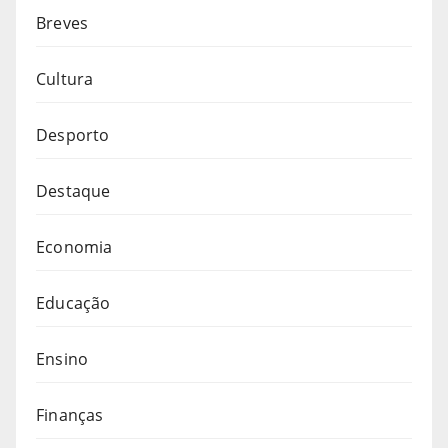
Breves
Cultura
Desporto
Destaque
Economia
Educação
Ensino
Finanças