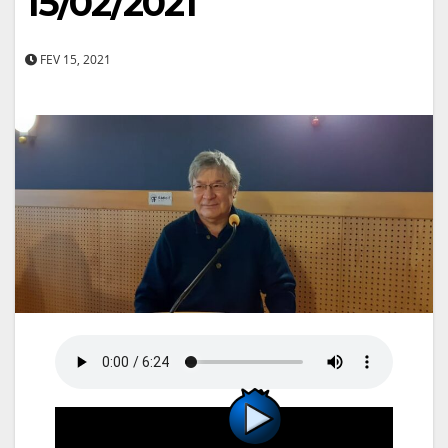
15/02/2021
FEV 15, 2021