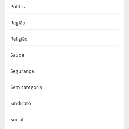
Política
Região
Religião
Saúde
Segurança
Sem categoria
Sindicato
Social