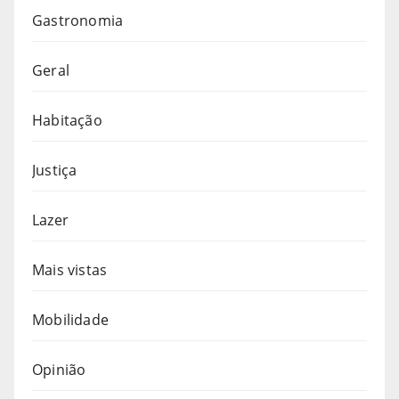
Gastronomia
Geral
Habitação
Justiça
Lazer
Mais vistas
Mobilidade
Opinião