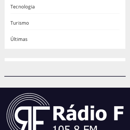
Tecnologia
Turismo
Últimas