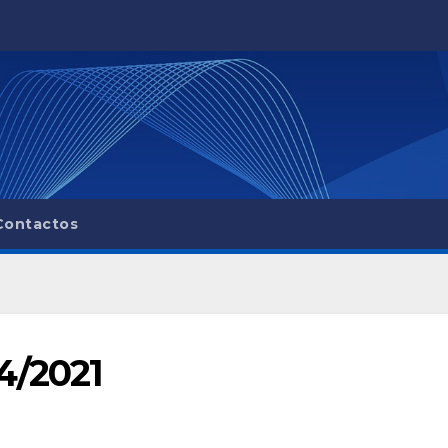
Contactos
4/2021