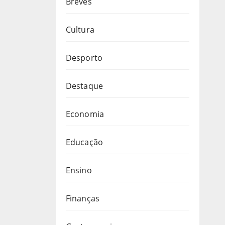
Breves
Cultura
Desporto
Destaque
Economia
Educação
Ensino
Finanças