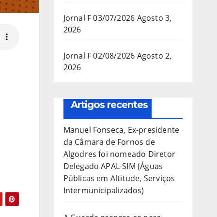
Jornal F 03/07/2026
Agosto 3,
2026
Jornal F 02/08/2026
Agosto 2,
2026
Artigos recentes
Manuel Fonseca, Ex-presidente
da Câmara de Fornos de
Algodres foi nomeado Diretor
Delegado APAL-SIM (Águas
Públicas em Altitude, Serviços
Intermunicipalizados)