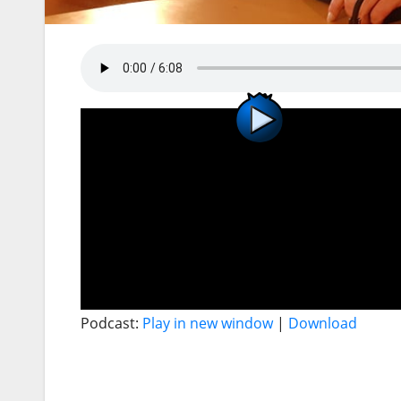
Podcast:
Play in new window
|
Download