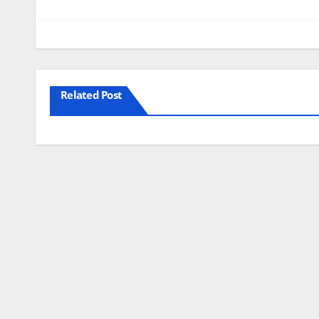
Related Post