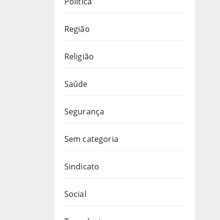
Política
Região
Religião
Saúde
Segurança
Sem categoria
Sindicato
Social