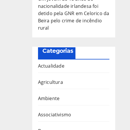
nacionalidade irlandesa foi
detido pela GNR em Celorico da
Beira pelo crime de incêndio
rural
Categorias
Actualidade
Agricultura
Ambiente
Associativismo