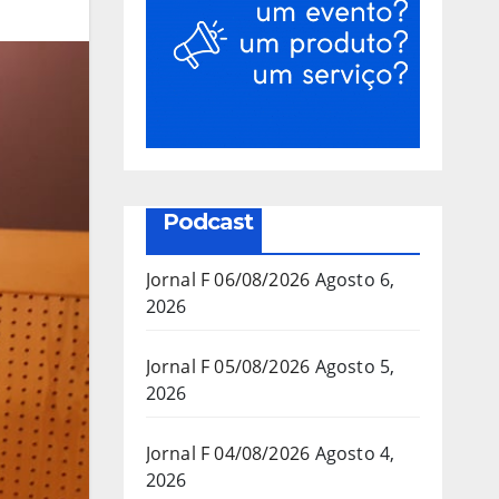
Podcast
Jornal F 06/08/2026
Agosto 6,
2026
Jornal F 05/08/2026
Agosto 5,
2026
Jornal F 04/08/2026
Agosto 4,
2026