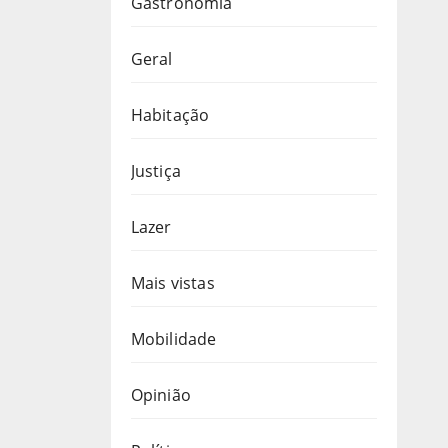
Gastronomia
Geral
Habitação
Justiça
Lazer
Mais vistas
Mobilidade
Opinião