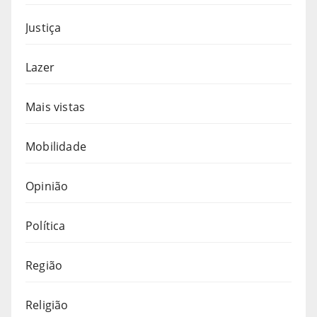
Justiça
Lazer
Mais vistas
Mobilidade
Opinião
Política
Região
Religião