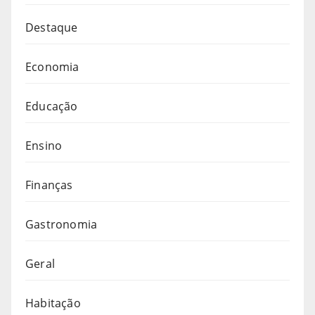
Destaque
Economia
Educação
Ensino
Finanças
Gastronomia
Geral
Habitação