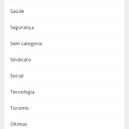
Saúde
Segurança
Sem categoria
Sindicato
Social
Tecnologia
Turismo
Últimas