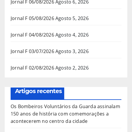
Jornal F 06/08/2026
Agosto 6, 2026
Jornal F 05/08/2026
Agosto 5, 2026
Jornal F 04/08/2026
Agosto 4, 2026
Jornal F 03/07/2026
Agosto 3, 2026
Jornal F 02/08/2026
Agosto 2, 2026
Artigos recentes
Os Bombeiros Voluntários da Guarda assinalam
150 anos de história com comemorações a
acontecerem no centro da cidade