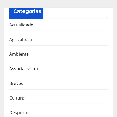
Categorias
Actualidade
Agricultura
Ambiente
Associativismo
Breves
Cultura
Desporto