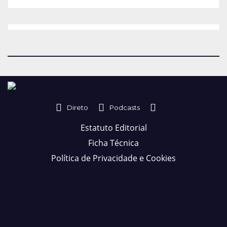
Direto
Podcasts
Estatuto Editorial
Ficha Técnica
Política de Privacidade e Cookies