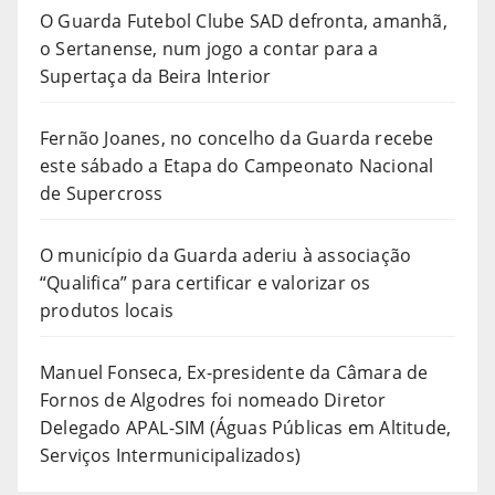
O Guarda Futebol Clube SAD defronta, amanhã,
o Sertanense, num jogo a contar para a
Supertaça da Beira Interior
Fernão Joanes, no concelho da Guarda recebe
este sábado a Etapa do Campeonato Nacional
de Supercross
O município da Guarda aderiu à associação
“Qualifica” para certificar e valorizar os
produtos locais
Manuel Fonseca, Ex-presidente da Câmara de
Fornos de Algodres foi nomeado Diretor
Delegado APAL-SIM (Águas Públicas em Altitude,
Serviços Intermunicipalizados)