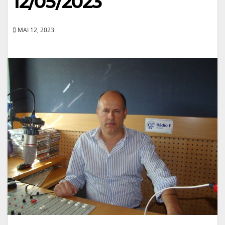
12/05/2023
MAI 12, 2023