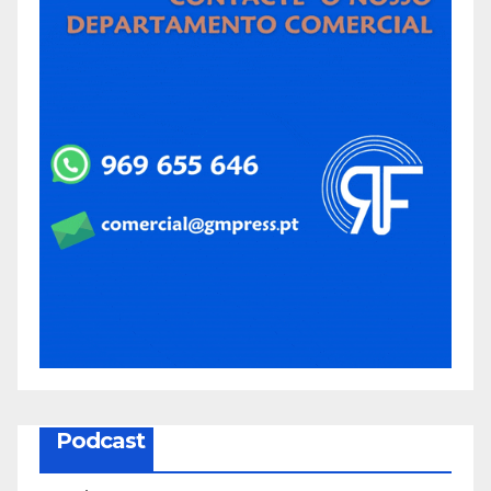
Podcast