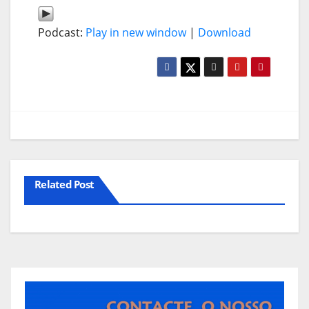
Podcast:
Play in new window
|
Download
Related Post